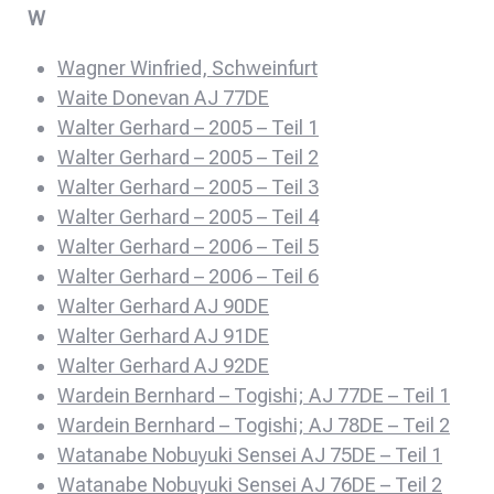
W
Wagner Winfried, Schweinfurt
Waite Donevan AJ 77DE
Walter Gerhard – 2005 – Teil 1
Walter Gerhard – 2005 – Teil 2
Walter Gerhard – 2005 – Teil 3
Walter Gerhard – 2005 – Teil 4
Walter Gerhard – 2006 – Teil 5
Walter Gerhard – 2006 – Teil 6
Walter Gerhard AJ 90DE
Walter Gerhard AJ 91DE
Walter Gerhard AJ 92DE
Wardein Bernhard – Togishi; AJ 77DE – Teil 1
Wardein Bernhard – Togishi; AJ 78DE – Teil 2
Watanabe Nobuyuki Sensei AJ 75DE – Teil 1
Watanabe Nobuyuki Sensei AJ 76DE – Teil 2