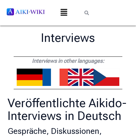
Interviews
Interviews in other languages:
Veröffentlichte Aikido-
Interviews in Deutsch
Gespräche, Diskussionen,