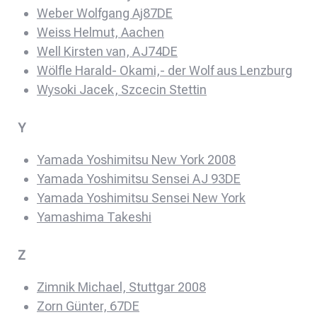
Weber Wolfgang Aj87DE
Weiss Helmut, Aachen
Well Kirsten van, AJ74DE
Wölfle Harald- Okami,- der Wolf aus Lenzburg
Wysoki Jacek, Szcecin Stettin
Y
Yamada Yoshimitsu New York 2008
Yamada Yoshimitsu Sensei AJ 93DE
Yamada Yoshimitsu Sensei New York
Yamashima Takeshi
Z
Zimnik Michael, Stuttgar 2008
Zorn Günter, 67DE