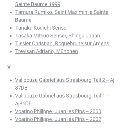
Sainte Baume 1999
Tamura Rumiko, Saint Maximin la Sainte
Baume
Tanaka Kouichi Sensei
Tasaka Mitsuo Sensei, Shingu Japan
Tissier Christian, Roquebrune sur Argens
Trevisan Adriano, München
V
Valibouze Gabriel aus Strasbourg Teil 2 – Aj
87DE
Valibouze Gabriel aus Strasbourg Teil 1 –
Aj86DE
Voarino Philippe, Juan les Pins – 2000
Voarino Philippe, Juan les Pins – 2002