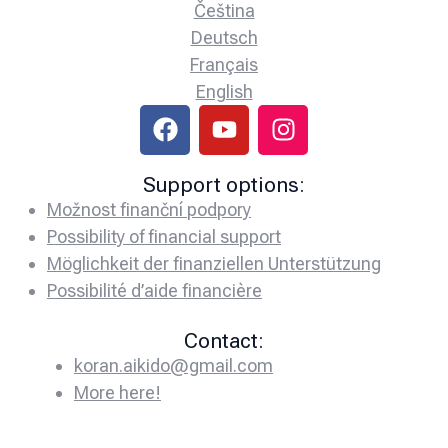
Čeština
Deutsch
Français
English
Support options:
Možnost finanční podpory
Possibility of financial support
Möglichkeit der finanziellen Unterstützung
Possibilité d’aide financière
Contact:
koran.aikido@gmail.com
More here!