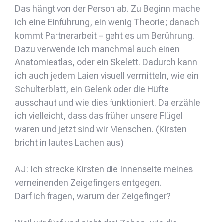
Das hängt von der Person ab. Zu Beginn mache
ich eine Einführung, ein wenig Theorie; danach
kommt Partnerarbeit – geht es um Berührung.
Dazu verwende ich manchmal auch einen
Anatomieatlas, oder ein Skelett. Dadurch kann
ich auch jedem Laien visuell vermitteln, wie ein
Schulterblatt, ein Gelenk oder die Hüfte
ausschaut und wie dies funktioniert. Da erzähle
ich vielleicht, dass das früher unsere Flügel
waren und jetzt sind wir Menschen. (Kirsten
bricht in lautes Lachen aus)
AJ: Ich strecke Kirsten die Innenseite meines
verneinenden Zeigefingers entgegen.
Darf ich fragen, warum der Zeigefinger?