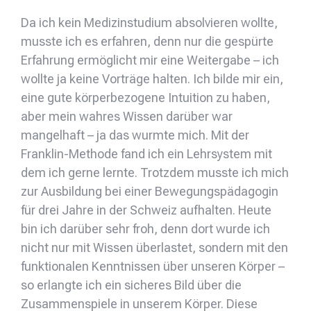
Da ich kein Medizinstudium absolvieren wollte,
musste ich es erfahren, denn nur die gespürte
Erfahrung ermöglicht mir eine Weitergabe – ich
wollte ja keine Vorträge halten. Ich bilde mir ein,
eine gute körperbezogene Intuition zu haben,
aber mein wahres Wissen darüber war
mangelhaft – ja das wurmte mich. Mit der
Franklin-Methode fand ich ein Lehrsystem mit
dem ich gerne lernte. Trotzdem musste ich mich
zur Ausbildung bei einer Bewegungspädagogin
für drei Jahre in der Schweiz aufhalten. Heute
bin ich darüber sehr froh, denn dort wurde ich
nicht nur mit Wissen überlastet, sondern mit den
funktionalen Kenntnissen über unseren Körper –
so erlangte ich ein sicheres Bild über die
Zusammenspiele in unserem Körper. Diese