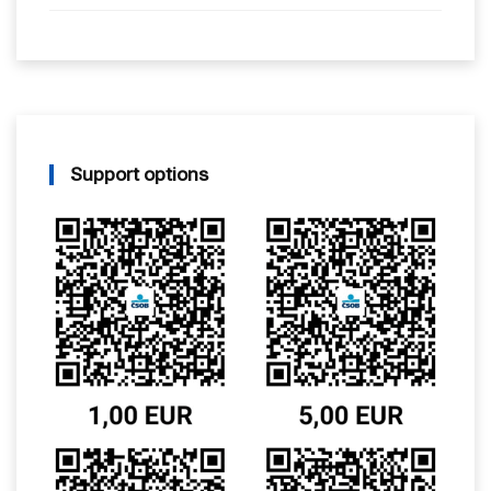
Support options