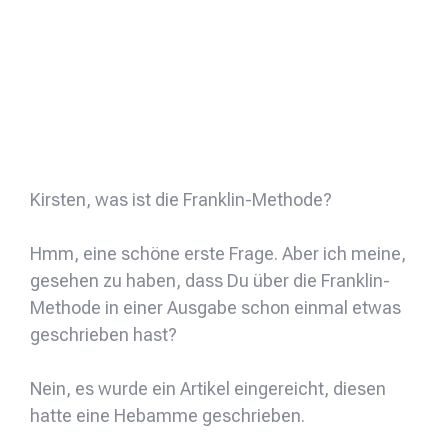
Kirsten, was ist die Franklin-Methode?
Hmm, eine schöne erste Frage. Aber ich meine,
gesehen zu haben, dass Du über die Franklin-
Methode in einer Ausgabe schon einmal etwas
geschrieben hast?
Nein, es wurde ein Artikel eingereicht, diesen
hatte eine Hebamme geschrieben.