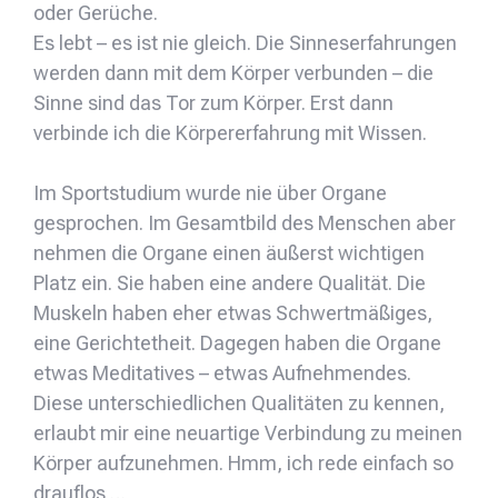
oder Gerüche.
Es lebt – es ist nie gleich. Die Sinneserfahrungen
werden dann mit dem Körper verbunden – die
Sinne sind das Tor zum Körper. Erst dann
verbinde ich die Körpererfahrung mit Wissen.
Im Sportstudium wurde nie über Organe
gesprochen. Im Gesamtbild des Menschen aber
nehmen die Organe einen äußerst wichtigen
Platz ein. Sie haben eine andere Qualität. Die
Muskeln haben eher etwas Schwertmäßiges,
eine Gerichtetheit. Dagegen haben die Organe
etwas Meditatives – etwas Aufnehmendes.
Diese unterschiedlichen Qualitäten zu kennen,
erlaubt mir eine neuartige Verbindung zu meinen
Körper aufzunehmen. Hmm, ich rede einfach so
drauflos …