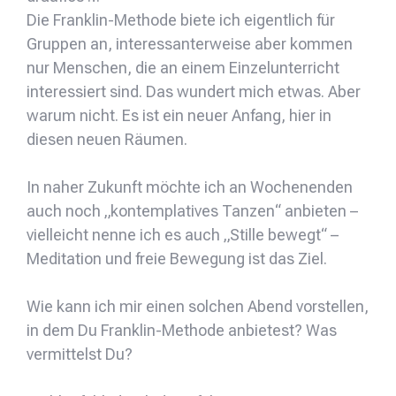
Die Franklin-Methode biete ich eigentlich für
Gruppen an, interessanterweise aber kommen
nur Menschen, die an einem Einzelunterricht
interessiert sind. Das wundert mich etwas. Aber
warum nicht. Es ist ein neuer Anfang, hier in
diesen neuen Räumen.
In naher Zukunft möchte ich an Wochenenden
auch noch „kontemplatives Tanzen“ anbieten –
vielleicht nenne ich es auch „Stille bewegt“ –
Meditation und freie Bewegung ist das Ziel.
Wie kann ich mir einen solchen Abend vorstellen,
in dem Du Franklin-Methode anbietest? Was
vermittelst Du?