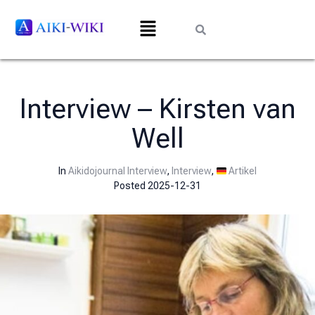
Interview – Kirsten van
Well
In
Aikidojournal Interview
,
Interview
,
Artikel
Posted
2025-12-31