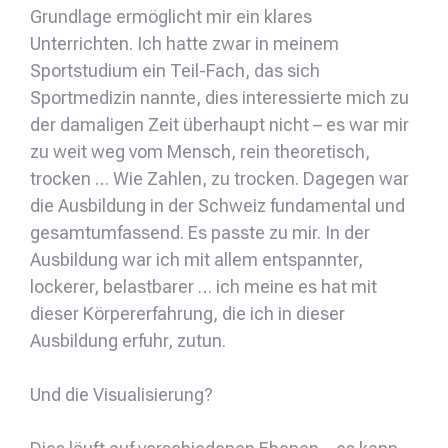
Grundlage ermöglicht mir ein klares
Unterrichten. Ich hatte zwar in meinem
Sportstudium ein Teil-Fach, das sich
Sportmedizin nannte, dies interessierte mich zu
der damaligen Zeit überhaupt nicht – es war mir
zu weit weg vom Mensch, rein theoretisch,
trocken … Wie Zahlen, zu trocken. Dagegen war
die Ausbildung in der Schweiz fundamental und
gesamtumfassend. Es passte zu mir. In der
Ausbildung war ich mit allem entspannter,
lockerer, belastbarer … ich meine es hat mit
dieser Körpererfahrung, die ich in dieser
Ausbildung erfuhr, zutun.
Und die Visualisierung?