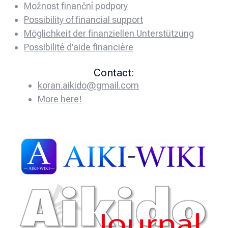
Možnost finanční podpory
Possibility of financial support
Möglichkeit der finanziellen Unterstützung
Possibilité d’aide financière
Contact:
koran.aikido@gmail.com
More here!