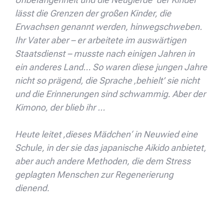
lässt die Grenzen der großen Kinder, die
Erwachsen genannt werden, hinwegschweben.
Ihr Vater aber – er arbeitete im auswärtigen
Staatsdienst – musste nach einigen Jahren in
ein anderes Land… So waren diese jungen Jahre
nicht so prägend, die Sprache ‚behielt’ sie nicht
und die Erinnerungen sind schwammig. Aber der
Kimono, der blieb ihr …
Heute leitet ‚dieses Mädchen‘ in Neuwied eine
Schule, in der sie das japanische Aikido anbietet,
aber auch andere Methoden, die dem Stress
geplagten Menschen zur Regenerierung
dienend.