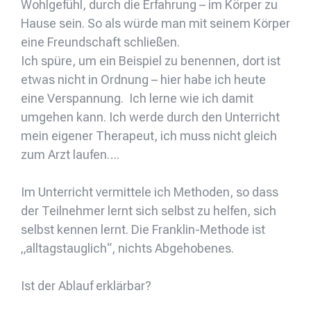
Wohlgefühl, durch die Erfahrung – im Körper zu
Hause sein. So als würde man mit seinem Körper
eine Freundschaft schließen.
Ich spüre, um ein Beispiel zu benennen, dort ist
etwas nicht in Ordnung – hier habe ich heute
eine Verspannung. Ich lerne wie ich damit
umgehen kann. Ich werde durch den Unterricht
mein eigener Therapeut, ich muss nicht gleich
zum Arzt laufen….
Im Unterricht vermittele ich Methoden, so dass
der Teilnehmer lernt sich selbst zu helfen, sich
selbst kennen lernt. Die Franklin-Methode ist
„alltagstauglich“, nichts Abgehobenes.
Ist der Ablauf erklärbar?