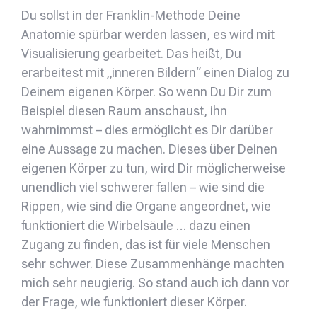
Du sollst in der Franklin-Methode Deine
Anatomie spürbar werden lassen, es wird mit
Visualisierung gearbeitet. Das heißt, Du
erarbeitest mit „inneren Bildern“ einen Dialog zu
Deinem eigenen Körper. So wenn Du Dir zum
Beispiel diesen Raum anschaust, ihn
wahrnimmst – dies ermöglicht es Dir darüber
eine Aussage zu machen. Dieses über Deinen
eigenen Körper zu tun, wird Dir möglicherweise
unendlich viel schwerer fallen – wie sind die
Rippen, wie sind die Organe angeordnet, wie
funktioniert die Wirbelsäule … dazu einen
Zugang zu finden, das ist für viele Menschen
sehr schwer. Diese Zusammenhänge machten
mich sehr neugierig. So stand auch ich dann vor
der Frage, wie funktioniert dieser Körper.