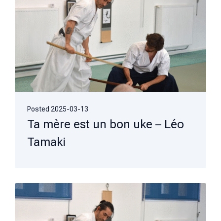
Posted
2025-03-13
Ta mère est un bon uke – Léo
Tamaki