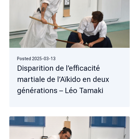
Posted
2025-03-13
Disparition de l’efficacité
martiale de l’Aïkido en deux
générations – Léo Tamaki