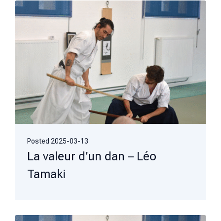
Posted
2025-03-13
La valeur d’un dan – Léo
Tamaki