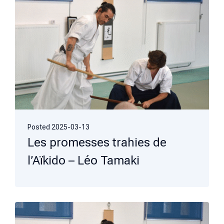
Posted
2025-03-13
Les promesses trahies de
l’Aïkido – Léo Tamaki