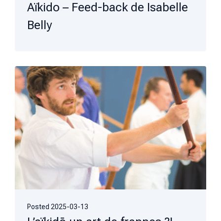
Aïkido – Feed-back de Isabelle
Belly
Posted
2025-03-13