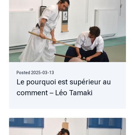
Posted
2025-03-13
Le pourquoi est supérieur au
comment – Léo Tamaki