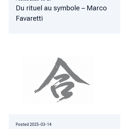
Du rituel au symbole – Marco
Favaretti
Posted
2025-03-14