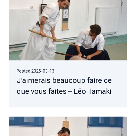
Posted
2025-03-13
J’aimerais beaucoup faire ce
que vous faites – Léo Tamaki