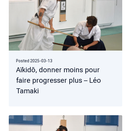
Posted
2025-03-13
Aïkidō, donner moins pour
faire progresser plus – Léo
Tamaki