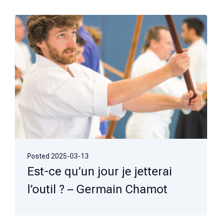
Posted
2025-03-13
Est-ce qu’un jour je jetterai
l’outil ? – Germain Chamot