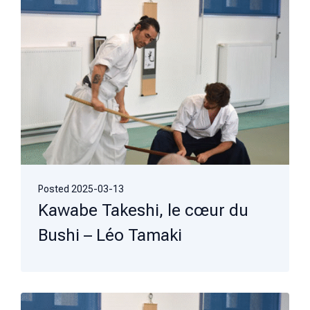
Posted
2025-03-13
Kawabe Takeshi, le cœur du
Bushi – Léo Tamaki