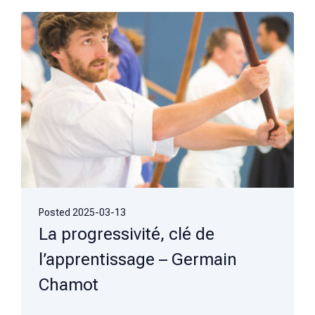
Posted
2025-03-13
La progressivité, clé de
l’apprentissage – Germain
Chamot