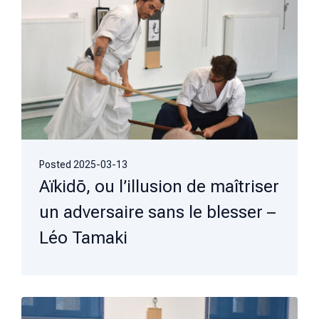
Posted
2025-03-13
Aïkidō, ou l’illusion de maîtriser
un adversaire sans le blesser –
Léo Tamaki