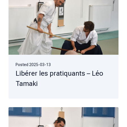
Posted
2025-03-13
Libérer les pratiquants – Léo
Tamaki