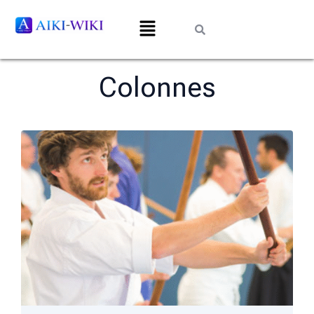
Colonnes