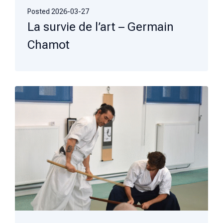
Posted
2026-03-27
La survie de l’art – Germain
Chamot