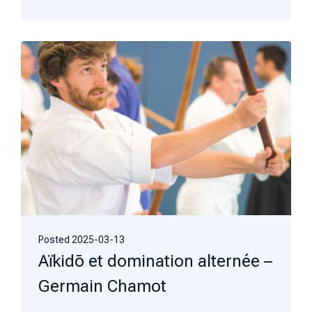
Posted
2025-03-13
Aïkidō et domination alternée –
Germain Chamot