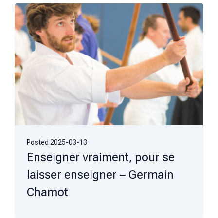
Posted
2025-03-13
Enseigner vraiment, pour se
laisser enseigner – Germain
Chamot