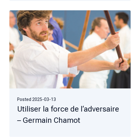
Posted
2025-03-13
Utiliser la force de l‘adversaire
– Germain Chamot