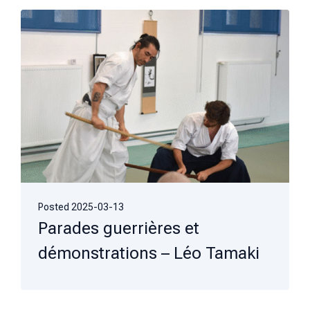
Posted
2025-03-13
Parades guerrières et
démonstrations – Léo Tamaki