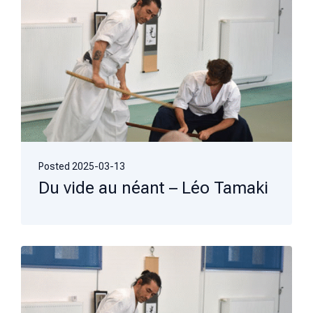
Posted
2025-03-13
Du vide au néant – Léo Tamaki