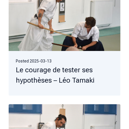
Posted
2025-03-13
Le courage de tester ses
hypothèses – Léo Tamaki