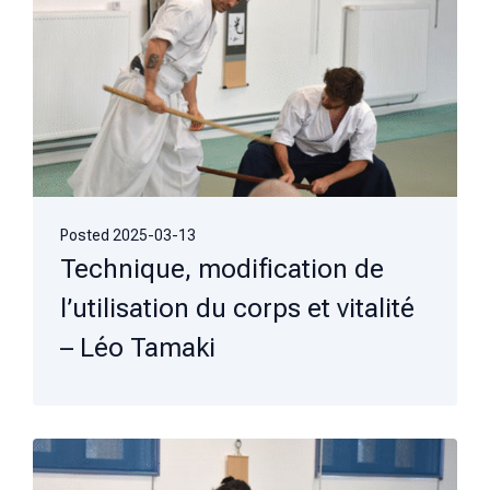
Posted
2025-03-13
Technique, modification de
l’utilisation du corps et vitalité
– Léo Tamaki