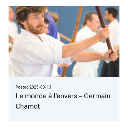
Posted
2025-03-13
Le monde à l’envers – Germain
Chamot