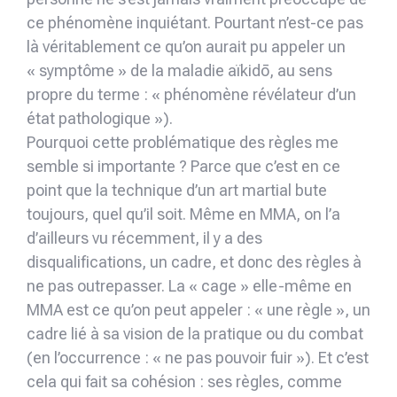
ce phénomène inquiétant. Pourtant n’est-ce pas
là véritablement ce qu’on aurait pu appeler un
« symptôme » de la maladie aïkidō, au sens
propre du terme : « phénomène révélateur d’un
état pathologique »).
Pourquoi cette problématique des règles me
semble si importante ? Parce que c’est en ce
point que la technique d’un art martial bute
toujours, quel qu’il soit. Même en MMA, on l’a
d’ailleurs vu récemment, il y a des
disqualifications, un cadre, et donc des règles à
ne pas outrepasser. La « cage » elle-même en
MMA est ce qu’on peut appeler : « une règle », un
cadre lié à sa vision de la pratique ou du combat
(en l’occurrence : « ne pas pouvoir fuir »). Et c’est
cela qui fait sa cohésion : ses règles, comme