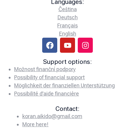
Languages:
Čeština
Deutsch
Français
English
Support options:
Možnost finanční podpory
Possibility of financial support
Möglichkeit der finanziellen Unterstützung
Possibilité d’aide financière
Contact:
koran.aikido@gmail.com
More here!