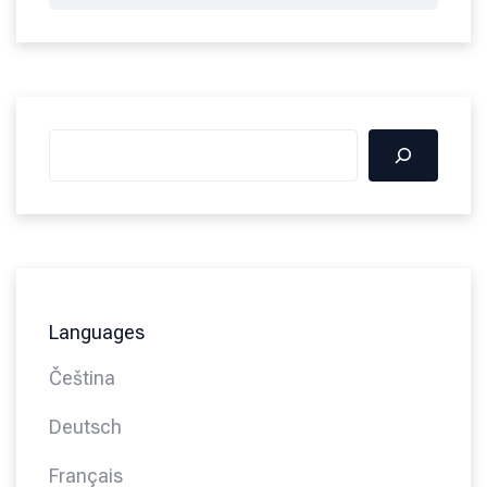
Languages
Čeština
Deutsch
Français