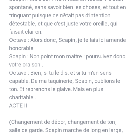
spontané, sans savoir bien les choses, et tout en
trinquant puisque ce n’était pas d’intention
détestable, et que c’est juste votre oreille, qui
faisait clairon.
Octave : Alors donc, Scapin, je te fais ici amende
honorable.
Scapin : Non point mon maître : poursuivez donc
votre oraison…
Octave : Bien, si tu le dis, et si tu m’en sens
capable. De ma taquinerie, Scapin, oublions le
ton. Et reprenons le glaive. Mais en plus
charitable…
ACTE II
(Changement de décor, changement de ton,
salle de garde. Scapin marche de long en large,