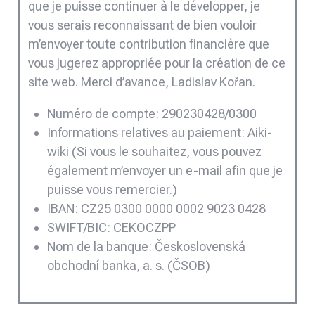
que je puisse continuer à le développer, je
vous serais reconnaissant de bien vouloir
m’envoyer toute contribution financière que
vous jugerez appropriée pour la création de ce
site web. Merci d’avance, Ladislav Kořan.
Numéro de compte: 290230428/0300
Informations relatives au paiement: Aiki-
wiki (Si vous le souhaitez, vous pouvez
également m’envoyer un e-mail afin que je
puisse vous remercier.)
IBAN: CZ25 0300 0000 0002 9023 0428
SWIFT/BIC: CEKOCZPP
Nom de la banque: Československá
obchodní banka, a. s. (ČSOB)