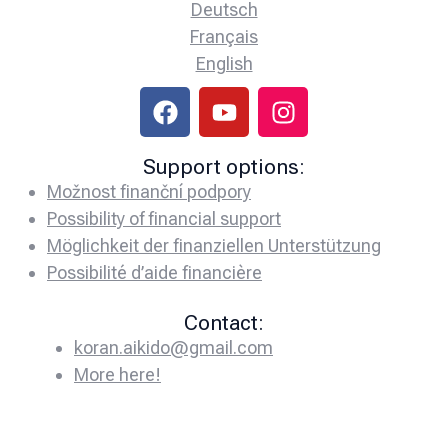
Deutsch
Français
English
Support options:
Možnost finanční podpory
Possibility of financial support
Möglichkeit der finanziellen Unterstützung
Possibilité d’aide financière
Contact:
koran.aikido@gmail.com
More here!