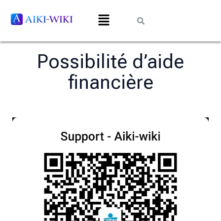
Possibilité d’aide
financière