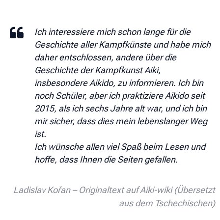
Ich interessiere mich schon lange für die
Geschichte aller Kampfkünste und habe mich
daher entschlossen, andere über die
Geschichte der Kampfkunst Aiki,
insbesondere Aikido, zu informieren. Ich bin
noch Schüler, aber ich praktiziere Aikido seit
2015, als ich sechs Jahre alt war, und ich bin
mir sicher, dass dies mein lebenslanger Weg
ist.
Ich wünsche allen viel Spaß beim Lesen und
hoffe, dass Ihnen die Seiten gefallen.
Ladislav Kořan – Originaltext auf Aiki-wiki (Übersetzt
aus dem Tschechischen)