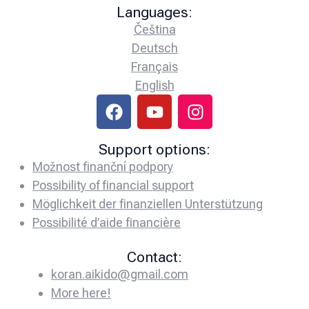
Languages:
Čeština
Deutsch
Français
English
Support options:
Možnost finanční podpory
Possibility of financial support
Möglichkeit der finanziellen Unterstützung
Possibilité d’aide financière
Contact:
koran.aikido@gmail.com
More here!