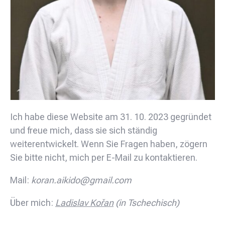
Ich habe diese Website am 31. 10. 2023 gegründet
und freue mich, dass sie sich ständig
weiterentwickelt. Wenn Sie Fragen haben, zögern
Sie bitte nicht, mich per E-Mail zu kontaktieren.
Mail:
koran.aikido@gmail.com
Über mich:
Ladislav Kořan
(in Tschechisch)