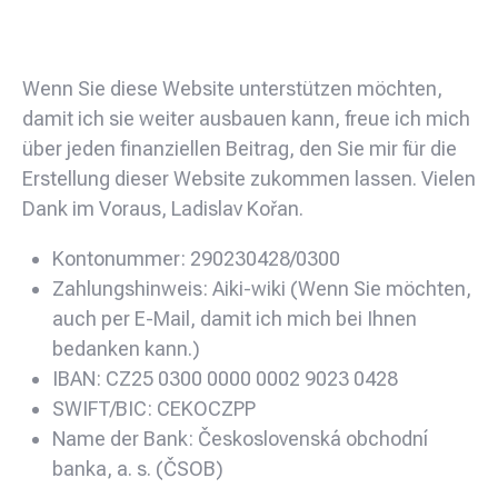
Möglichkeit der Unterstützung
Wenn Sie diese Website unterstützen möchten,
damit ich sie weiter ausbauen kann, freue ich mich
über jeden finanziellen Beitrag, den Sie mir für die
Erstellung dieser Website zukommen lassen. Vielen
Dank im Voraus, Ladislav Kořan.
Kontonummer: 290230428/0300
Zahlungshinweis: Aiki-wiki (Wenn Sie möchten,
auch per E-Mail, damit ich mich bei Ihnen
bedanken kann.)
IBAN: CZ25 0300 0000 0002 9023 0428
SWIFT/BIC: CEKOCZPP
Name der Bank: Československá obchodní
banka, a. s. (ČSOB)