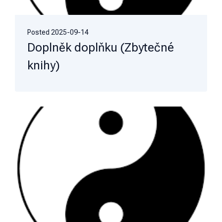
Posted
2025-09-14
Doplněk doplňku (Zbytečné
knihy)