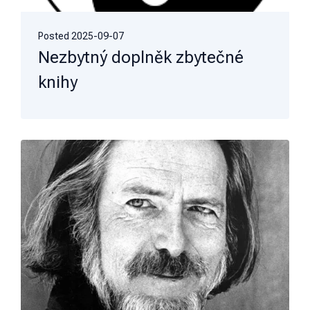
Posted
2025-09-07
Nezbytný doplněk zbytečné
knihy