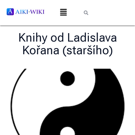
Knihy od Ladislava
Kořana (staršího)