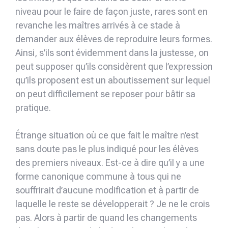
niveau pour le faire de façon juste, rares sont en
revanche les maîtres arrivés à ce stade à
demander aux élèves de reproduire leurs formes.
Ainsi, s’ils sont évidemment dans la justesse, on
peut supposer qu’ils considèrent que l’expression
qu’ils proposent est un aboutissement sur lequel
on peut difficilement se reposer pour bâtir sa
pratique.
Étrange situation où ce que fait le maître n’est
sans doute pas le plus indiqué pour les élèves
des premiers niveaux. Est-ce à dire qu’il y a une
forme canonique commune à tous qui ne
souffrirait d’aucune modification et à partir de
laquelle le reste se développerait ? Je ne le crois
pas. Alors à partir de quand les changements