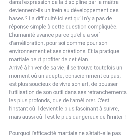
dans l’expression de la discipline par le maître
deviennent-ils un frein au développement des
bases ? La difficulté ici est qu’il n’y a pas de
réponse simple à cette question compliquée.
L’humanité avance parce qu’elle a soif
d’amélioration, pour soi comme pour son
environnement et ses créations. Et la pratique
martiale peut profiter de cet élan.
Arrivé à l’hiver de sa vie, il se trouve toutefois un
moment où un adepte, consciemment ou pas,
est plus soucieux de vivre son art, de pousser
l’utilisation de son outil dans ses retranchements
les plus profonds, que de l’améliorer. C’est
l’instant où il devient le plus fascinant à suivre,
mais aussi où il est le plus dangereux de l’imiter !
Pourquoi l’efficacité martiale ne s’était-elle pas