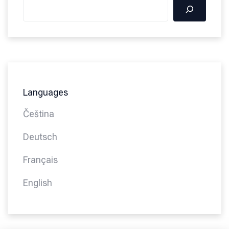
Languages
Čeština
Deutsch
Français
English