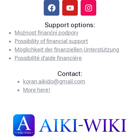
Support options:
Možnost finanční podpory
Possibility of financial support
Möglichkeit der finanziellen Unterstützung
Possibilité d’aide financière
Contact:
koran.aikido@gmail.com
More here!