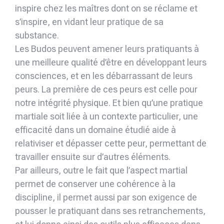
inspire chez les maîtres dont on se réclame et
s’inspire, en vidant leur pratique de sa
substance.
Les Budos peuvent amener leurs pratiquants à
une meilleure qualité d’être en développant leurs
consciences, et en les débarrassant de leurs
peurs. La première de ces peurs est celle pour
notre intégrité physique. Et bien qu’une pratique
martiale soit liée à un contexte particulier, une
efficacité dans un domaine étudié aide à
relativiser et dépasser cette peur, permettant de
travailler ensuite sur d’autres éléments.
Par ailleurs, outre le fait que l’aspect martial
permet de conserver une cohérence à la
discipline, il permet aussi par son exigence de
pousser le pratiquant dans ses retranchements,