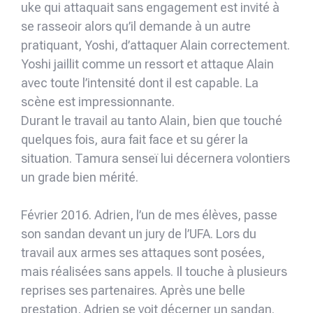
uke qui attaquait sans engagement est invité à
se rasseoir alors qu’il demande à un autre
pratiquant, Yoshi, d’attaquer Alain correctement.
Yoshi jaillit comme un ressort et attaque Alain
avec toute l’intensité dont il est capable. La
scène est impressionnante.
Durant le travail au tanto Alain, bien que touché
quelques fois, aura fait face et su gérer la
situation. Tamura senseï lui décernera volontiers
un grade bien mérité.
Février 2016. Adrien, l’un de mes élèves, passe
son sandan devant un jury de l’UFA. Lors du
travail aux armes ses attaques sont posées,
mais réalisées sans appels. Il touche à plusieurs
reprises ses partenaires. Après une belle
prestation, Adrien se voit décerner un sandan.