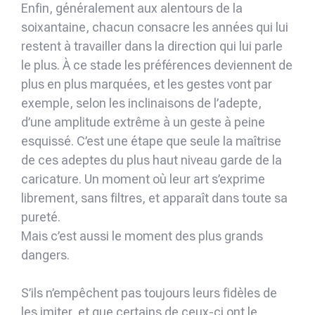
Enfin, généralement aux alentours de la
soixantaine, chacun consacre les années qui lui
restent à travailler dans la direction qui lui parle
le plus. À ce stade les préférences deviennent de
plus en plus marquées, et les gestes vont par
exemple, selon les inclinaisons de l’adepte,
d’une amplitude extrême à un geste à peine
esquissé. C’est une étape que seule la maîtrise
de ces adeptes du plus haut niveau garde de la
caricature. Un moment où leur art s’exprime
librement, sans filtres, et apparaît dans toute sa
pureté.
Mais c’est aussi le moment des plus grands
dangers.
S’ils n’empêchent pas toujours leurs fidèles de
les imiter, et que certains de ceux-ci ont le