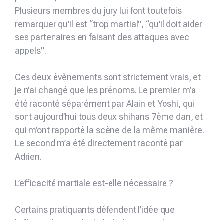
Plusieurs membres du jury lui font toutefois
remarquer qu’il est “trop martial”, “qu’il doit aider
ses partenaires en faisant des attaques avec
appels”.
Ces deux évènements sont strictement vrais, et
je n’ai changé que les prénoms. Le premier m’a
été raconté séparément par Alain et Yoshi, qui
sont aujourd’hui tous deux shihans 7ème dan, et
qui m’ont rapporté la scène de la même manière.
Le second m’a été directement raconté par
Adrien.
L’efficacité martiale est-elle nécessaire ?
Certains pratiquants défendent l’idée que