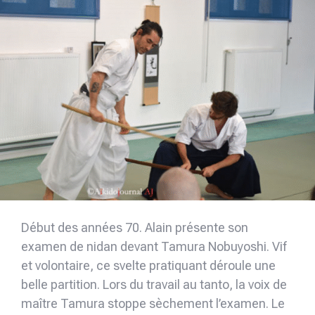
Début des années 70. Alain présente son
examen de nidan devant Tamura Nobuyoshi. Vif
et volontaire, ce svelte pratiquant déroule une
belle partition. Lors du travail au tanto, la voix de
maître Tamura stoppe sèchement l’examen. Le