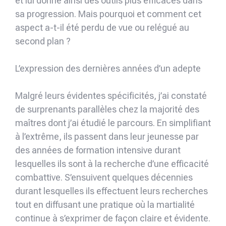
et lui donne ainsi des outils plus efficaces dans
sa progression. Mais pourquoi et comment cet
aspect a-t-il été perdu de vue ou relégué au
second plan ?
L’expression des dernières années d’un adepte
Malgré leurs évidentes spécificités, j’ai constaté
de surprenants parallèles chez la majorité des
maîtres dont j’ai étudié le parcours. En simplifiant
à l’extrême, ils passent dans leur jeunesse par
des années de formation intensive durant
lesquelles ils sont à la recherche d’une efficacité
combattive. S’ensuivent quelques décennies
durant lesquelles ils effectuent leurs recherches
tout en diffusant une pratique où la martialité
continue à s’exprimer de façon claire et évidente.