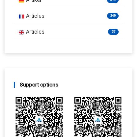
Articles
349
Articles
37
Support options