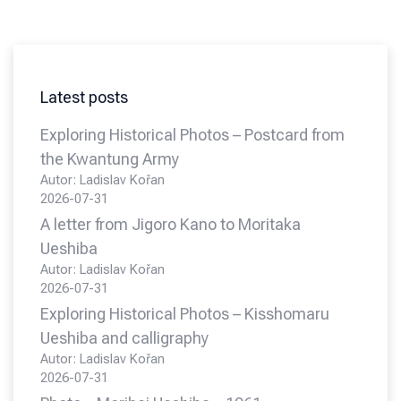
Latest posts
Exploring Historical Photos – Postcard from
the Kwantung Army
Autor: Ladislav Kořan
2026-07-31
A letter from Jigoro Kano to Moritaka
Ueshiba
Autor: Ladislav Kořan
2026-07-31
Exploring Historical Photos – Kisshomaru
Ueshiba and calligraphy
Autor: Ladislav Kořan
2026-07-31