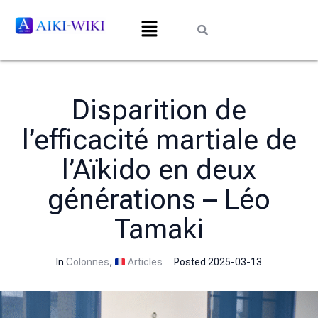
Disparition de
l’efficacité martiale de
l’Aïkido en deux
générations – Léo
Tamaki
In
Colonnes
,
Articles
Posted
2025-03-13