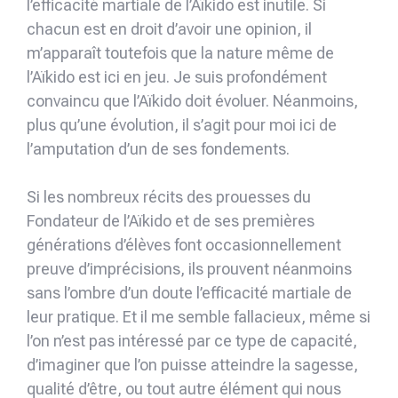
l’efficacité martiale de l’Aïkido est inutile. Si
chacun est en droit d’avoir une opinion, il
m’apparaît toutefois que la nature même de
l’Aïkido est ici en jeu. Je suis profondément
convaincu que l’Aïkido doit évoluer. Néanmoins,
plus qu’une évolution, il s’agit pour moi ici de
l’amputation d’un de ses fondements.
Si les nombreux récits des prouesses du
Fondateur de l’Aïkido et de ses premières
générations d’élèves font occasionnellement
preuve d’imprécisions, ils prouvent néanmoins
sans l’ombre d’un doute l’efficacité martiale de
leur pratique. Et il me semble fallacieux, même si
l’on n’est pas intéressé par ce type de capacité,
d’imaginer que l’on puisse atteindre la sagesse,
qualité d’être, ou tout autre élément qui nous