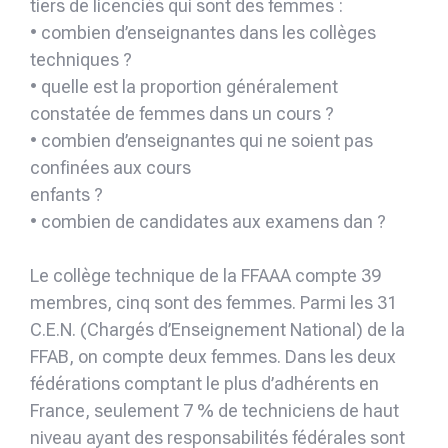
tiers de licenciés qui sont des femmes :
• combien d’enseignantes dans les collèges
techniques ?
• quelle est la proportion généralement
constatée de femmes dans un cours ?
• combien d’enseignantes qui ne soient pas
confinées aux cours
enfants ?
• combien de candidates aux examens dan ?
Le collège technique de la FFAAA compte 39
membres, cinq sont des femmes. Parmi les 31
C.E.N. (Chargés d’Enseignement National) de la
FFAB, on compte deux femmes. Dans les deux
fédérations comptant le plus d’adhérents en
France, seulement 7 % de techniciens de haut
niveau ayant des responsabilités fédérales sont