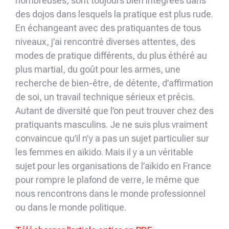
nombreuses, sont toujours bien intégrées dans
des dojos dans lesquels la pratique est plus rude.
En échangeant avec des pratiquantes de tous
niveaux, j’ai rencontré diverses attentes, des
modes de pratique différents, du plus éthéré au
plus martial, du goût pour les armes, une
recherche de bien-être, de détente, d’affirmation
de soi, un travail technique sérieux et précis.
Autant de diversité que l’on peut trouver chez des
pratiquants masculins. Je ne suis plus vraiment
convaincue qu’il n’y a pas un sujet particulier sur
les femmes en aïkido. Mais il y a un véritable
sujet pour les organisations de l’aïkido en France
pour rompre le plafond de verre, le même que
nous rencontrons dans le monde professionnel
ou dans le monde politique.