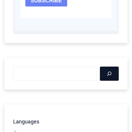
Languages