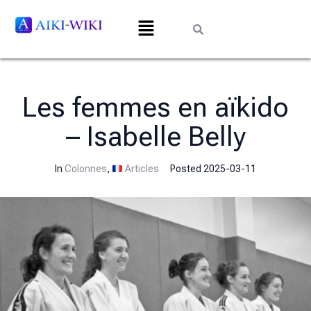
Les femmes en aïkido
– Isabelle Belly
In
Colonnes
,
Articles
Posted
2025-03-11