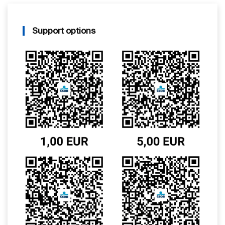
Support options