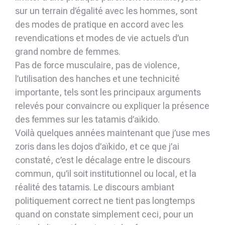
sur un terrain d’égalité avec les hommes, sont
des modes de pratique en accord avec les
revendications et modes de vie actuels d’un
grand nombre de femmes.
Pas de force musculaire, pas de violence,
l’utilisation des hanches et une technicité
importante, tels sont les principaux arguments
relevés pour convaincre ou expliquer la présence
des femmes sur les tatamis d’aïkido.
Voilà quelques années maintenant que j’use mes
zoris dans les dojos d’aïkido, et ce que j’ai
constaté, c’est le décalage entre le discours
commun, qu’il soit institutionnel ou local, et la
réalité des tatamis. Le discours ambiant
politiquement correct ne tient pas longtemps
quand on constate simplement ceci, pour un