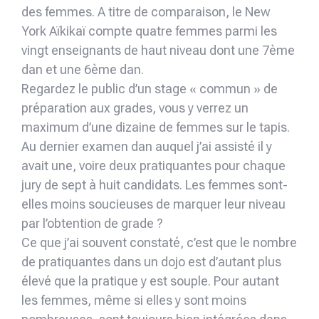
des femmes. A titre de comparaison, le New
York Aïkikaï compte quatre femmes parmi les
vingt enseignants de haut niveau dont une 7ème
dan et une 6ème dan.
Regardez le public d’un stage « commun » de
préparation aux grades, vous y verrez un
maximum d’une dizaine de femmes sur le tapis.
Au dernier examen dan auquel j’ai assisté il y
avait une, voire deux pratiquantes pour chaque
jury de sept à huit candidats. Les femmes sont-
elles moins soucieuses de marquer leur niveau
par l’obtention de grade ?
Ce que j’ai souvent constaté, c’est que le nombre
de pratiquantes dans un dojo est d’autant plus
élevé que la pratique y est souple. Pour autant
les femmes, même si elles y sont moins