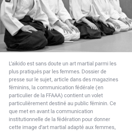
L’aïkido est sans doute un art martial parmi les
plus pratiqués par les femmes. Dossier de
presse sur le sujet, article dans des magazines
féminins, la communication fédérale (en
particulier de la FFAAA) contient un volet
particulièrement destiné au public féminin. Ce
que met en avant la communication
institutionnelle de la fédération pour donner
cette image d’art martial adapté aux femmes,