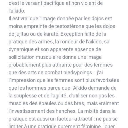
c’est le versant pacifique et non violent de
l’aïkido.
Il est vrai que l’image donnée par les dojos est
moins empreinte de testostérone que les dojos
de jujitsu ou de karaté. Exception faite de la
pratique des armes, la rondeur de l’aïkido, sa
dynamique et son apparente absence de
sollicitation musculaire donne une image
probablement plus attirante pour des femmes
que des arts de combat pieds/poings : j’ai
l’impression que les femmes sont plus favorisées
que les hommes parce que l’Aïkido demande de
la souplesse et de l’agilité, d’utiliser non pas les
muscles des épaules ou des bras, mais vraiment
l’investissement des hanches. La mixité dans la
pratique est aussi un facteur attractif : ne pas se
limiter à une pratique purement féminine, jouer