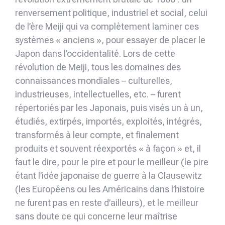
renversement politique, industriel et social, celui
de l’ère Meiji qui va complètement laminer ces
systèmes « anciens », pour essayer de placer le
Japon dans l’occidentalité. Lors de cette
révolution de Meiji, tous les domaines des
connaissances mondiales – culturelles,
industrieuses, intellectuelles, etc. – furent
répertoriés par les Japonais, puis visés un à un,
étudiés, extirpés, importés, exploités, intégrés,
transformés à leur compte, et finalement
produits et souvent réexportés « à façon » et, il
faut le dire, pour le pire et pour le meilleur (le pire
étant l’idée japonaise de guerre à la Clausewitz
(les Européens ou les Américains dans l’histoire
ne furent pas en reste d’ailleurs), et le meilleur
sans doute ce qui concerne leur maîtrise