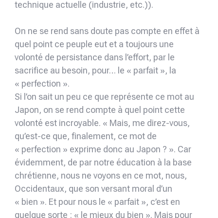
technique actuelle (industrie, etc.)).
On ne se rend sans doute pas compte en effet à
quel point ce peuple eut et a toujours une
volonté de persistance dans l’effort, par le
sacrifice au besoin, pour… le « parfait », la
« perfection ».
Si l’on sait un peu ce que représente ce mot au
Japon, on se rend compte à quel point cette
volonté est incroyable. « Mais, me direz-vous,
qu’est-ce que, finalement, ce mot de
« perfection » exprime donc au Japon ? ». Car
évidemment, de par notre éducation à la base
chrétienne, nous ne voyons en ce mot, nous,
Occidentaux, que son versant moral d’un
« bien ». Et pour nous le « parfait », c’est en
quelque sorte : « le mieux du bien ». Mais pour