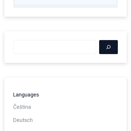
Languages
Čeština
Deutsch