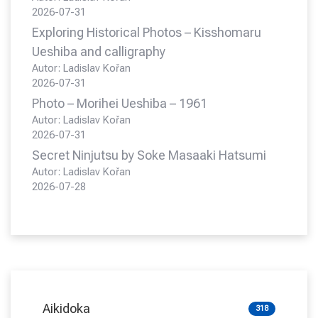
2026-07-31
Exploring Historical Photos – Kisshomaru
Ueshiba and calligraphy
Autor: Ladislav Kořan
2026-07-31
Photo – Morihei Ueshiba – 1961
Autor: Ladislav Kořan
2026-07-31
Secret Ninjutsu by Soke Masaaki Hatsumi
Autor: Ladislav Kořan
2026-07-28
Aikidoka
318