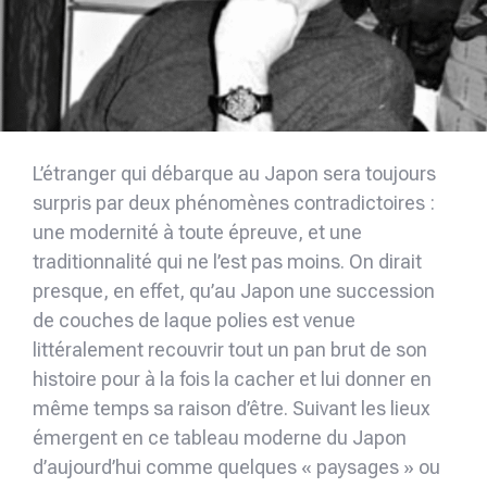
L’étranger qui débarque au Japon sera toujours
surpris par deux phénomènes contradictoires :
une modernité à toute épreuve, et une
traditionnalité qui ne l’est pas moins. On dirait
presque, en effet, qu’au Japon une succession
de couches de laque polies est venue
littéralement recouvrir tout un pan brut de son
histoire pour à la fois la cacher et lui donner en
même temps sa raison d’être. Suivant les lieux
émergent en ce tableau moderne du Japon
d’aujourd’hui comme quelques « paysages » ou