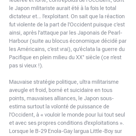
le Japon militariste aurait été à la fois le total
dictateur et… l’exploitant. On sait que la réaction
fut violente de la part de l’Occident puisque c’est
ainsi, après l’attaque par les Japonais de Pearl-
Harbour (suite au blocus économique décidé par
les Américains, c’est vrai), qu’éclata la guerre du
Pacifique en plein milieu du XX° siècle (ce n’est
pas si vieux !).
Mauvaise stratégie politique, ultra militarisme
aveugle et froid, borné et suicidaire en tous
points, mauvaises alliances, le Japon sous-
estima surtout la volonté de puissance de
l’Occident, à « vouloir le monde pour lui tout seul
et avec ses propres conditions d’exploitations ».
Lorsque le B-29 Enola-Gay largua Little-Boy sur