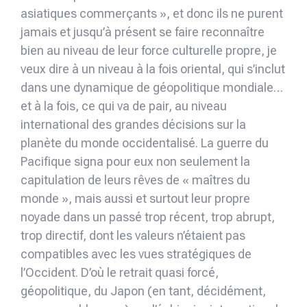
asiatiques commerçants », et donc ils ne purent
jamais et jusqu’à présent se faire reconnaître
bien au niveau de leur force culturelle propre, je
veux dire à un niveau à la fois oriental, qui s’inclut
dans une dynamique de géopolitique mondiale…
et à la fois, ce qui va de pair, au niveau
international des grandes décisions sur la
planète du monde occidentalisé. La guerre du
Pacifique signa pour eux non seulement la
capitulation de leurs rêves de « maîtres du
monde », mais aussi et surtout leur propre
noyade dans un passé trop récent, trop abrupt,
trop directif, dont les valeurs n’étaient pas
compatibles avec les vues stratégiques de
l’Occident. D’où le retrait quasi forcé,
géopolitique, du Japon (en tant, décidément,