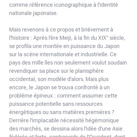
comme référence iconographique à l’identité
nationale japonaise.
Mais revenons à ce propos et brièvement à
l’histoire : Après l’ère Meiji, à la fin du XIX° siècle,
se profila une montée en puissance du Japon
sur la scène internationale et industrielle. Ce
pays des mille îles non seulement voulut soudain
revendiquer sa place sur le planisphère
occidental, son modèle d’alors. Mais plus
encore, le Japon se trouva confronté à un
problème épineux : comment assumer cette
puissance potentielle sans ressources
énergétiques ou sans matières premières ?
Derrière l’implacable nécessité hégémonique
des marchés, se dessina alors l’idée d’une Asie
fédérée et forte, contrepoids de l’Occident, dont