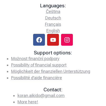
Languages:
Čeština
Deutsch
Français
English
Support options:
Možnost finanční podpory
Possibility of financial support
Möglichkeit der finanziellen Unterstützung
Possibilité d’aide financière
Contact:
koran.aikido@gmail.com
More here!