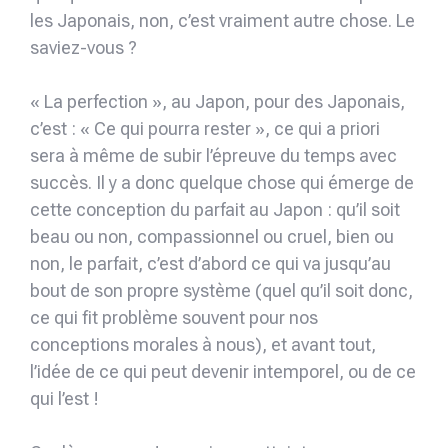
les Japonais, non, c’est vraiment autre chose. Le
saviez-vous ?
« La perfection », au Japon, pour des Japonais,
c’est : « Ce qui pourra rester », ce qui a priori
sera à même de subir l’épreuve du temps avec
succès. Il y a donc quelque chose qui émerge de
cette conception du parfait au Japon : qu’il soit
beau ou non, compassionnel ou cruel, bien ou
non, le parfait, c’est d’abord ce qui va jusqu’au
bout de son propre système (quel qu’il soit donc,
ce qui fit problème souvent pour nos
conceptions morales à nous), et avant tout,
l’idée de ce qui peut devenir intemporel, ou de ce
qui l’est !