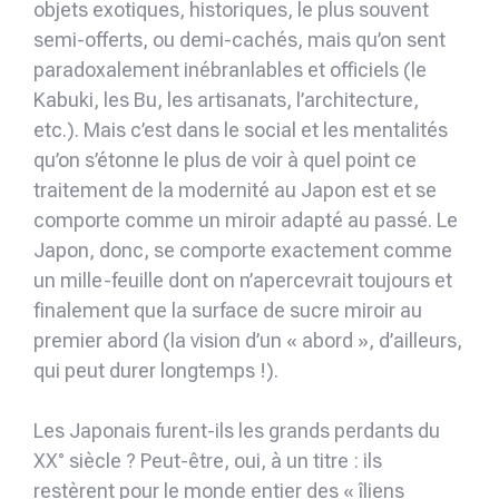
objets exotiques, historiques, le plus souvent
semi-offerts, ou demi-cachés, mais qu’on sent
paradoxalement inébranlables et officiels (le
Kabuki, les Bu, les artisanats, l’architecture,
etc.). Mais c’est dans le social et les mentalités
qu’on s’étonne le plus de voir à quel point ce
traitement de la modernité au Japon est et se
comporte comme un miroir adapté au passé. Le
Japon, donc, se comporte exactement comme
un mille-feuille dont on n’apercevrait toujours et
finalement que la surface de sucre miroir au
premier abord (la vision d’un « abord », d’ailleurs,
qui peut durer longtemps !).
Les Japonais furent-ils les grands perdants du
XX° siècle ? Peut-être, oui, à un titre : ils
restèrent pour le monde entier des « îliens