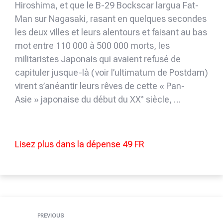
Hiroshima, et que le B-29 Bockscar largua Fat-
Man sur Nagasaki, rasant en quelques secondes
les deux villes et leurs alentours et faisant au bas
mot entre 110 000 à 500 000 morts, les
militaristes Japonais qui avaient refusé de
capituler jusque-là (voir l’ultimatum de Postdam)
virent s’anéantir leurs rêves de cette « Pan-
Asie » japonaise du début du XX° siècle, …
Lisez plus dans la dépense 49 FR
PREVIOUS