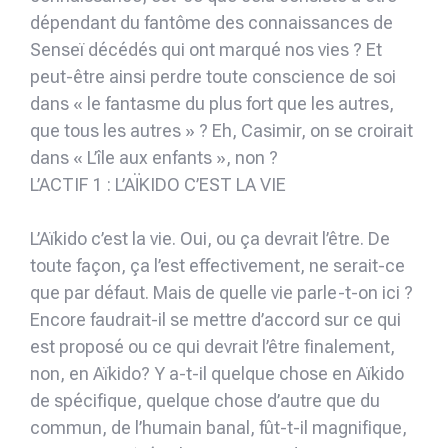
dépendant du fantôme des connaissances de
Senseï décédés qui ont marqué nos vies ? Et
peut-être ainsi perdre toute conscience de soi
dans « le fantasme du plus fort que les autres,
que tous les autres » ? Eh, Casimir, on se croirait
dans « L’île aux enfants », non ?
L’ACTIF 1 : L’AÏKIDO C’EST LA VIE
L’Aïkido c’est la vie. Oui, ou ça devrait l’être. De
toute façon, ça l’est effectivement, ne serait-ce
que par défaut. Mais de quelle vie parle-t-on ici ?
Encore faudrait-il se mettre d’accord sur ce qui
est proposé ou ce qui devrait l’être finalement,
non, en Aïkido? Y a-t-il quelque chose en Aïkido
de spécifique, quelque chose d’autre que du
commun, de l’humain banal, fût-t-il magnifique,