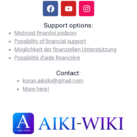
Support options:
Možnost finanční podpory
Possibility of financial support
Möglichkeit der finanziellen Unterstützung
Possibilité d’aide financière
Contact:
koran.aikido@gmail.com
More here!