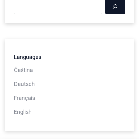
Languages
Čeština
Deutsch
Français
English