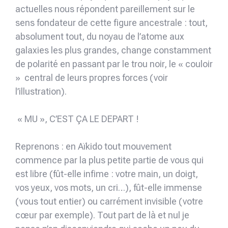
actuelles nous répondent pareillement sur le
sens fondateur de cette figure ancestrale : tout,
absolument tout, du noyau de l’atome aux
galaxies les plus grandes, change constamment
de polarité en passant par le trou noir, le « couloir
» central de leurs propres forces (voir
l’illustration).
« MU », C’EST ÇA LE DEPART !
Reprenons : en Aïkido tout mouvement
commence par la plus petite partie de vous qui
est libre (fût-elle infime : votre main, un doigt,
vos yeux, vos mots, un cri…), fût-elle immense
(vous tout entier) ou carrément invisible (votre
cœur par exemple). Tout part de là et nul je