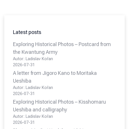
Latest posts
Exploring Historical Photos – Postcard from
the Kwantung Army
Autor: Ladislav Kořan
2026-07-31
A letter from Jigoro Kano to Moritaka
Ueshiba
Autor: Ladislav Kořan
2026-07-31
Exploring Historical Photos – Kisshomaru
Ueshiba and calligraphy
Autor: Ladislav Kořan
2026-07-31