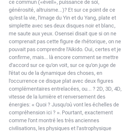
ce commun («éveil», puissance de soi,
générosité, altruisme…)? Et sur ce point de ce
qu’est la vie, l’image du Yin et du Yang, plate et
simplette avec ses deux disques noir et blanc,
me saute aux yeux. Osenseï disait que si on ne
comprenait pas cette figure de rhétorique, on ne
pouvait pas comprendre l’Aïkido. Oui, certes et je
confirme, mais… là encore comment se mettre
d’accord sur ce qu’on voit, sur ce qu’on juge de
l’état ou de la dynamique des choses, en
l’occurrence ce disque plat avec deux figures
complémentaires entrelacées, ou… ? 2D, 3D, 4D,
vitesse de la lumière et renversement des
énergies: « Quoi ? Jusqu’où vont les échelles de
compréhension ici ? ». Pourtant, exactement
comme l’ont montré les très anciennes
civilisations, les physiques et l’astrophysique