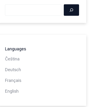
Languages
Čeština
Deutsch
Français
English