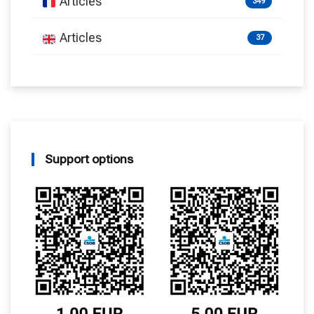
Articles
349
Articles
37
Support options