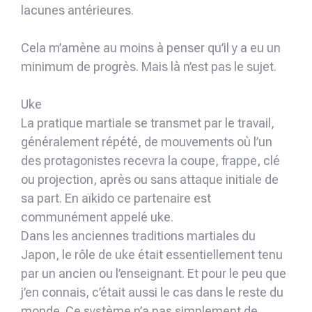
lacunes antérieures.
Cela m’amène au moins à penser qu’il y a eu un
minimum de progrès. Mais là n’est pas le sujet.
Uke
La pratique martiale se transmet par le travail,
généralement répété, de mouvements où l’un
des protagonistes recevra la coupe, frappe, clé
ou projection, après ou sans attaque initiale de
sa part. En aïkido ce partenaire est
communément appelé uke.
Dans les anciennes traditions martiales du
Japon, le rôle de uke était essentiellement tenu
par un ancien ou l’enseignant. Et pour le peu que
j’en connais, c’était aussi le cas dans le reste du
monde. Ce système n’a pas simplement de