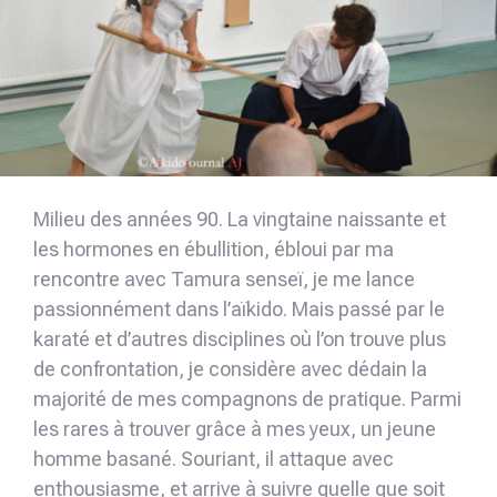
Milieu des années 90. La vingtaine naissante et
les hormones en ébullition, ébloui par ma
rencontre avec Tamura senseï, je me lance
passionnément dans l’aïkido. Mais passé par le
karaté et d’autres disciplines où l’on trouve plus
de confrontation, je considère avec dédain la
majorité de mes compagnons de pratique. Parmi
les rares à trouver grâce à mes yeux, un jeune
homme basané. Souriant, il attaque avec
enthousiasme, et arrive à suivre quelle que soit