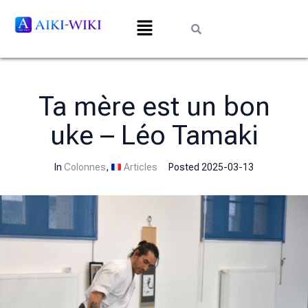
Ta mère est un bon
uke – Léo Tamaki
In
Colonnes
,
Articles
Posted
2025-03-13