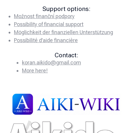
Support options:
Možnost finanční podpory
Possibility of financial support
Möglichkeit der finanziellen Unterstützung
Possibilité d’aide financière
Contact:
koran.aikido@gmail.com
More here!