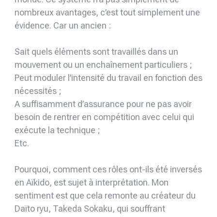
nombreux avantages, c’est tout simplement une
évidence. Car un ancien :
Sait quels éléments sont travaillés dans un
mouvement ou un enchaînement particuliers ;
Peut moduler l’intensité du travail en fonction des
nécessités ;
A suffisamment d’assurance pour ne pas avoir
besoin de rentrer en compétition avec celui qui
exécute la technique ;
Etc.
Pourquoi, comment ces rôles ont-ils été inversés
en Aïkido, est sujet à interprétation. Mon
sentiment est que cela remonte au créateur du
Daïto ryu, Takeda Sokaku, qui souffrant