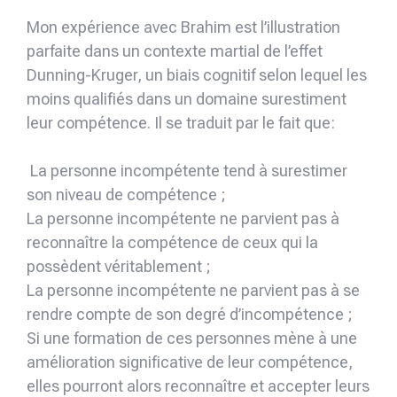
Mon expérience avec Brahim est l’illustration
parfaite dans un contexte martial de l’effet
Dunning-Kruger, un biais cognitif selon lequel les
moins qualifiés dans un domaine surestiment
leur compétence. Il se traduit par le fait que:
La personne incompétente tend à surestimer
son niveau de compétence ;
La personne incompétente ne parvient pas à
reconnaître la compétence de ceux qui la
possèdent véritablement ;
La personne incompétente ne parvient pas à se
rendre compte de son degré d’incompétence ;
Si une formation de ces personnes mène à une
amélioration significative de leur compétence,
elles pourront alors reconnaître et accepter leurs