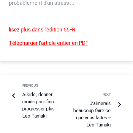
probablement d’un stress …
lisez plus dans l’édition 66FR
Télécharger l’article entier en PDF
PREVIOUS
Aïkidō, donner
NEXT
moins pour faire
J’aimerais
progresser plus –
beaucoup faire ce
Léo Tamaki
que vous faites –
Léo Tamaki