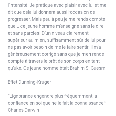
l’intensité. Je pratique avec plaisir avec lui et me
dit que cela lui donnera aussi l’occasion de
progresser. Mais peu à peu je me rends compte
que… ce jeune homme m’enseigne sans le dire
et sans paroles! D’un niveau clairement
supérieur au mien, suffisamment sûr de lui pour
ne pas avoir besoin de me le faire sentir, il m’a
généreusement corrigé sans que je m’en rende
compte à travers le prêt de son corps en tant
qu’uke. Ce jeune homme était Brahim Si Guesmi.
Effet Dunning-Kruger
“L’ignorance engendre plus fréquemment la
confiance en soi que ne le fait la connaissance.”
Charles Darwin