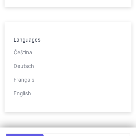
Languages
Čeština
Deutsch
Français
English