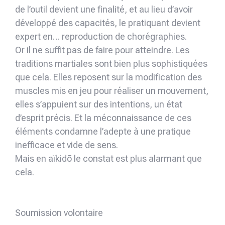
de l’outil devient une finalité, et au lieu d’avoir
développé des capacités, le pratiquant devient
expert en… reproduction de chorégraphies.
Or il ne suffit pas de faire pour atteindre. Les
traditions martiales sont bien plus sophistiquées
que cela. Elles reposent sur la modification des
muscles mis en jeu pour réaliser un mouvement,
elles s’appuient sur des intentions, un état
d’esprit précis. Et la méconnaissance de ces
éléments condamne l’adepte à une pratique
inefficace et vide de sens.
Mais en aïkidō le constat est plus alarmant que
cela.
Soumission volontaire