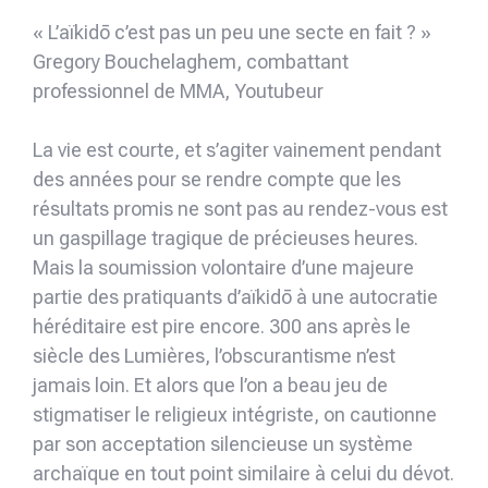
« L’aïkidō c’est pas un peu une secte en fait ? »
Gregory Bouchelaghem, combattant
professionnel de MMA, Youtubeur
La vie est courte, et s’agiter vainement pendant
des années pour se rendre compte que les
résultats promis ne sont pas au rendez-vous est
un gaspillage tragique de précieuses heures.
Mais la soumission volontaire d’une majeure
partie des pratiquants d’aïkidō à une autocratie
héréditaire est pire encore. 300 ans après le
siècle des Lumières, l’obscurantisme n’est
jamais loin. Et alors que l’on a beau jeu de
stigmatiser le religieux intégriste, on cautionne
par son acceptation silencieuse un système
archaïque en tout point similaire à celui du dévot.