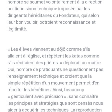
nombre se soumet volontairement à la direction
politique sinon technique imposée par les
dirigeants héréditaires du Fondateur, qui selon
leur bon vouloir, octroient reconnaissance et
légitimité.
« Les élèves viennent au dōjō comme s’ils
allaient à l’église, et répètent les katas comme
s’ils récitaient des prières. » déplorait un maître.
Oui, nombre de pratiquants ne questionnent pas
l’enseignement technique et croient que la
simple répétition d’un mouvement permet d’en
récolter les bénéfices. Ainsi, beaucoup
« gesticulent avec précision », sans connaître
les principes et stratégies que sont censés nous
aider à acquérir les techniques. La reproduction