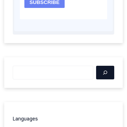
Languages