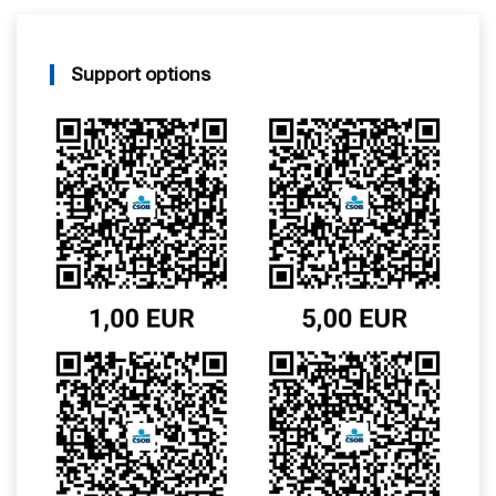
Support options