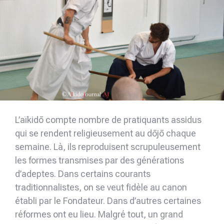
L’aïkidō compte nombre de pratiquants assidus
qui se rendent religieusement au dōjō chaque
semaine. Là, ils reproduisent scrupuleusement
les formes transmises par des générations
d’adeptes. Dans certains courants
traditionnalistes, on se veut fidèle au canon
établi par le Fondateur. Dans d’autres certaines
réformes ont eu lieu. Malgré tout, un grand