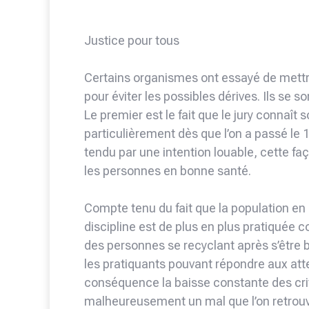
Justice pour tous
Certains organismes ont essayé de mettr
pour éviter les possibles dérives. Ils se
Le premier est le fait que le jury connaît
particulièrement dès que l’on a passé le 
tendu par une intention louable, cette façon
les personnes en bonne santé.
Compte tenu du fait que la population en 
discipline est de plus en plus pratiquée
des personnes se recyclant après s’être
les pratiquants pouvant répondre aux att
conséquence la baisse constante des crit
malheureusement un mal que l’on retrouve