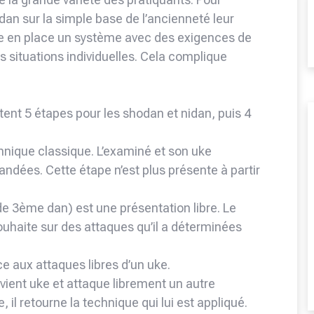
 dan sur la simple base de l’ancienneté leur
tre en place un système avec des exigences de
 situations individuelles. Cela complique
nt 5 étapes pour les shodan et nidan, puis 4
nique classique. L’examiné et son uke
ndées. Cette étape n’est plus présente à partir
e 3ème dan) est une présentation libre. Le
ouhaite sur des attaques qu’il a déterminées
ce aux attaques libres d’un uke.
vient uke et attaque librement un autre
 il retourne la technique qui lui est appliqué.