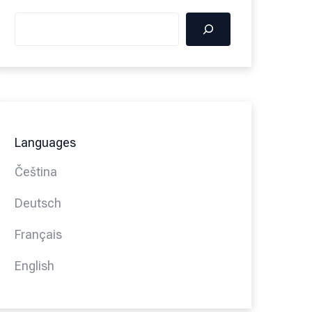
Languages
Čeština
Deutsch
Français
English