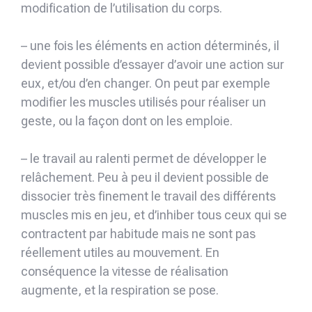
modification de l’utilisation du corps.
– une fois les éléments en action déterminés, il
devient possible d’essayer d’avoir une action sur
eux, et/ou d’en changer. On peut par exemple
modifier les muscles utilisés pour réaliser un
geste, ou la façon dont on les emploie.
– le travail au ralenti permet de développer le
relâchement. Peu à peu il devient possible de
dissocier très finement le travail des différents
muscles mis en jeu, et d’inhiber tous ceux qui se
contractent par habitude mais ne sont pas
réellement utiles au mouvement. En
conséquence la vitesse de réalisation
augmente, et la respiration se pose.