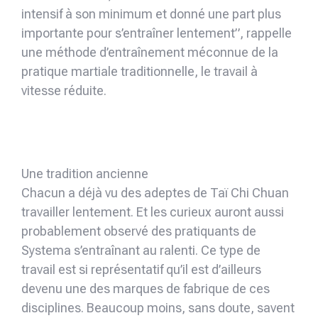
intensif à son minimum et donné une part plus
importante pour s’entraîner lentement”, rappelle
une méthode d’entraînement méconnue de la
pratique martiale traditionnelle, le travail à
vitesse réduite.
Une tradition ancienne
Chacun a déjà vu des adeptes de Taï Chi Chuan
travailler lentement. Et les curieux auront aussi
probablement observé des pratiquants de
Systema s’entraînant au ralenti. Ce type de
travail est si représentatif qu’il est d’ailleurs
devenu une des marques de fabrique de ces
disciplines. Beaucoup moins, sans doute, savent