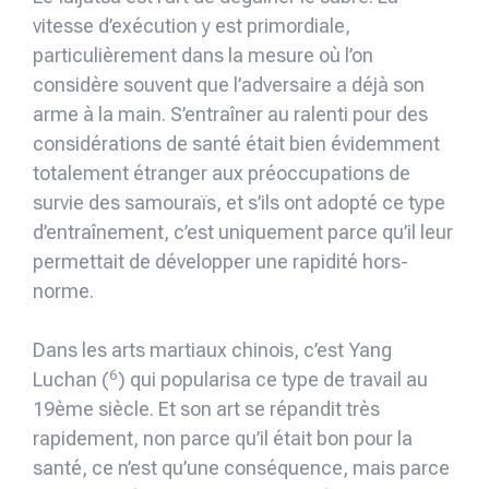
vitesse d’exécution y est primordiale,
particulièrement dans la mesure où l’on
considère souvent que l’adversaire a déjà son
arme à la main. S’entraîner au ralenti pour des
considérations de santé était bien évidemment
totalement étranger aux préoccupations de
survie des samouraïs, et s’ils ont adopté ce type
d’entraînement, c’est uniquement parce qu’il leur
permettait de développer une rapidité hors-
norme.
Dans les arts martiaux chinois, c’est Yang
6
Luchan (
) qui popularisa ce type de travail au
19ème siècle. Et son art se répandit très
rapidement, non parce qu’il était bon pour la
santé, ce n’est qu’une conséquence, mais parce