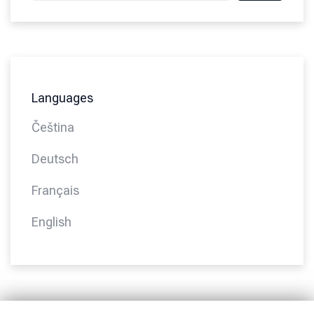
Languages
Čeština
Deutsch
Français
English