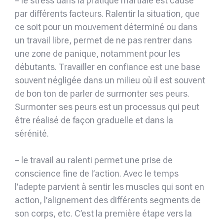
– le stress dans la pratique martiale est causé
par différents facteurs. Ralentir la situation, que
ce soit pour un mouvement déterminé ou dans
un travail libre, permet de ne pas rentrer dans
une zone de panique, notamment pour les
débutants. Travailler en confiance est une base
souvent négligée dans un milieu où il est souvent
de bon ton de parler de surmonter ses peurs.
Surmonter ses peurs est un processus qui peut
être réalisé de façon graduelle et dans la
sérénité.
– le travail au ralenti permet une prise de
conscience fine de l’action. Avec le temps
l’adepte parvient à sentir les muscles qui sont en
action, l’alignement des différents segments de
son corps, etc. C’est la première étape vers la