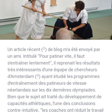
2
Un article récent (
) de blog m’a été envoyé par
un ami. Intitulé “Pour patiner vite, il faut
s’entraîner lentement”, il reprenait les résultats
très intéressants d’une équipe de chercheurs
3
d’Amsterdam (
) ayant étudié les programmes
d’entraînement des patineurs de vitesse
néerlandais sur les dix dernières olympiades.
Bien que le sujet ait traité du développement de
capacités athlétiques, l’une des conclusions
contre-intuitive, “les coaches ont réduit le travail