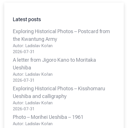
Latest posts
Exploring Historical Photos – Postcard from
the Kwantung Army
Autor: Ladislav Kořan
2026-07-31
A letter from Jigoro Kano to Moritaka
Ueshiba
Autor: Ladislav Kořan
2026-07-31
Exploring Historical Photos – Kisshomaru
Ueshiba and calligraphy
Autor: Ladislav Kořan
2026-07-31
Photo – Morihei Ueshiba – 1961
Autor: Ladislav Kořan