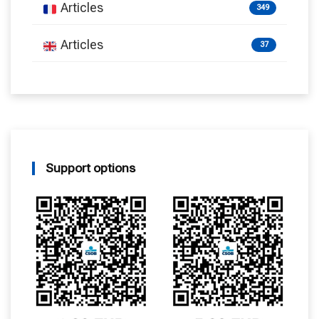
Articles
349
Articles
37
Support options