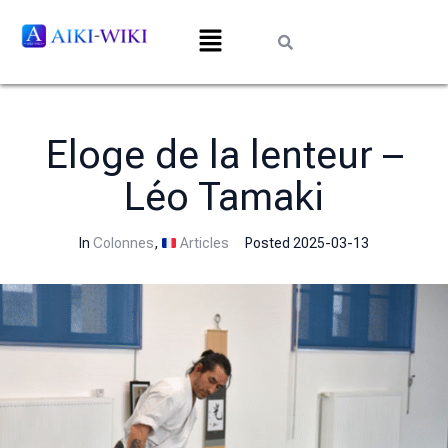
Eloge de la lenteur –
Léo Tamaki
In
Colonnes
,
Articles
Posted
2025-03-13