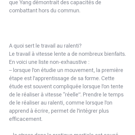
que Yang démontrait des capacités de
combattant hors du commun.
A quoi sert le travail au ralenti?
Le travail à vitesse lente a de nombreux bienfaits.
En voici une liste non-exhaustive :
– lorsque l’on étudie un mouvement, la première
étape est l’apprentissage de sa forme. Cette
étude est souvent compliquée lorsque l’on tente
de le réaliser à vitesse “réelle”. Prendre le temps
de le réaliser au ralenti, comme lorsque l’on
apprend à écrire, permet de l’intégrer plus
efficacement.