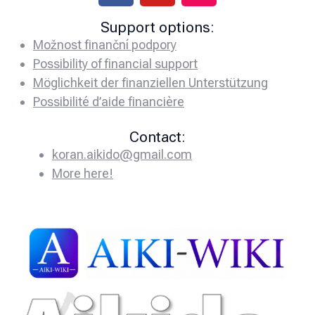
Support options:
Možnost finanční podpory
Possibility of financial support
Möglichkeit der finanziellen Unterstützung
Possibilité d’aide financière
Contact:
koran.aikido@gmail.com
More here!