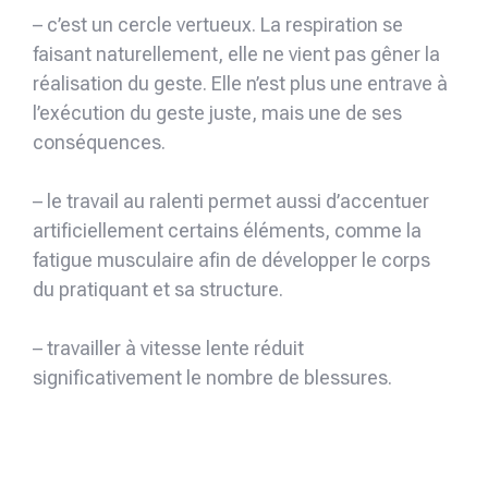
– c’est un cercle vertueux. La respiration se
faisant naturellement, elle ne vient pas gêner la
réalisation du geste. Elle n’est plus une entrave à
l’exécution du geste juste, mais une de ses
conséquences.
– le travail au ralenti permet aussi d’accentuer
artificiellement certains éléments, comme la
fatigue musculaire afin de développer le corps
du pratiquant et sa structure.
– travailler à vitesse lente réduit
significativement le nombre de blessures.