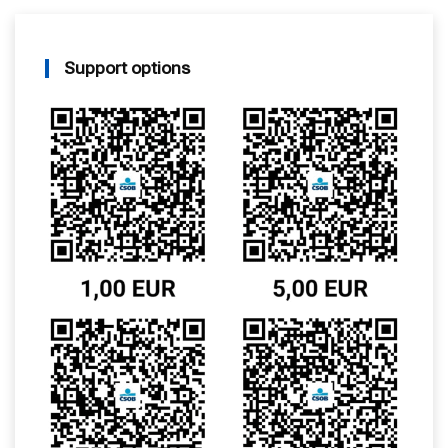
Support options