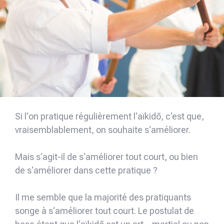
Si l‘on pratique régulièrement l‘aïkidō, c‘est que,
vraisemblablement, on souhaite s‘améliorer.
Mais s‘agit-il de s‘améliorer tout court, ou bien
de s‘améliorer dans cette pratique ?
Il me semble que la majorité des pratiquants
songe à s‘améliorer tout court. Le postulat de