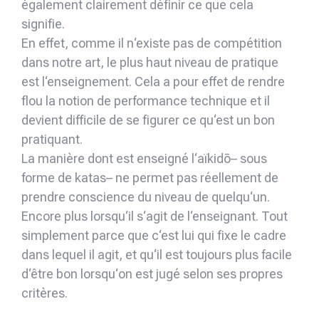
également clairement définir ce que cela
signifie.
En effet, comme il n‘existe pas de compétition
dans notre art, le plus haut niveau de pratique
est l‘enseignement. Cela a pour effet de rendre
flou la notion de performance technique et il
devient difficile de se figurer ce qu‘est un bon
pratiquant.
La manière dont est enseigné l‘aïkidō– sous
forme de katas– ne permet pas réellement de
prendre conscience du niveau de quelqu‘un.
Encore plus lorsqu‘il s‘agit de l‘enseignant. Tout
simplement parce que c‘est lui qui fixe le cadre
dans lequel il agit, et qu‘il est toujours plus facile
d‘être bon lorsqu‘on est jugé selon ses propres
critères.