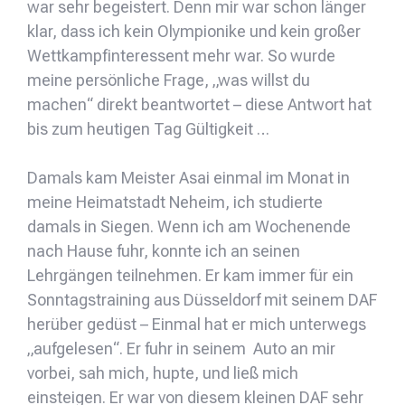
war sehr begeistert. Denn mir war schon länger
klar, dass ich kein Olympionike und kein großer
Wettkampfinteressent mehr war. So wurde
meine persönliche Frage, „was willst du
machen“ direkt beantwortet – diese Antwort hat
bis zum heutigen Tag Gültigkeit …
Damals kam Meister Asai einmal im Monat in
meine Heimatstadt Neheim, ich studierte
damals in Siegen. Wenn ich am Wochenende
nach Hause fuhr, konnte ich an seinen
Lehrgängen teilnehmen. Er kam immer für ein
Sonntagstraining aus Düsseldorf mit seinem DAF
herüber gedüst – Einmal hat er mich unterwegs
„aufgelesen“. Er fuhr in seinem Auto an mir
vorbei, sah mich, hupte, und ließ mich
einsteigen. Er war von diesem kleinen DAF sehr