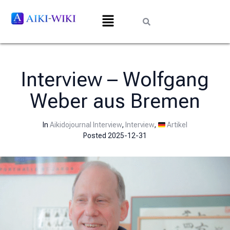
Interview – Wolfgang
Weber aus Bremen
In
Aikidojournal Interview
,
Interview
,
Artikel
Posted
2025-12-31