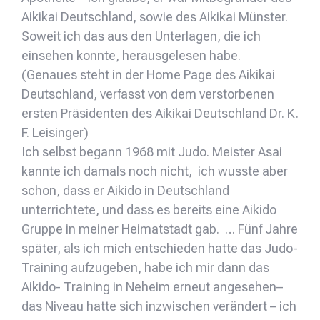
Aikikai Deutschland, sowie des Aikikai Münster.
Soweit ich das aus den Unterlagen, die ich
einsehen konnte, herausgelesen habe.
(Genaues steht in der Home Page des Aikikai
Deutschland, verfasst von dem verstorbenen
ersten Präsidenten des Aikikai Deutschland Dr. K.
F. Leisinger)
Ich selbst begann 1968 mit Judo. Meister Asai
kannte ich damals noch nicht, ich wusste aber
schon, dass er Aikido in Deutschland
unterrichtete, und dass es bereits eine Aikido
Gruppe in meiner Heimatstadt gab. … Fünf Jahre
später, als ich mich entschieden hatte das Judo-
Training aufzugeben, habe ich mir dann das
Aikido- Training in Neheim erneut angesehen–
das Niveau hatte sich inzwischen verändert – ich