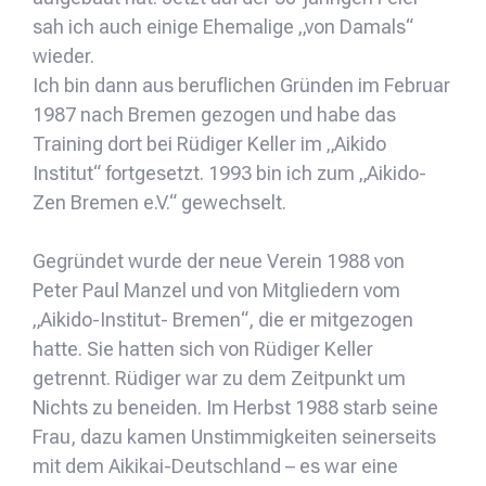
sah ich auch einige Ehemalige „von Damals“
wieder.
Ich bin dann aus beruflichen Gründen im Februar
1987 nach Bremen gezogen und habe das
Training dort bei Rüdiger Keller im „Aikido
Institut“ fortgesetzt. 1993 bin ich zum „Aikido-
Zen Bremen e.V.“ gewechselt.
Gegründet wurde der neue Verein 1988 von
Peter Paul Manzel und von Mitgliedern vom
„Aikido-Institut- Bremen“, die er mitgezogen
hatte. Sie hatten sich von Rüdiger Keller
getrennt. Rüdiger war zu dem Zeitpunkt um
Nichts zu beneiden. Im Herbst 1988 starb seine
Frau, dazu kamen Unstimmigkeiten seinerseits
mit dem Aikikai-Deutschland – es war eine