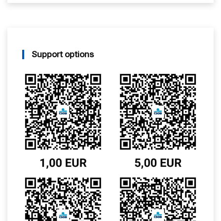
Support options