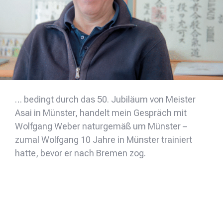
… bedingt durch das 50. Jubiläum von Meister
Asai in Münster, handelt mein Gespräch mit
Wolfgang Weber naturgemäß um Münster –
zumal Wolfgang 10 Jahre in Münster trainiert
hatte, bevor er nach Bremen zog.