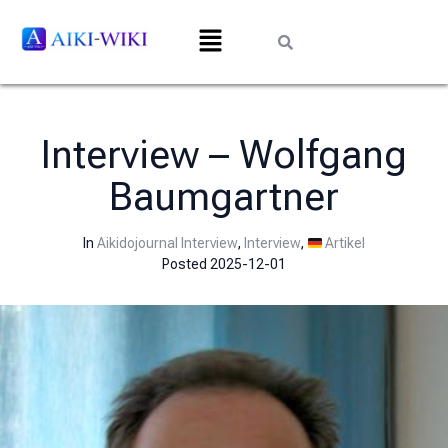
Interview – Wolfgang
Baumgartner
In
Aikidojournal Interview
,
Interview
,
Artikel
Posted
2025-12-01