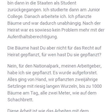
bin dann in die Staaten als Student
zurückgegangen. Ich studierte dann am Junior
College. Danach arbeitete ich. Ich pflanzte
Bäume und war dadurch unabhängig. Nach der
Heirat war es sowieso kein Problem mehr mit der
Aufenthaltsberechtigung.
Die Bäume hast Du aber nicht für das Recht auf
Heirat gepflanzt, für wen hast Du sie gepflanzt?
Nein, für den Nationalpark, meinen Arbeitgeber,
habe ich sie gepflanzt. Es wurde aufgeforstet.
Alles ging von Hand, wir pflanzten zweijährige
Setzlinge mit riesig langen Wurzeln, bis zu 1000
Bäume am Tag, alle zwei Meter, wie auf dem
Schachbrett.
Diese Arbeit ist wie das Arbeiten mit dem