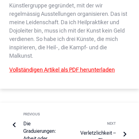
Künstlergruppe gegründet, mit der wir
regelmässig Ausstellungen organisieren. Das ist
meine Leidenschaft. Da ich Heilpraktiker und
Dojoleiter bin, muss ich mit der Kunst kein Geld
verdienen. So habe ich drei Künste, die mich
inspirieren, die Heil-, die Kampf- und die
Malkunst.
Vollständigen Artikel als PDF herunterladen
PREVIOUS
Die
NEXT
Graduierungen:
Verletzlichkeit –
Arbeit oder