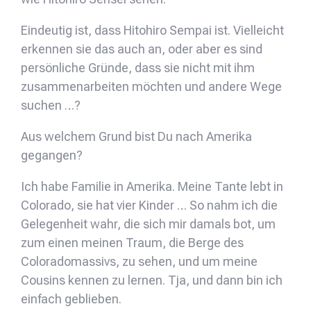
Eindeutig ist, dass Hitohiro Sempai ist. Vielleicht
erkennen sie das auch an, oder aber es sind
persönliche Gründe, dass sie nicht mit ihm
zusammenarbeiten möchten und andere Wege
suchen …?
Aus welchem Grund bist Du nach Amerika
gegangen?
Ich habe Familie in Amerika. Meine Tante lebt in
Colorado, sie hat vier Kinder … So nahm ich die
Gelegenheit wahr, die sich mir damals bot, um
zum einen meinen Traum, die Berge des
Coloradomassivs, zu sehen, und um meine
Cousins kennen zu lernen. Tja, und dann bin ich
einfach geblieben.