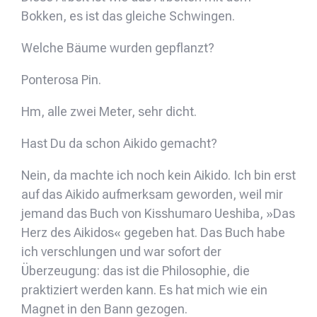
Bokken, es ist das gleiche Schwingen.
Welche Bäume wurden gepflanzt?
Ponterosa Pin.
Hm, alle zwei Meter, sehr dicht.
Hast Du da schon Aikido gemacht?
Nein, da machte ich noch kein Aikido. Ich bin erst
auf das Aikido aufmerksam geworden, weil mir
jemand das Buch von Kisshumaro Ueshiba, »Das
Herz des Aikidos« gegeben hat. Das Buch habe
ich verschlungen und war sofort der
Überzeugung: das ist die Philosophie, die
praktiziert werden kann. Es hat mich wie ein
Magnet in den Bann gezogen.