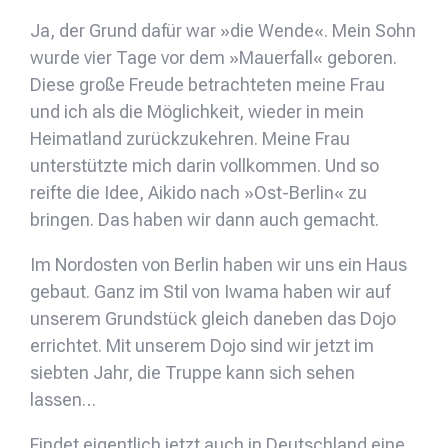
Ja, der Grund dafür war »die Wende«. Mein Sohn
wurde vier Tage vor dem »Mauerfall« geboren.
Diese große Freude betrachteten meine Frau
und ich als die Möglichkeit, wieder in mein
Heimatland zurückzukehren. Meine Frau
unterstützte mich darin vollkommen. Und so
reifte die Idee, Aikido nach »Ost-Berlin« zu
bringen. Das haben wir dann auch gemacht.
Im Nordosten von Berlin haben wir uns ein Haus
gebaut. Ganz im Stil von Iwama haben wir auf
unserem Grundstück gleich daneben das Dojo
errichtet. Mit unserem Dojo sind wir jetzt im
siebten Jahr, die Truppe kann sich sehen
lassen…
Findet eigentlich jetzt auch in Deutschland eine