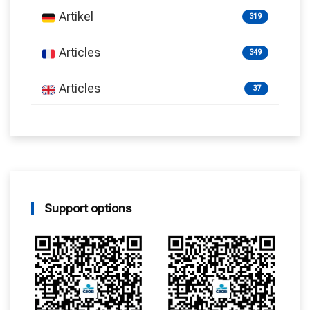
Artikel
319
Articles
349
Articles
37
Support options