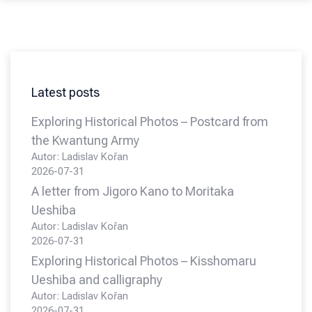
Latest posts
Exploring Historical Photos – Postcard from
the Kwantung Army
Autor: Ladislav Kořan
2026-07-31
A letter from Jigoro Kano to Moritaka
Ueshiba
Autor: Ladislav Kořan
2026-07-31
Exploring Historical Photos – Kisshomaru
Ueshiba and calligraphy
Autor: Ladislav Kořan
2026-07-31