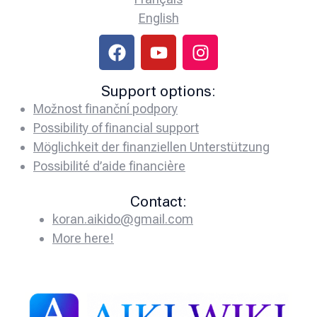
English
Support options:
Možnost finanční podpory
Possibility of financial support
Möglichkeit der finanziellen Unterstützung
Possibilité d’aide financière
Contact:
koran.aikido@gmail.com
More here!