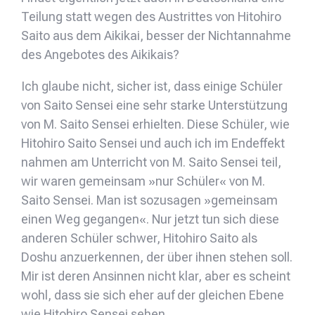
Teilung statt wegen des Austrittes von Hitohiro
Saito aus dem Aikikai, besser der Nichtannahme
des Angebotes des Aikikais?
Ich glaube nicht, sicher ist, dass einige Schüler
von Saito Sensei eine sehr starke Unterstützung
von M. Saito Sensei erhielten. Diese Schüler, wie
Hitohiro Saito Sensei und auch ich im Endeffekt
nahmen am Unterricht von M. Saito Sensei teil,
wir waren gemeinsam »nur Schüler« von M.
Saito Sensei. Man ist sozusagen »gemeinsam
einen Weg gegangen«. Nur jetzt tun sich diese
anderen Schüler schwer, Hitohiro Saito als
Doshu anzuerkennen, der über ihnen stehen soll.
Mir ist deren Ansinnen nicht klar, aber es scheint
wohl, dass sie sich eher auf der gleichen Ebene
wie Hitohiro Sensei sehen.