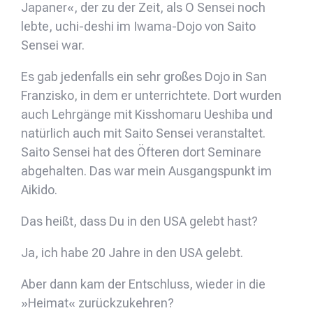
Japaner«, der zu der Zeit, als O Sensei noch
lebte, uchi-deshi im Iwama-Dojo von Saito
Sensei war.
Es gab jedenfalls ein sehr großes Dojo in San
Franzisko, in dem er unterrichtete. Dort wurden
auch Lehrgänge mit Kisshomaru Ueshiba und
natürlich auch mit Saito Sensei veranstaltet.
Saito Sensei hat des Öfteren dort Seminare
abgehalten. Das war mein Ausgangspunkt im
Aikido.
Das heißt, dass Du in den USA gelebt hast?
Ja, ich habe 20 Jahre in den USA gelebt.
Aber dann kam der Entschluss, wieder in die
»Heimat« zurückzukehren?