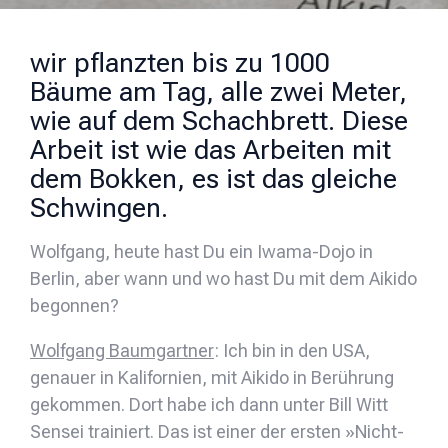
wir pflanzten bis zu 1000
Bäume am Tag, alle zwei Meter,
wie auf dem Schachbrett. Diese
Arbeit ist wie das Arbeiten mit
dem Bokken, es ist das gleiche
Schwingen.
Wolfgang, heute hast Du ein Iwama-Dojo in
Berlin, aber wann und wo hast Du mit dem Aikido
begonnen?
Wolfgang Baumgartner
: Ich bin in den USA,
genauer in Kalifornien, mit Aikido in Berührung
gekommen. Dort habe ich dann unter Bill Witt
Sensei trainiert. Das ist einer der ersten »Nicht-