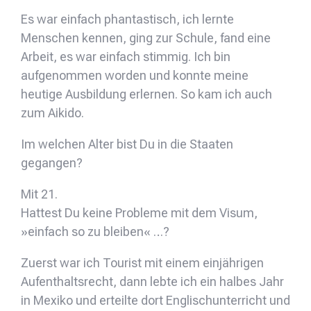
Es war einfach phantastisch, ich lernte
Menschen kennen, ging zur Schule, fand eine
Arbeit, es war einfach stimmig. Ich bin
aufgenommen worden und konnte meine
heutige Ausbildung erlernen. So kam ich auch
zum Aikido.
Im welchen Alter bist Du in die Staaten
gegangen?
Mit 21.
Hattest Du keine Probleme mit dem Visum,
»einfach so zu bleiben« …?
Zuerst war ich Tourist mit einem einjährigen
Aufenthaltsrecht, dann lebte ich ein halbes Jahr
in Mexiko und erteilte dort Englischunterricht und