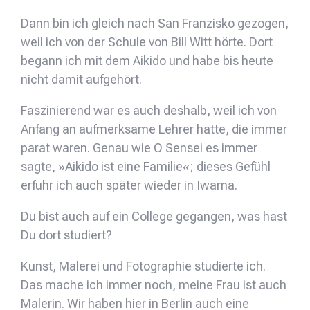
Dann bin ich gleich nach San Franzisko gezogen,
weil ich von der Schule von Bill Witt hörte. Dort
begann ich mit dem Aikido und habe bis heute
nicht damit aufgehört.
Faszinierend war es auch deshalb, weil ich von
Anfang an aufmerksame Lehrer hatte, die immer
parat waren. Genau wie O Sensei es immer
sagte, »Aikido ist eine Familie«; dieses Gefühl
erfuhr ich auch später wieder in Iwama.
Du bist auch auf ein College gegangen, was hast
Du dort studiert?
Kunst, Malerei und Fotographie studierte ich.
Das mache ich immer noch, meine Frau ist auch
Malerin. Wir haben hier in Berlin auch eine