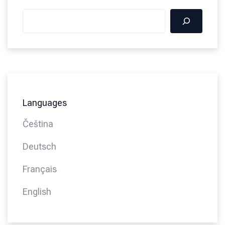
Languages
Čeština
Deutsch
Français
English