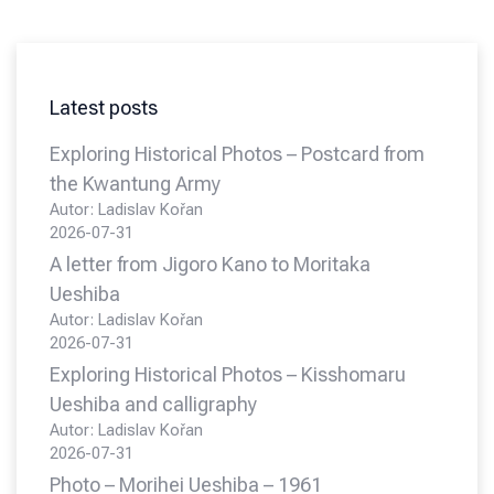
Latest posts
Exploring Historical Photos – Postcard from
the Kwantung Army
Autor: Ladislav Kořan
2026-07-31
A letter from Jigoro Kano to Moritaka
Ueshiba
Autor: Ladislav Kořan
2026-07-31
Exploring Historical Photos – Kisshomaru
Ueshiba and calligraphy
Autor: Ladislav Kořan
2026-07-31
Photo – Morihei Ueshiba – 1961