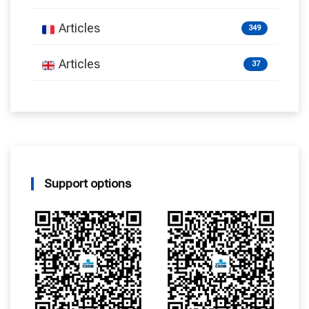
Articles
349
Articles
37
Support options