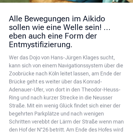
Alle Bewegungen im Aikido
sollen wie eine Welle sein! …
eben auch eine Form der
Entmystifizierung.
Wer das Dojo von Hans-Jürgen Klages sucht,
kann sich von einem Navigationssystem über die
Zoobrücke nach Köln leitet lassen, am Ende der
Brücke geht es weiter über das Konrad-
Adenauer-Ufer, von dort in den Theodor-Heuss-
Ring und nach kurzer Strecke in die Neusser
Straße. Mit ein wenig Glück findet sich einer der
begehrten Parkplätze und nach wenigen
Schritten verebbt der Lärm der Straße wenn man
den Hof der N°26 betritt. Am Ende des Hofes wird