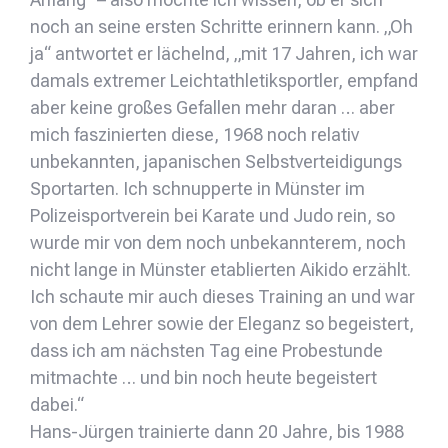
noch an seine ersten Schritte erinnern kann. „Oh
ja“ antwortet er lächelnd, „mit 17 Jahren, ich war
damals extremer Leichtathletiksportler, empfand
aber keine großes Gefallen mehr daran … aber
mich faszinierten diese, 1968 noch relativ
unbekannten, japanischen Selbstverteidigungs
Sportarten. Ich schnupperte in Münster im
Polizeisportverein bei Karate und Judo rein, so
wurde mir von dem noch unbekannterem, noch
nicht lange in Münster etablierten Aikido erzählt.
Ich schaute mir auch dieses Training an und war
von dem Lehrer sowie der Eleganz so begeistert,
dass ich am nächsten Tag eine Probestunde
mitmachte … und bin noch heute begeistert
dabei.“
Hans-Jürgen trainierte dann 20 Jahre, bis 1988