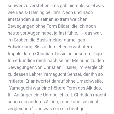
schwer zu verstehen – es gab niemals so etwas
wie Basis-Training bei ihm. Nach und nach
entstanden aus seinen extrem weichen
Bewegungen ohne Form Bilder, die ich noch
heute vor Augen habe, ja fast fühle… – das war,
im Groben die Basis meiner damaligen
Entwicklung. Bis zu dem eben erwähntem
Impuls durch Christian Tissier in unserem Dojo.“
Ich erkundige mich nach seiner Meinung zu den
Bewegungen von Christian Tissier, im Vergleich
zu dessen Lehrer Yamaguchi Sensei, der ihn so
irritierte. Er antwortet darauf ohne Umschweife,
„Yamaguchi war eine höhere Form des Aikidos,
für Anfänger eine Unmöglichkeit. Christian macht
schon ein anderes Aikido, man kann sie nicht
vergleichen.“ Und was sei sein heutiger