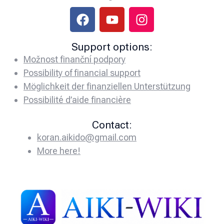
Support options:
Možnost finanční podpory
Possibility of financial support
Möglichkeit der finanziellen Unterstützung
Possibilité d’aide financière
Contact:
koran.aikido@gmail.com
More here!