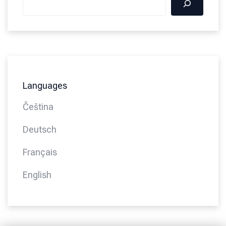
Languages
Čeština
Deutsch
Français
English