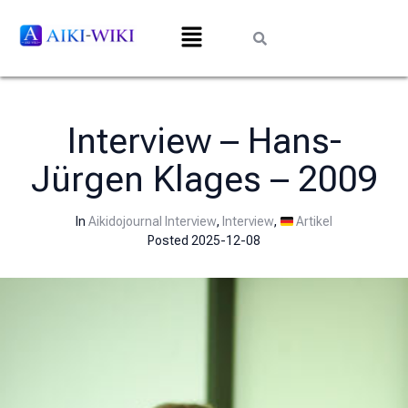
Interview – Hans-
Jürgen Klages – 2009
In
Aikidojournal Interview
,
Interview
,
Artikel
Posted
2025-12-08