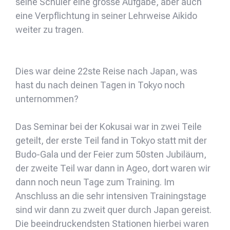
seine Schüler eine grosse Aufgabe, aber auch
eine Verpflichtung in seiner Lehrweise Aikido
weiter zu tragen.
Dies war deine 22ste Reise nach Japan, was
hast du nach deinen Tagen in Tokyo noch
unternommen?
Das Seminar bei der Kokusai war in zwei Teile
geteilt, der erste Teil fand in Tokyo statt mit der
Budo-Gala und der Feier zum 50sten Jubiläum,
der zweite Teil war dann in Ageo, dort waren wir
dann noch neun Tage zum Training. Im
Anschluss an die sehr intensiven Trainingstage
sind wir dann zu zweit quer durch Japan gereist.
Die beeindruckendsten Stationen hierbei waren