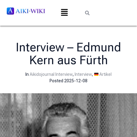
Interview – Edmund
Kern aus Fürth
In
Aikidojournal Interview
,
Interview
,
Artikel
Posted
2025-12-08