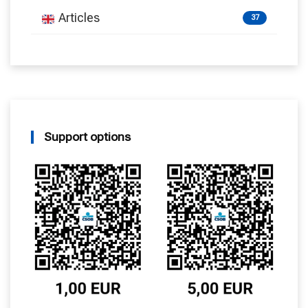
Articles
37
Support options