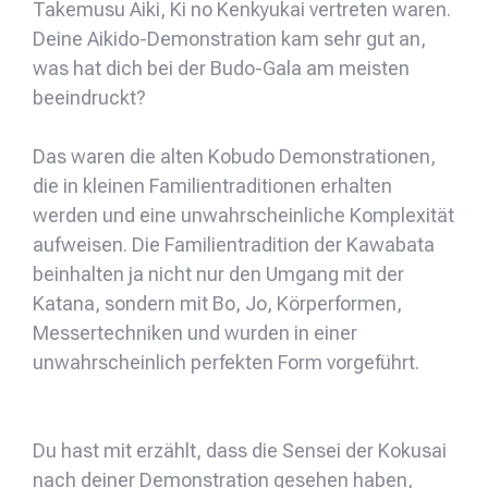
Takemusu Aiki, Ki no Kenkyukai vertreten waren.
Deine Aikido-Demonstration kam sehr gut an,
was hat dich bei der Budo-Gala am meisten
beeindruckt?
Das waren die alten Kobudo Demonstrationen,
die in kleinen Familientraditionen erhalten
werden und eine unwahrscheinliche Komplexität
aufweisen. Die Familientradition der Kawabata
beinhalten ja nicht nur den Umgang mit der
Katana, sondern mit Bo, Jo, Körperformen,
Messertechniken und wurden in einer
unwahrscheinlich perfekten Form vorgeführt.
Du hast mit erzählt, dass die Sensei der Kokusai
nach deiner Demonstration gesehen haben,