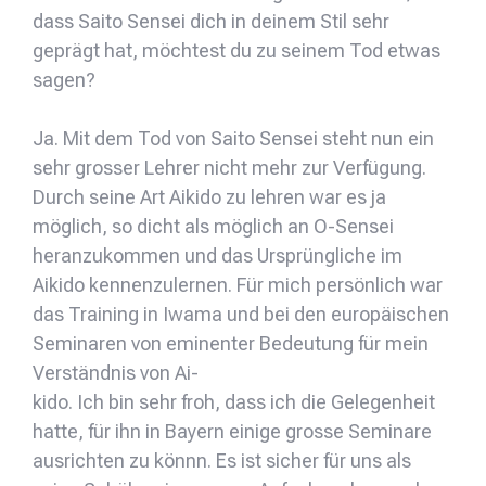
dass Saito Sensei dich in deinem Stil sehr
geprägt hat, möchtest du zu seinem Tod etwas
sagen?
Ja. Mit dem Tod von Saito Sensei steht nun ein
sehr grosser Lehrer nicht mehr zur Verfügung.
Durch seine Art Aikido zu lehren war es ja
möglich, so dicht als möglich an O-Sensei
heranzukommen und das Ursprüngliche im
Aikido kennenzulernen. Für mich persönlich war
das Training in Iwama und bei den europäischen
Seminaren von eminenter Bedeutung für mein
Verständnis von Ai-
kido. Ich bin sehr froh, dass ich die Gelegenheit
hatte, für ihn in Bayern einige grosse Seminare
ausrichten zu könnn. Es ist sicher für uns als