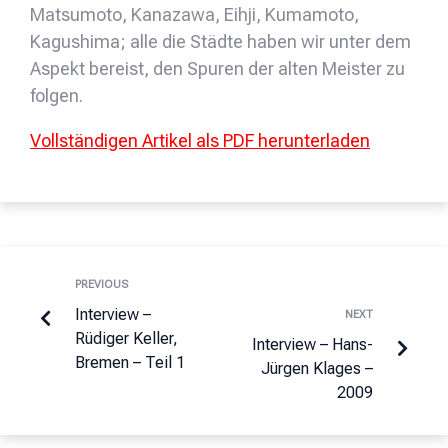
Matsumoto, Kanazawa, Eihji, Kumamoto,
Kagushima; alle die Städte haben wir unter dem
Aspekt bereist, den Spuren der alten Meister zu
folgen.
Vollständigen Artikel als PDF herunterladen
PREVIOUS
Interview –
NEXT
Rüdiger Keller,
Interview – Hans-
Bremen – Teil 1
Jürgen Klages –
2009