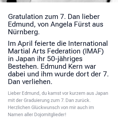
Gratulation zum 7. Dan lieber
Edmund, von Angela Fürst aus
Nürnberg.
Im April feierte die International
Martial Arts Federation (IMAF)
in Japan ihr 50-jähriges
Bestehen. Edmund Kern war
dabei und ihm wurde dort der 7.
Dan verliehen.
Lieber Edmund, du kamst vor kurzem aus Japan
mit der Graduierung zum 7. Dan zurück.
Herzlichen Glückwunsch von mir auch im
Namen aller Dojomitglieder!