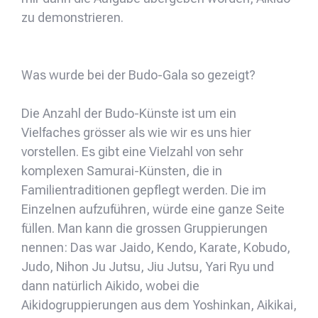
zu demonstrieren.
Was wurde bei der Budo-Gala so gezeigt?
Die Anzahl der Budo-Künste ist um ein
Vielfaches grösser als wie wir es uns hier
vorstellen. Es gibt eine Vielzahl von sehr
komplexen Samurai-Künsten, die in
Familientraditionen gepflegt werden. Die im
Einzelnen aufzuführen, würde eine ganze Seite
füllen. Man kann die grossen Gruppierungen
nennen: Das war Jaido, Kendo, Karate, Kobudo,
Judo, Nihon Ju Jutsu, Jiu Jutsu, Yari Ryu und
dann natürlich Aikido, wobei die
Aikidogruppierungen aus dem Yoshinkan, Aikikai,