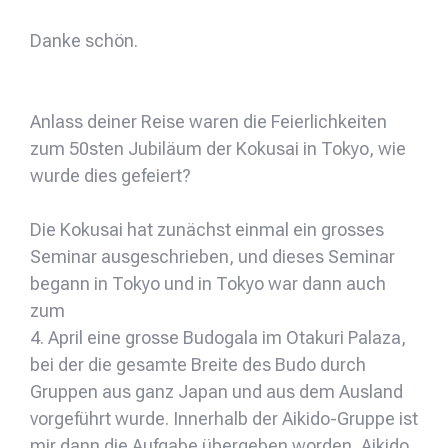
Danke schön.
Anlass deiner Reise waren die Feierlichkeiten
zum 50sten Jubiläum der Kokusai in Tokyo, wie
wurde dies gefeiert?
Die Kokusai hat zunächst einmal ein grosses
Seminar ausgeschrieben, und dieses Seminar
begann in Tokyo und in Tokyo war dann auch
zum
4. April eine grosse Budogala im Otakuri Palaza,
bei der die gesamte Breite des Budo durch
Gruppen aus ganz Japan und aus dem Ausland
vorgeführt wurde. Innerhalb der Aikido-Gruppe ist
mir dann die Aufgabe übergeben worden, Aikido