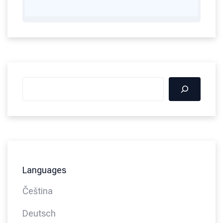
Languages
Čeština
Deutsch