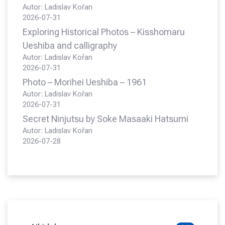
Autor: Ladislav Kořan
2026-07-31
Exploring Historical Photos – Kisshomaru
Ueshiba and calligraphy
Autor: Ladislav Kořan
2026-07-31
Photo – Morihei Ueshiba – 1961
Autor: Ladislav Kořan
2026-07-31
Secret Ninjutsu by Soke Masaaki Hatsumi
Autor: Ladislav Kořan
2026-07-28