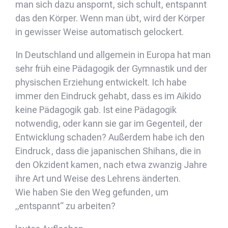
man sich dazu anspornt, sich schult, entspannt
das den Körper. Wenn man übt, wird der Körper
in gewisser Weise automatisch gelockert.
In Deutschland und allgemein in Europa hat man
sehr früh eine Pädagogik der Gymnastik und der
physischen Erziehung entwickelt. Ich habe
immer den Eindruck gehabt, dass es im Aikido
keine Pädagogik gab. Ist eine Pädagogik
notwendig, oder kann sie gar im Gegenteil, der
Entwicklung schaden? Außerdem habe ich den
Eindruck, dass die japanischen Shihans, die in
den Okzident kamen, nach etwa zwanzig Jahre
ihre Art und Weise des Lehrens änderten.
Wie haben Sie den Weg gefunden, um
„entspannt“ zu arbeiten?