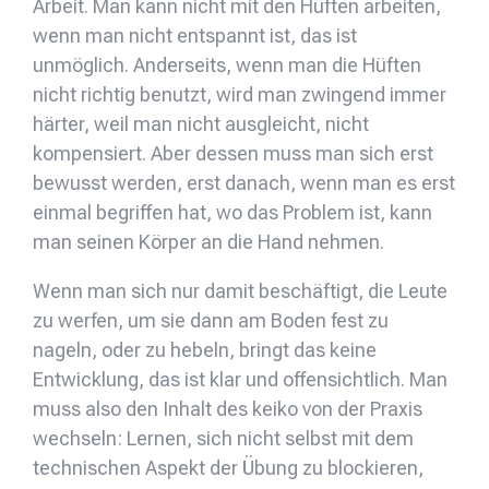
Arbeit. Man kann nicht mit den Hüften arbeiten,
wenn man nicht entspannt ist, das ist
unmöglich. Anderseits, wenn man die Hüften
nicht richtig benutzt, wird man zwingend immer
härter, weil man nicht ausgleicht, nicht
kompensiert. Aber dessen muss man sich erst
bewusst werden, erst danach, wenn man es erst
einmal begriffen hat, wo das Problem ist, kann
man seinen Körper an die Hand nehmen.
Wenn man sich nur damit beschäftigt, die Leute
zu werfen, um sie dann am Boden fest zu
nageln, oder zu hebeln, bringt das keine
Entwicklung, das ist klar und offensichtlich. Man
muss also den Inhalt des keiko von der Praxis
wechseln: Lernen, sich nicht selbst mit dem
technischen Aspekt der Übung zu blockieren,