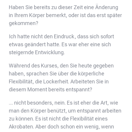
Haben Sie bereits zu dieser Zeit eine Änderung
in Ihrem Körper bemerkt, oder ist das erst später
gekommen?
Ich hatte nicht den Eindruck, dass sich sofort
etwas geändert hatte. Es war eher eine sich
steigernde Entwicklung.
Während des Kurses, den Sie heute gegeben
haben, sprachen Sie über die körperliche
Flexibilität, die Lockerheit. Arbeiteten Sie in
diesem Moment bereits entspannt?
… nicht besonders, nein. Es ist eher die Art, wie
man den Körper benützt, um entspannt arbeiten
zu können. Es ist nicht die Flexibilität eines
Akrobaten. Aber doch schon ein wenig, wenn