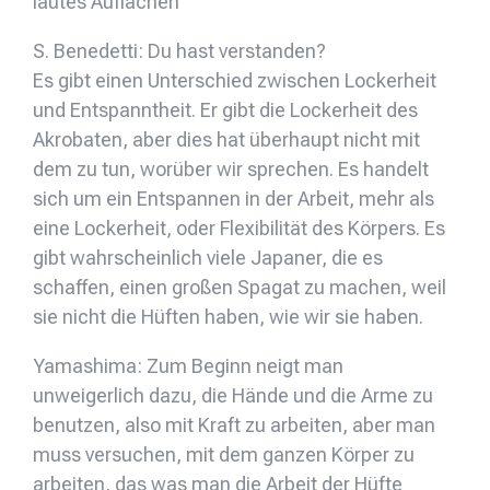
lautes Auflachen
S. Benedetti: Du hast verstanden?
Es gibt einen Unterschied zwischen Lockerheit
und Entspanntheit. Er gibt die Lockerheit des
Akrobaten, aber dies hat überhaupt nicht mit
dem zu tun, worüber wir sprechen. Es handelt
sich um ein Entspannen in der Arbeit, mehr als
eine Lockerheit, oder Flexibilität des Körpers. Es
gibt wahrscheinlich viele Japaner, die es
schaffen, einen großen Spagat zu machen, weil
sie nicht die Hüften haben, wie wir sie haben.
Yamashima: Zum Beginn neigt man
unweigerlich dazu, die Hände und die Arme zu
benutzen, also mit Kraft zu arbeiten, aber man
muss versuchen, mit dem ganzen Körper zu
arbeiten, das was man die Arbeit der Hüfte