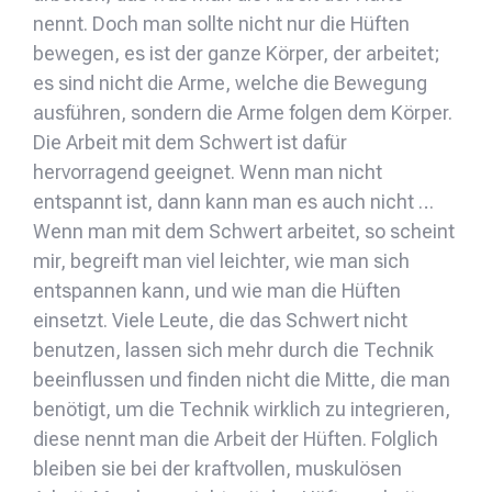
nennt. Doch man sollte nicht nur die Hüften
bewegen, es ist der ganze Körper, der arbeitet;
es sind nicht die Arme, welche die Bewegung
ausführen, sondern die Arme folgen dem Körper.
Die Arbeit mit dem Schwert ist dafür
hervorragend geeignet. Wenn man nicht
entspannt ist, dann kann man es auch nicht …
Wenn man mit dem Schwert arbeitet, so scheint
mir, begreift man viel leichter, wie man sich
entspannen kann, und wie man die Hüften
einsetzt. Viele Leute, die das Schwert nicht
benutzen, lassen sich mehr durch die Technik
beeinflussen und finden nicht die Mitte, die man
benötigt, um die Technik wirklich zu integrieren,
diese nennt man die Arbeit der Hüften. Folglich
bleiben sie bei der kraftvollen, muskulösen