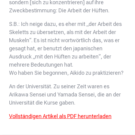
sondern [sich zu konzentrieren] auf ihre
Zweckbestimmung: Die Arbeit der Hüften.
S.B.: Ich neige dazu, es eher mit „der Arbeit des
Skeletts zu übersetzen, als mit der Arbeit der
Muskeln“. Es ist nicht wortwörtlich das, was er
gesagt hat, er benutzt den japanischen
Ausdruck „mit den Hüften zu arbeiten“, der
mehrere Bedeutungen hat.
Wo haben Sie begonnen, Aikido zu praktizieren?
An der Universität. Zu seiner Zeit waren es
Arikawa Sensei und Yamada Sensei, die an der
Universität die Kurse gaben.
Vollständigen Artikel als PDF herunterladen