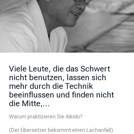
Viele Leute, die das Schwert
nicht benutzen, lassen sich
mehr durch die Technik
beeinflussen und finden nicht
die Mitte,…
Warum praktizieren Sie Aikido?
(Der Übersetzer bekommt einen Lachanfall)