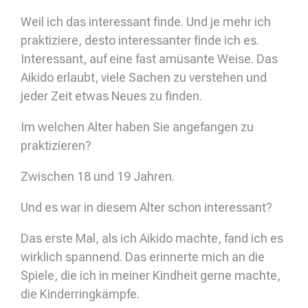
Weil ich das interessant finde. Und je mehr ich
praktiziere, desto interessanter finde ich es.
Interessant, auf eine fast amüsante Weise. Das
Aikido erlaubt, viele Sachen zu verstehen und
jeder Zeit etwas Neues zu finden.
Im welchen Alter haben Sie angefangen zu
praktizieren?
Zwischen 18 und 19 Jahren.
Und es war in diesem Alter schon interessant?
Das erste Mal, als ich Aikido machte, fand ich es
wirklich spannend. Das erinnerte mich an die
Spiele, die ich in meiner Kindheit gerne machte,
die Kinderringkämpfe.