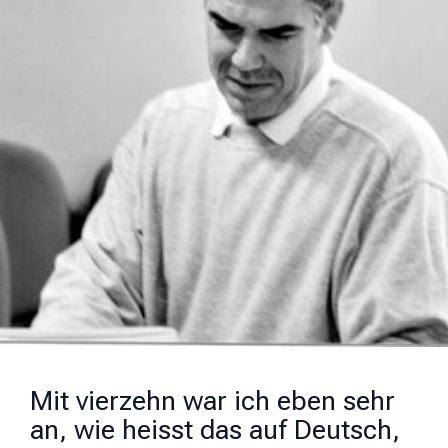
Mit vierzehn war ich eben sehr
an, wie heisst das auf Deutsch,