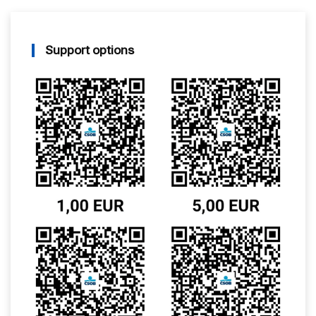
Support options