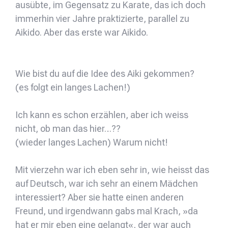
ausübte, im Gegensatz zu Karate, das ich doch
immerhin vier Jahre praktizierte, parallel zu
Aikido. Aber das erste war Aikido.
Wie bist du auf die Idee des Aiki gekommen?
(es folgt ein langes Lachen!)
Ich kann es schon erzählen, aber ich weiss
nicht, ob man das hier…??
(wieder langes Lachen) Warum nicht!
Mit vierzehn war ich eben sehr in, wie heisst das
auf Deutsch, war ich sehr an einem Mädchen
interessiert? Aber sie hatte einen anderen
Freund, und irgendwann gabs mal Krach, »da
hat er mir eben eine gelangt«, der war auch