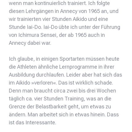
wenn man kontinuierlich trainiert. Ich folgte
diesen Lehrgängen in Annecy von 1965 an, und
wir trainierten vier Stunden Aikido und eine
Stunde Iai-Do. Iai-Do übte ich unter der Führung
von Ichimura Sensei, der ab 1965 auch in
Annecy dabei war.
Ich glaube, in einigen Sportarten müssen heute
die Athleten ähnliche Lernprogramme in ihrer
Ausbildung durchlaufen. Leider aber hat sich das
im Aikido »verloren«. Das ist wirklich schade.
Denn man braucht circa zwei bis drei Wochen
täglich ca. vier Stunden Training, was an die
Grenze der Belastbarkeit geht, um etwas zu
ändern. Man arbeitet sich in etwas hinein. Dass
ist das Interessante.