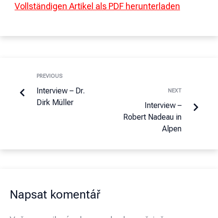
Vollständigen Artikel als PDF herunterladen
PREVIOUS
Interview – Dr.
NEXT
Dirk Müller
Interview –
Robert Nadeau in
Alpen
Napsat komentář