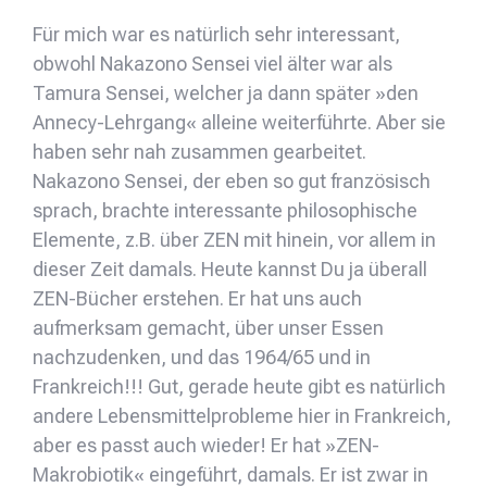
Für mich war es natürlich sehr interessant,
obwohl Nakazono Sensei viel älter war als
Tamura Sensei, welcher ja dann später »den
Annecy-Lehrgang« alleine weiterführte. Aber sie
haben sehr nah zusammen gearbeitet.
Nakazono Sensei, der eben so gut französisch
sprach, brachte interessante philosophische
Elemente, z.B. über ZEN mit hinein, vor allem in
dieser Zeit damals. Heute kannst Du ja überall
ZEN-Bücher erstehen. Er hat uns auch
aufmerksam gemacht, über unser Essen
nachzudenken, und das 1964/65 und in
Frankreich!!! Gut, gerade heute gibt es natürlich
andere Lebensmittelprobleme hier in Frankreich,
aber es passt auch wieder! Er hat »ZEN-
Makrobiotik« eingeführt, damals. Er ist zwar in