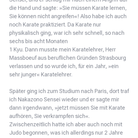
die Hand und sagte: »Sie müssen Karate lernen,
Sie können nicht angreifen«! Also habe ich auch
noch Karate praktiziert. Da Karate nur
physikalisch ging, war ich sehr schnell, so nach
sechs bis acht Monaten
1 Kyu. Dann musste mein Karatelehrer, Herr
Massboeuf aus beruflichen Gründen Strasbourg
verlassen und so wurde ich, für ein Jahr, »ein
sehr junger« Karatelehrer.
Später ging ich zum Studium nach Paris, dort traf
ich Nakazono Sensei wieder und er sagte mir
dann irgendwann, »jetzt müssen Sie mit Karate
aufhören, Sie verkrampfen sich«.
Zwischenzeitlich hatte ich aber auch noch mit
Judo begonnen, was ich allerdings nur 2 Jahre