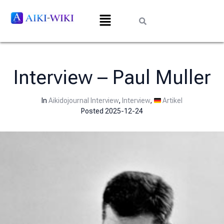
Interview – Paul Muller
In
Aikidojournal Interview
,
Interview
,
Artikel
Posted
2025-12-24