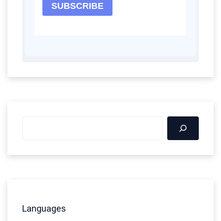
Languages