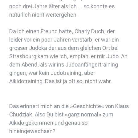
noch drei Jahre älter als ich…. so konnte es
natürlich nicht weitergehen.
Da ich einen Freund hatte, Charly Duch, der
leider vor ein paar Jahren verstarb, er war ein
grosser Judoka der aus dem gleichen Ort bei
Strasbourg kam wie ich, empfahl er mir Judo. An
dem Abend, als wir ins Judoanfängertraining
gingen, war kein Judotraining, aber
Aikidotraining. Das ist ja oft so, nicht wahr.
Das erinnert mich an die »Geschichte« von Klaus
Chudziak. Also Du bist »ganz normal« zum
Aikido gekommen und genau so
hineingewachsen?