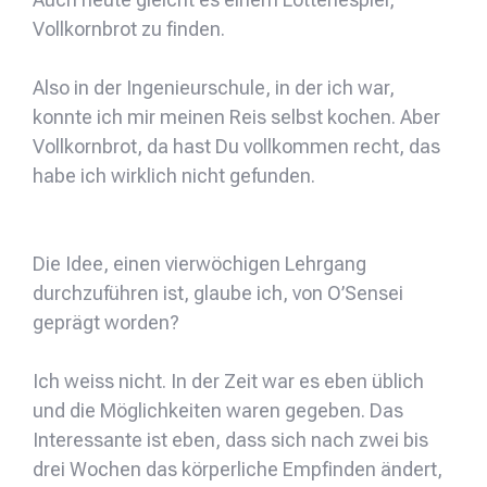
Vollkornbrot zu finden.
Also in der Ingenieurschule, in der ich war,
konnte ich mir meinen Reis selbst kochen. Aber
Vollkornbrot, da hast Du vollkommen recht, das
habe ich wirklich nicht gefunden.
Die Idee, einen vierwöchigen Lehrgang
durchzuführen ist, glaube ich, von O’Sensei
geprägt worden?
Ich weiss nicht. In der Zeit war es eben üblich
und die Möglichkeiten waren gegeben. Das
Interessante ist eben, dass sich nach zwei bis
drei Wochen das körperliche Empfinden ändert,