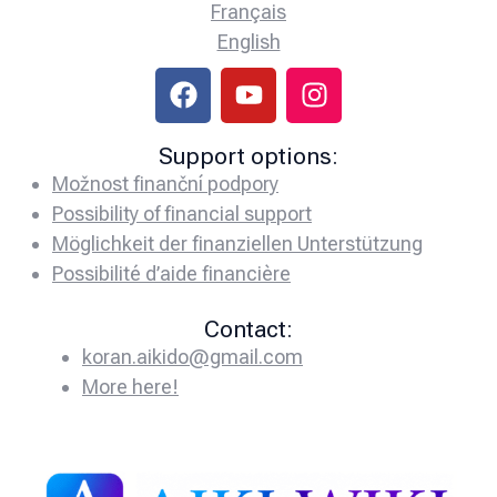
Français
English
Support options:
Možnost finanční podpory
Possibility of financial support
Möglichkeit der finanziellen Unterstützung
Possibilité d’aide financière
Contact:
koran.aikido@gmail.com
More here!