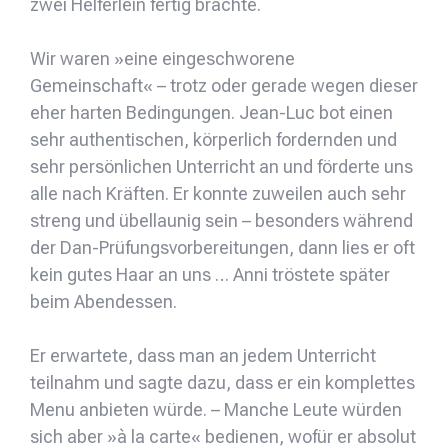
zwei Helferlein fertig brachte.
Wir waren »eine eingeschworene
Gemeinschaft« – trotz oder gerade wegen dieser
eher harten Bedingungen. Jean-Luc bot einen
sehr authentischen, körperlich fordernden und
sehr persönlichen Unterricht an und förderte uns
alle nach Kräften. Er konnte zuweilen auch sehr
streng und übellaunig sein – besonders während
der Dan-Prüfungsvorbereitungen, dann lies er oft
kein gutes Haar an uns … Anni tröstete später
beim Abendessen.
Er erwartete, dass man an jedem Unterricht
teilnahm und sagte dazu, dass er ein komplettes
Menu anbieten würde. – Manche Leute würden
sich aber »à la carte« bedienen, wofür er absolut