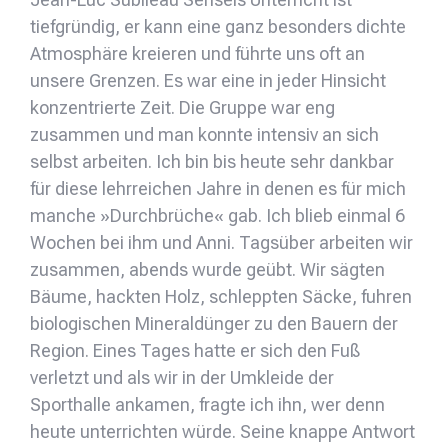
tiefgründig, er kann eine ganz besonders dichte
Atmosphäre kreieren und führte uns oft an
unsere Grenzen. Es war eine in jeder Hinsicht
konzentrierte Zeit. Die Gruppe war eng
zusammen und man konnte intensiv an sich
selbst arbeiten. Ich bin bis heute sehr dankbar
für diese lehrreichen Jahre in denen es für mich
manche »Durchbrüche« gab. Ich blieb einmal 6
Wochen bei ihm und Anni. Tagsüber arbeiten wir
zusammen, abends wurde geübt. Wir sägten
Bäume, hackten Holz, schleppten Säcke, fuhren
biologischen Mineraldünger zu den Bauern der
Region. Eines Tages hatte er sich den Fuß
verletzt und als wir in der Umkleide der
Sporthalle ankamen, fragte ich ihn, wer denn
heute unterrichten würde. Seine knappe Antwort