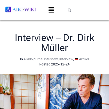
Interview – Dr. Dirk
Müller
In
Aikidojournal Interview
,
Interview
,
Artikel
Posted
2025-12-24