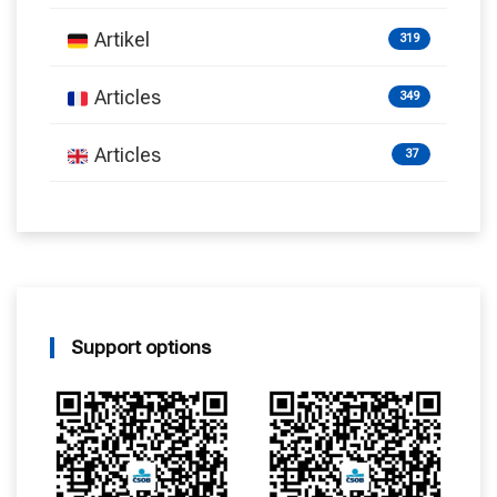
Artikel
319
Articles
349
Articles
37
Support options