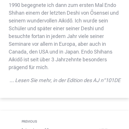
1990 begegnete ich dann zum ersten Mal Endo
Shihan einem der letzten Deshi von Ōsensei und
seinem wundervollen Aikidō. Ich wurde sein
Schüler und später einer seiner Deshi und
besuchte fortan in jedem Jahr viele seiner
Seminare vor allem in Europa, aber auch in
Canada, den USA und in Japan. Endo Shihans
Aikidō ist seit über 3 Jahrzehnte besonders
prägend für mich.
… Lesen Sie mehr, in der Edition des AJ n°101DE
PREVIOUS