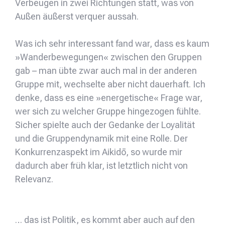
Verbeugen in zwei Richtungen statt, was von
Außen äußerst verquer aussah.
Was ich sehr interessant fand war, dass es kaum
»Wanderbewegungen« zwischen den Gruppen
gab – man übte zwar auch mal in der anderen
Gruppe mit, wechselte aber nicht dauerhaft. Ich
denke, dass es eine »energetische« Frage war,
wer sich zu welcher Gruppe hingezogen fühlte.
Sicher spielte auch der Gedanke der Loyalität
und die Gruppendynamik mit eine Rolle. Der
Konkurrenzaspekt im Aikidō, so wurde mir
dadurch aber früh klar, ist letztlich nicht von
Relevanz.
… das ist Politik, es kommt aber auch auf den