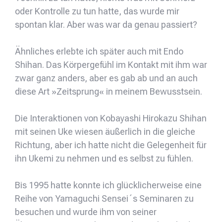
oder Kontrolle zu tun hatte, das wurde mir
spontan klar. Aber was war da genau passiert?
Ähnliches erlebte ich später auch mit Endo
Shihan. Das Körpergefühl im Kontakt mit ihm war
zwar ganz anders, aber es gab ab und an auch
diese Art »Zeitsprung« in meinem Bewusstsein.
Die Interaktionen von Kobayashi Hirokazu Shihan
mit seinen Uke wiesen äußerlich in die gleiche
Richtung, aber ich hatte nicht die Gelegenheit für
ihn Ukemi zu nehmen und es selbst zu fühlen.
Bis 1995 hatte konnte ich glücklicherweise eine
Reihe von Yamaguchi Sensei´s Seminaren zu
besuchen und wurde ihm von seiner