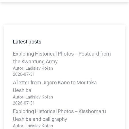
Latest posts
Exploring Historical Photos – Postcard from
the Kwantung Army
Autor: Ladislav Kořan
2026-07-31
A letter from Jigoro Kano to Moritaka
Ueshiba
Autor: Ladislav Kořan
2026-07-31
Exploring Historical Photos – Kisshomaru
Ueshiba and calligraphy
Autor: Ladislav Kořan