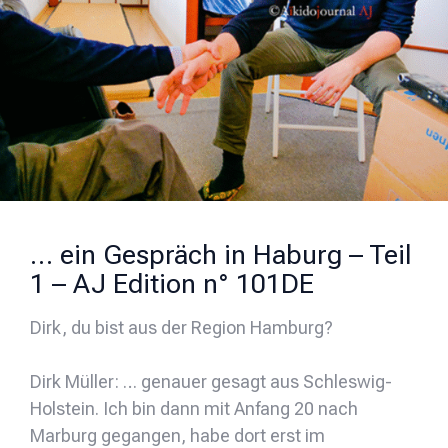
… ein Gespräch in Haburg – Teil
1 – AJ Edition n° 101DE
Dirk, du bist aus der Region Hamburg?
Dirk Müller: … genauer gesagt aus Schleswig-
Holstein. Ich bin dann mit Anfang 20 nach
Marburg gegangen, habe dort erst im