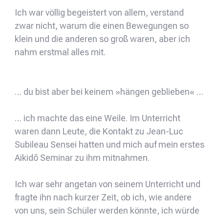
Ich war völlig begeistert von allem, verstand
zwar nicht, warum die einen Bewegungen so
klein und die anderen so groß waren, aber ich
nahm erstmal alles mit.
… du bist aber bei keinem »hängen geblieben« …
… ich machte das eine Weile. Im Unterricht
waren dann Leute, die Kontakt zu Jean-Luc
Subileau Sensei hatten und mich auf mein erstes
Aikidō Seminar zu ihm mitnahmen.
Ich war sehr angetan von seinem Unterricht und
fragte ihn nach kurzer Zeit, ob ich, wie andere
von uns, sein Schüler werden könnte, ich würde