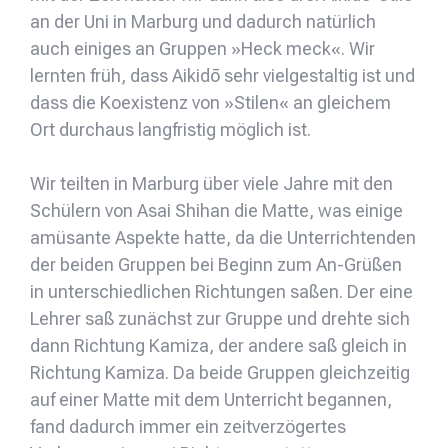
an der Uni in Marburg und dadurch natürlich
auch einiges an Gruppen »Heck meck«. Wir
lernten früh, dass Aikidō sehr vielgestaltig ist und
dass die Koexistenz von »Stilen« an gleichem
Ort durchaus langfristig möglich ist.
Wir teilten in Marburg über viele Jahre mit den
Schülern von Asai Shihan die Matte, was einige
amüsante Aspekte hatte, da die Unterrichtenden
der beiden Gruppen bei Beginn zum An-Grüßen
in unterschiedlichen Richtungen saßen. Der eine
Lehrer saß zunächst zur Gruppe und drehte sich
dann Richtung Kamiza, der andere saß gleich in
Richtung Kamiza. Da beide Gruppen gleichzeitig
auf einer Matte mit dem Unterricht begannen,
fand dadurch immer ein zeitverzögertes