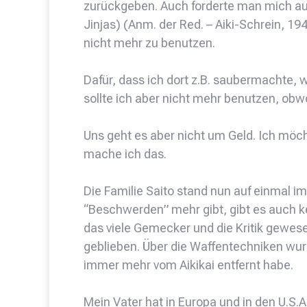
zurückgeben. Auch forderte man mich auf,
Jinjas) (Anm. der Red. – Aiki-Schrein, 1
nicht mehr zu benutzen.
Dafür, dass ich dort z.B. saubermachte, 
sollte ich aber nicht mehr benutzen, obwo
Uns geht es aber nicht um Geld. Ich möc
mache ich das.
Die Familie Saito stand nun auf einmal
“Beschwerden” mehr gibt, gibt es auch 
das viele Gemecker und die Kritik gewesen
geblieben. Über die Waffentechniken wur
immer mehr vom Aikikai entfernt habe.
Mein Vater hat in Europa und in den U.S.