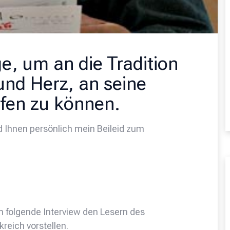
, um an die Tradition
und Herz, an seine
pfen zu können.
 Ihnen persönlich mein Beileid zum
n folgende Interview den Lesern des
kreich vorstellen.