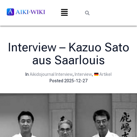
Interview – Kazuo Sato
aus Saarlouis
In
Aikidojournal Interview
,
Interview
,
Artikel
Posted
2025-12-27