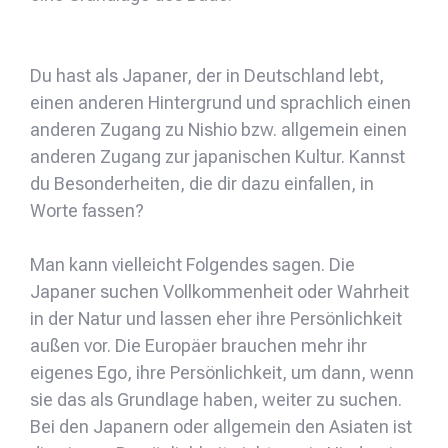
Du hast als Japaner, der in Deutschland lebt,
einen anderen Hintergrund und sprachlich einen
anderen Zugang zu Nishio bzw. allgemein einen
anderen Zugang zur japanischen Kultur. Kannst
du Besonderheiten, die dir dazu einfallen, in
Worte fassen?
Man kann vielleicht Folgendes sagen. Die
Japaner suchen Vollkommenheit oder Wahrheit
in der Natur und lassen eher ihre Persönlichkeit
außen vor. Die Europäer brauchen mehr ihr
eigenes Ego, ihre Persönlichkeit, um dann, wenn
sie das als Grundlage haben, weiter zu suchen.
Bei den Japanern oder allgemein den Asiaten ist