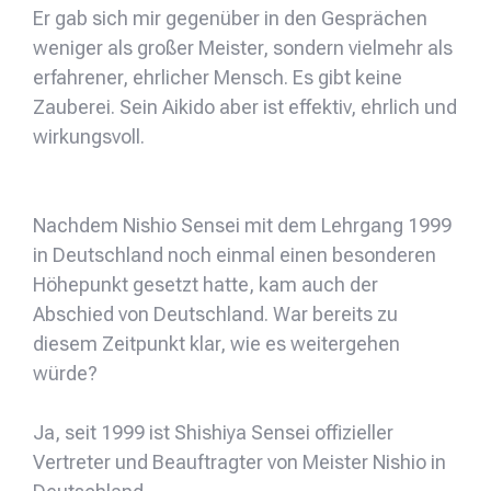
Er gab sich mir gegenüber in den Gesprächen
weniger als großer Meister, sondern vielmehr als
erfahrener, ehrlicher Mensch. Es gibt keine
Zauberei. Sein Aikido aber ist effektiv, ehrlich und
wirkungsvoll.
Nachdem Nishio Sensei mit dem Lehrgang 1999
in Deutschland noch einmal einen besonderen
Höhepunkt gesetzt hatte, kam auch der
Abschied von Deutschland. War bereits zu
diesem Zeitpunkt klar, wie es weitergehen
würde?
Ja, seit 1999 ist Shishiya Sensei offizieller
Vertreter und Beauftragter von Meister Nishio in