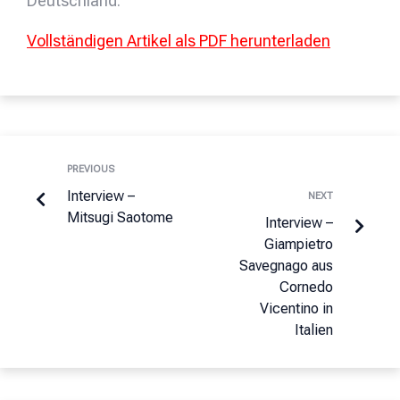
Deutschland.
Vollständigen Artikel als PDF herunterladen
PREVIOUS
Interview –
NEXT
Mitsugi Saotome
Interview –
Giampietro
Savegnago aus
Cornedo
Vicentino in
Italien