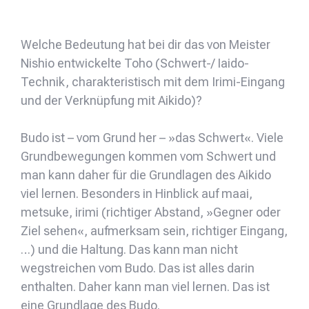
Welche Bedeutung hat bei dir das von Meister
Nishio entwickelte Toho (Schwert-/ Iaido-
Technik, charakteristisch mit dem Irimi-Eingang
und der Verknüpfung mit Aikido)?
Budo ist – vom Grund her – »das Schwert«. Viele
Grundbewegungen kommen vom Schwert und
man kann daher für die Grundlagen des Aikido
viel lernen. Besonders in Hinblick auf maai,
metsuke, irimi (richtiger Abstand, »Gegner oder
Ziel sehen«, aufmerksam sein, richtiger Eingang,
…) und die Haltung. Das kann man nicht
wegstreichen vom Budo. Das ist alles darin
enthalten. Daher kann man viel lernen. Das ist
eine Grundlage des Budo.