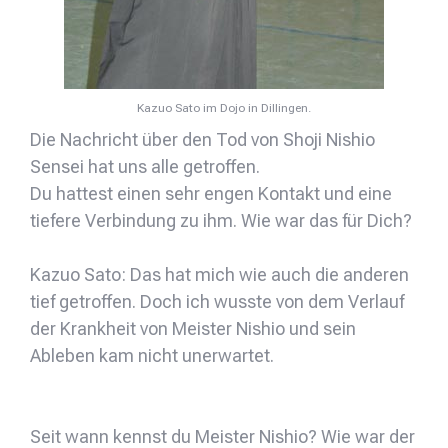
Kazuo Sato im Dojo in Dillingen.
Die Nachricht über den Tod von Shoji Nishio
Sensei hat uns alle getroffen.
Du hattest einen sehr engen Kontakt und eine
tiefere Verbindung zu ihm. Wie war das für Dich?
Kazuo Sato: Das hat mich wie auch die anderen
tief getroffen. Doch ich wusste von dem Verlauf
der Krankheit von Meister Nishio und sein
Ableben kam nicht unerwartet.
Seit wann kennst du Meister Nishio? Wie war der