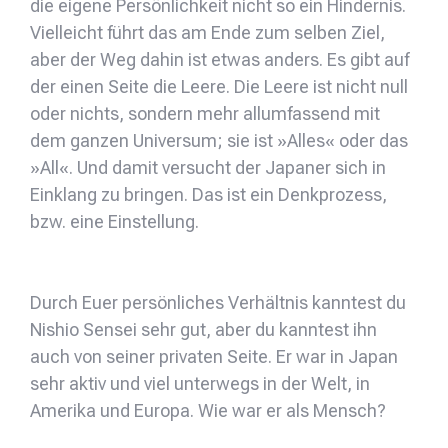
die eigene Persönlichkeit nicht so ein Hindernis.
Vielleicht führt das am Ende zum selben Ziel,
aber der Weg dahin ist etwas anders. Es gibt auf
der einen Seite die Leere. Die Leere ist nicht null
oder nichts, sondern mehr allumfassend mit
dem ganzen Universum; sie ist »Alles« oder das
»All«. Und damit versucht der Japaner sich in
Einklang zu bringen. Das ist ein Denkprozess,
bzw. eine Einstellung.
Durch Euer persönliches Verhältnis kanntest du
Nishio Sensei sehr gut, aber du kanntest ihn
auch von seiner privaten Seite. Er war in Japan
sehr aktiv und viel unterwegs in der Welt, in
Amerika und Europa. Wie war er als Mensch?