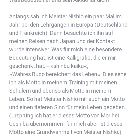
Anfangs sah ich Meister Nishio ein paar Mal im
Jahr bei den Lehrgängen in Europa (Deutschland
und Frankreich). Dann besuchte ich ihn auf
meinen Reisen nach Japan und der Kontakt
wurde intensiver. Was für mich eine besondere
Bedeutung hat, ist eine Kalligrafie, die er mir
geschenkt hat. – »shinbu kaiku«,
»Wahres Budo bereichert das Leben«. Dies sehe
ich als Motto in meinem Training mit meinen
Schülern und ebenso als Motto in meinem
Leben. So hat Meister Nishio mir auch ein Motto
und einen tieferen Sinn für mein Leben gegeben.
(Ursprünglich hat er dieses Motto von Morihei
Ueshiba übernommen; für mich aber ist dieses
Motto eine Grundwahrheit von Meister Nishio.)