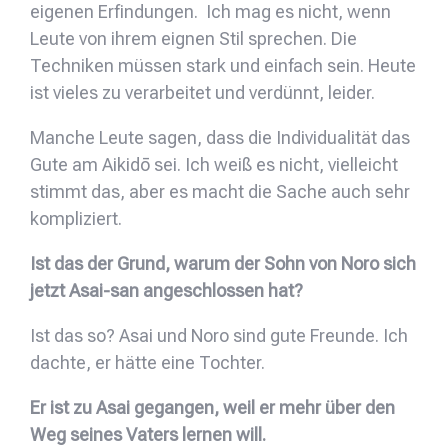
eigenen Erfindungen. Ich mag es nicht, wenn
Leute von ihrem eignen Stil sprechen. Die
Techniken müssen stark und einfach sein. Heute
ist vieles zu verarbeitet und verdünnt, leider.
Manche Leute sagen, dass die Individualität das
Gute am Aikidō sei. Ich weiß es nicht, vielleicht
stimmt das, aber es macht die Sache auch sehr
kompliziert.
Ist das der Grund, warum der Sohn von Noro sich
jetzt Asai-san angeschlossen hat?
Ist das so? Asai und Noro sind gute Freunde. Ich
dachte, er hätte eine Tochter.
Er ist zu Asai gegangen, weil er mehr über den
Weg seines Vaters lernen will.