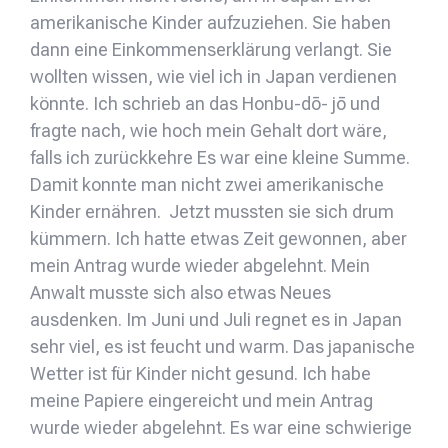
amerikanische Kinder aufzuziehen. Sie haben
dann eine Einkommenserklärung verlangt. Sie
wollten wissen, wie viel ich in Japan verdienen
könnte. Ich schrieb an das Honbu-dō- jō und
fragte nach, wie hoch mein Gehalt dort wäre,
falls ich zurückkehre Es war eine kleine Summe.
Damit konnte man nicht zwei amerikanische
Kinder ernähren. Jetzt mussten sie sich drum
kümmern. Ich hatte etwas Zeit gewonnen, aber
mein Antrag wurde wieder abgelehnt. Mein
Anwalt musste sich also etwas Neues
ausdenken. Im Juni und Juli regnet es in Japan
sehr viel, es ist feucht und warm. Das japanische
Wetter ist für Kinder nicht gesund. Ich habe
meine Papiere eingereicht und mein Antrag
wurde wieder abgelehnt. Es war eine schwierige