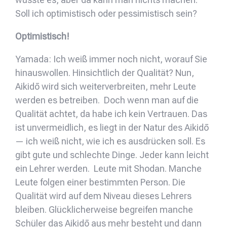
Soll ich optimistisch oder pessimistisch sein?
Optimistisch!
Yamada: Ich weiß immer noch nicht, worauf Sie
hinauswollen. Hinsichtlich der Qualität? Nun,
Aikidō wird sich weiterverbreiten, mehr Leute
werden es betreiben. Doch wenn man auf die
Qualität achtet, da habe ich kein Vertrauen. Das
ist unvermeidlich, es liegt in der Natur des Aikidō
— ich weiß nicht, wie ich es ausdrücken soll. Es
gibt gute und schlechte Dinge. Jeder kann leicht
ein Lehrer werden. Leute mit Shodan. Manche
Leute folgen einer bestimmten Person. Die
Qualität wird auf dem Niveau dieses Lehrers
bleiben. Glücklicherweise begreifen manche
Schüler das Aikidō aus mehr besteht und dann