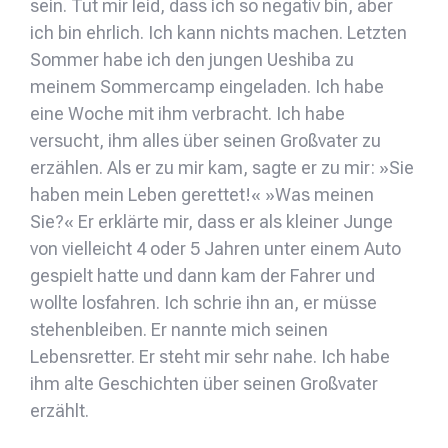
sein. Tut mir leid, dass ich so negativ bin, aber
ich bin ehrlich. Ich kann nichts machen. Letzten
Sommer habe ich den jungen Ueshiba zu
meinem Sommercamp eingeladen. Ich habe
eine Woche mit ihm verbracht. Ich habe
versucht, ihm alles über seinen Großvater zu
erzählen. Als er zu mir kam, sagte er zu mir: »Sie
haben mein Leben gerettet!« »Was meinen
Sie?« Er erklärte mir, dass er als kleiner Junge
von vielleicht 4 oder 5 Jahren unter einem Auto
gespielt hatte und dann kam der Fahrer und
wollte losfahren. Ich schrie ihn an, er müsse
stehenbleiben. Er nannte mich seinen
Lebensretter. Er steht mir sehr nahe. Ich habe
ihm alte Geschichten über seinen Großvater
erzählt.