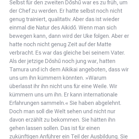
Selbst für den zweiten Dōshū war es zu früh, um
der Chef zu werden. Er hatte selbst noch nicht
genug trainiert, qualitativ. Aber das ist wieder
einmal die Natur des Aikidō. Wenn man sich
bewegen kann, dann wird der Uke folgen. Aber er
hatte noch nicht genug Zeit auf der Matte
verbracht. Es war das gleiche bei seinem Vater.
Als der jetzige Dōshū noch jung war, hatten
Tamura und ich dem Aikikai angeboten, dass wir
uns um ihn kümmern könnten. »Warum
überlasst ihr ihn nicht uns für eine Weile. Wir
kümmern uns um ihn. Er kann internationale
Erfahrungen sammeln.« Sie haben abgelehnt.
Doch man soll die Welt sehen und nicht nur
davon erzählt zu bekommen. Sie hätten ihn
gehen lassen sollen. Das ist für einen
zukünftigen Anführer ein Teil der Ausbildung. Sie