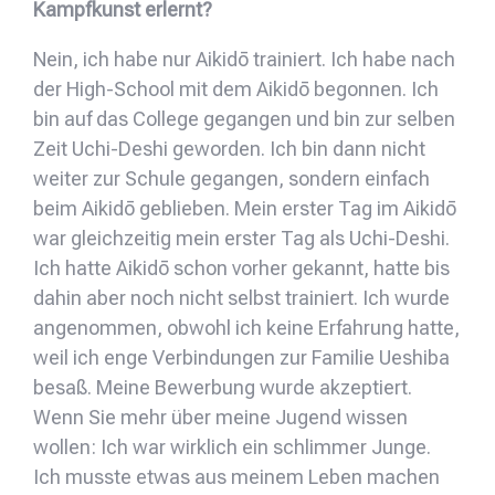
Kampfkunst erlernt?
Nein, ich habe nur Aikidō trainiert. Ich habe nach
der High-School mit dem Aikidō begonnen. Ich
bin auf das College gegangen und bin zur selben
Zeit Uchi-Deshi geworden. Ich bin dann nicht
weiter zur Schule gegangen, sondern einfach
beim Aikidō geblieben. Mein erster Tag im Aikidō
war gleichzeitig mein erster Tag als Uchi-Deshi.
Ich hatte Aikidō schon vorher gekannt, hatte bis
dahin aber noch nicht selbst trainiert. Ich wurde
angenommen, obwohl ich keine Erfahrung hatte,
weil ich enge Verbindungen zur Familie Ueshiba
besaß. Meine Bewerbung wurde akzeptiert.
Wenn Sie mehr über meine Jugend wissen
wollen: Ich war wirklich ein schlimmer Junge.
Ich musste etwas aus meinem Leben machen