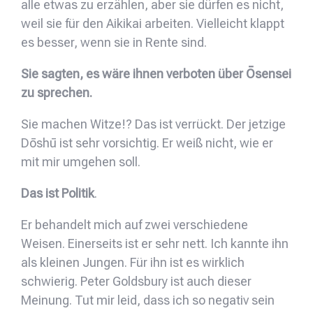
alle etwas zu erzählen, aber sie dürfen es nicht,
weil sie für den Aikikai arbeiten. Vielleicht klappt
es besser, wenn sie in Rente sind.
Sie sagten, es wäre ihnen verboten über Ōsensei
zu sprechen.
Sie machen Witze!? Das ist verrückt. Der jetzige
Dōshū ist sehr vorsichtig. Er weiß nicht, wie er
mit mir umgehen soll.
Das ist Politik
.
Er behandelt mich auf zwei verschiedene
Weisen. Einerseits ist er sehr nett. Ich kannte ihn
als kleinen Jungen. Für ihn ist es wirklich
schwierig. Peter Goldsbury ist auch dieser
Meinung. Tut mir leid, dass ich so negativ sein