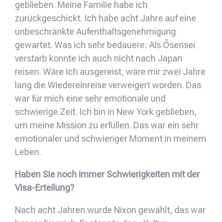
geblieben. Meine Familie habe ich
zurückgeschickt. Ich habe acht Jahre auf eine
unbeschränkte Aufenthaltsgenehmigung
gewartet. Was ich sehr bedauere: Als Ōsensei
verstarb konnte ich auch nicht nach Japan
reisen. Wäre ich ausgereist, wäre mir zwei Jahre
lang die Wiedereinreise verweigert worden. Das
war für mich eine sehr emotionale und
schwierige Zeit. Ich bin in New York geblieben,
um meine Mission zu erfüllen. Das war ein sehr
emotionaler und schwieriger Moment in meinem
Leben.
Haben Sie noch immer Schwierigkeiten mit der
Visa-Erteilung?
Nach acht Jahren wurde Nixon gewählt, das war