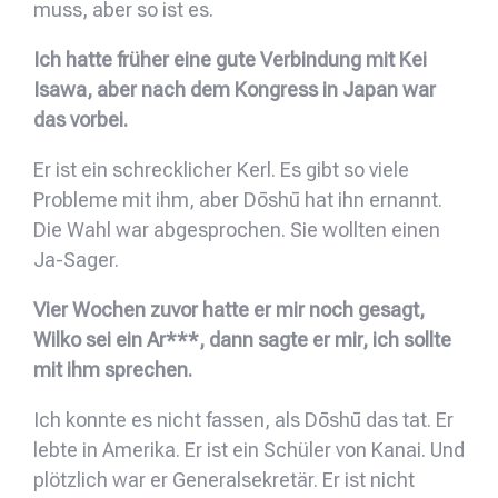
muss, aber so ist es.
Ich hatte früher eine gute Verbindung mit Kei
Isawa, aber nach dem Kongress in Japan war
das vorbei.
Er ist ein schrecklicher Kerl. Es gibt so viele
Probleme mit ihm, aber Dōshū hat ihn ernannt.
Die Wahl war abgesprochen. Sie wollten einen
Ja-Sager.
Vier Wochen zuvor hatte er mir noch gesagt,
Wilko sei ein Ar***, dann sagte er mir, ich sollte
mit ihm sprechen.
Ich konnte es nicht fassen, als Dōshū das tat. Er
lebte in Amerika. Er ist ein Schüler von Kanai. Und
plötzlich war er Generalsekretär. Er ist nicht