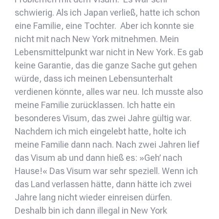
schwierig. Als ich Japan verließ, hatte ich schon
eine Familie, eine Tochter. Aber ich konnte sie
nicht mit nach New York mitnehmen. Mein
Lebensmittelpunkt war nicht in New York. Es gab
keine Garantie, das die ganze Sache gut gehen
würde, dass ich meinen Lebensunterhalt
verdienen könnte, alles war neu. Ich musste also
meine Familie zurücklassen. Ich hatte ein
besonderes Visum, das zwei Jahre gültig war.
Nachdem ich mich eingelebt hatte, holte ich
meine Familie dann nach. Nach zwei Jahren lief
das Visum ab und dann hieß es: »Geh’ nach
Hause!« Das Visum war sehr speziell. Wenn ich
das Land verlassen hätte, dann hätte ich zwei
Jahre lang nicht wieder einreisen dürfen.
Deshalb bin ich dann illegal in New York