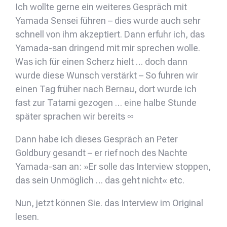
Ich wollte gerne ein weiteres Gespräch mit
Yamada Sensei führen – dies wurde auch sehr
schnell von ihm akzeptiert. Dann erfuhr ich, das
Yamada-san dringend mit mir sprechen wolle.
Was ich für einen Scherz hielt … doch dann
wurde diese Wunsch verstärkt – So fuhren wir
einen Tag früher nach Bernau, dort wurde ich
fast zur Tatami gezogen … eine halbe Stunde
später sprachen wir bereits ∞
Dann habe ich dieses Gespräch an Peter
Goldbury gesandt – er rief noch des Nachte
Yamada-san an: »Er solle das Interview stoppen,
das sein Unmöglich … das geht nicht« etc.
Nun, jetzt können Sie. das Interview im Original
lesen.