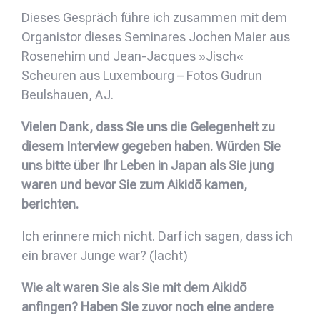
Dieses Gespräch führe ich zusammen mit dem
Organistor dieses Seminares Jochen Maier aus
Rosenehim und Jean-Jacques »Jisch«
Scheuren aus Luxembourg – Fotos Gudrun
Beulshauen, AJ.
Vielen Dank, dass Sie uns die Gelegenheit zu
diesem Interview gegeben haben. Würden Sie
uns bitte über Ihr Leben in Japan als Sie jung
waren und bevor Sie zum Aikidō kamen,
berichten.
Ich erinnere mich nicht. Darf ich sagen, dass ich
ein braver Junge war? (lacht)
Wie alt waren Sie als Sie mit dem Aikidō
anfingen? Haben Sie zuvor noch eine andere