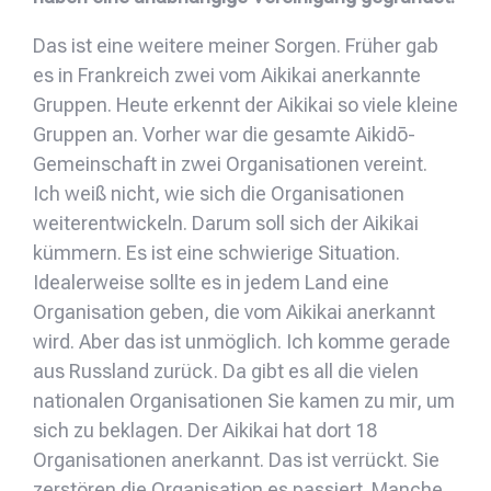
Das ist eine weitere meiner Sorgen. Früher gab
es in Frankreich zwei vom Aikikai anerkannte
Gruppen. Heute erkennt der Aikikai so viele kleine
Gruppen an. Vorher war die gesamte Aikidō-
Gemeinschaft in zwei Organisationen vereint.
Ich weiß nicht, wie sich die Organisationen
weiterentwickeln. Darum soll sich der Aikikai
kümmern. Es ist eine schwierige Situation.
Idealerweise sollte es in jedem Land eine
Organisation geben, die vom Aikikai anerkannt
wird. Aber das ist unmöglich. Ich komme gerade
aus Russland zurück. Da gibt es all die vielen
nationalen Organisationen Sie kamen zu mir, um
sich zu beklagen. Der Aikikai hat dort 18
Organisationen anerkannt. Das ist verrückt. Sie
zerstören die Organisation es passiert. Manche