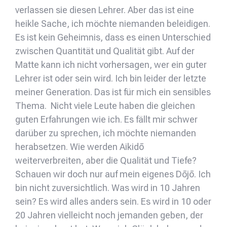
verlassen sie diesen Lehrer. Aber das ist eine
heikle Sache, ich möchte niemanden beleidigen.
Es ist kein Geheimnis, dass es einen Unterschied
zwischen Quantität und Qualität gibt. Auf der
Matte kann ich nicht vorhersagen, wer ein guter
Lehrer ist oder sein wird. Ich bin leider der letzte
meiner Generation. Das ist für mich ein sensibles
Thema. Nicht viele Leute haben die gleichen
guten Erfahrungen wie ich. Es fällt mir schwer
darüber zu sprechen, ich möchte niemanden
herabsetzen. Wie werden Aikidō
weiterverbreiten, aber die Qualität und Tiefe?
Schauen wir doch nur auf mein eigenes Dōjō. Ich
bin nicht zuversichtlich. Was wird in 10 Jahren
sein? Es wird alles anders sein. Es wird in 10 oder
20 Jahren vielleicht noch jemanden geben, der