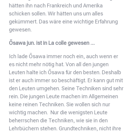
hätten ihn nach Frankreich und Amerika
schicken sollen. Wir hätten uns um alles
gekümmert. Das wäre eine wichtige Erfahrung
gewesen.
Ōsawa jun. ist in La colle gewesen …
Ich lade Ōsawa immer noch ein, auch wenn er
es nicht mehr nötig hat. Von all den jungen
Leuten halte ich Ōsawa für den besten. Deshalb
ist er auch immer so beschäftigt. Er kann gut mit
den Leuten umgehen. Seine Techniken sind sehr
rein. Die jungen Leute machen im Allgemeinen
keine reinen Techniken. Sie wollen sich nur
wichtig machen. Nur die wenigsten Leute
beherrschen die Techniken, wie sie in den
Lehrbüchern stehen. Grundtechniken, nicht ihre