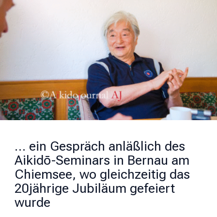
… ein Gespräch anläßlich des
Aikidō-Seminars in Bernau am
Chiemsee, wo gleichzeitig das
20jährige Jubiläum gefeiert
wurde