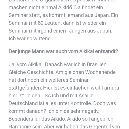
machen nicht einmal Aikidō. Da findet ein
Seminar statt, es kommt jemand aus Japan. Ein
Seminar mit 80 Leuten, dann ist wieder ein
Seminar mit irgend einem Jungen aus Japan.
Ich war so wütend.
Der junge Mann war auch vom Aikikai entsandt?
Ja, vom Aikikai. Danach war ich in Brasilien.
Gleiche Geschichte. Am gleichen Wochenende
hat dort noch ein weiteres Seminar
stattgefunden. Hier ist es einfacher, weil Tamura
hier ist. In den USA ich und mit Asai in
Deutschland ist alles unter Kontrolle. Doch was
kommt danach? Ich bin da sehr negativ.
Besonders für das Aikidō. Aikidō soll angeblich
Harmonie sein. Aber wir haben das Gegenteil von