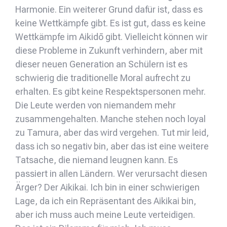
Harmonie. Ein weiterer Grund dafür ist, dass es
keine Wettkämpfe gibt. Es ist gut, dass es keine
Wettkämpfe im Aikidō gibt. Vielleicht können wir
diese Probleme in Zukunft verhindern, aber mit
dieser neuen Generation an Schülern ist es
schwierig die traditionelle Moral aufrecht zu
erhalten. Es gibt keine Respektspersonen mehr.
Die Leute werden von niemandem mehr
zusammengehalten. Manche stehen noch loyal
zu Tamura, aber das wird vergehen. Tut mir leid,
dass ich so negativ bin, aber das ist eine weitere
Tatsache, die niemand leugnen kann. Es
passiert in allen Ländern. Wer verursacht diesen
Ärger? Der Aikikai. Ich bin in einer schwierigen
Lage, da ich ein Repräsentant des Aikikai bin,
aber ich muss auch meine Leute verteidigen.