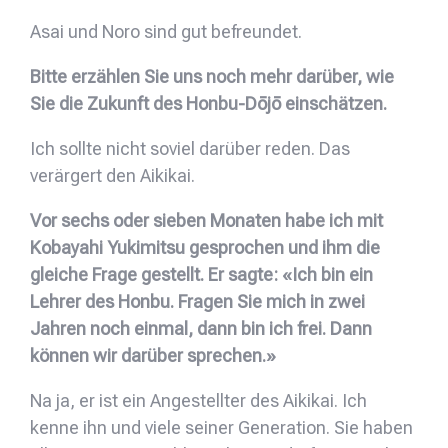
Asai und Noro sind gut befreundet.
Bitte erzählen Sie uns noch mehr darüber, wie
Sie die Zukunft des Honbu-Dōjō einschätzen.
Ich sollte nicht soviel darüber reden. Das
verärgert den Aikikai.
Vor sechs oder sieben Monaten habe ich mit
Kobayahi Yukimitsu gesprochen und ihm die
gleiche Frage gestellt. Er sagte: «Ich bin ein
Lehrer des Honbu. Fragen Sie mich in zwei
Jahren noch einmal, dann bin ich frei. Dann
können wir darüber sprechen.»
Na ja, er ist ein Angestellter des Aikikai. Ich
kenne ihn und viele seiner Generation. Sie haben