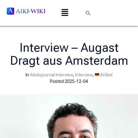
Interview – Augast
Dragt aus Amsterdam
In
Aikidojournal Interview
,
Interview
,
Artikel
Posted
2025-12-04