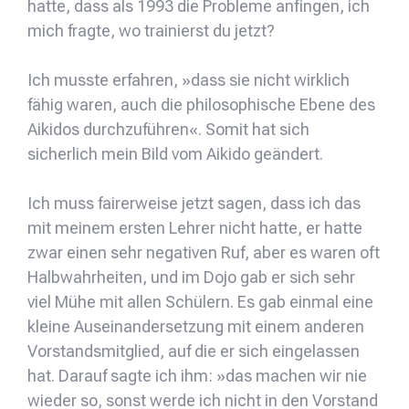
hatte, dass als 1993 die Probleme anfingen, ich
mich fragte, wo trainierst du jetzt?
Ich musste erfahren, »dass sie nicht wirklich
fähig waren, auch die philosophische Ebene des
Aikidos durchzuführen«. Somit hat sich
sicherlich mein Bild vom Aikido geändert.
Ich muss fairerweise jetzt sagen, dass ich das
mit meinem ersten Lehrer nicht hatte, er hatte
zwar einen sehr negativen Ruf, aber es waren oft
Halbwahrheiten, und im Dojo gab er sich sehr
viel Mühe mit allen Schülern. Es gab einmal eine
kleine Auseinandersetzung mit einem anderen
Vorstandsmitglied, auf die er sich eingelassen
hat. Darauf sagte ich ihm: »das machen wir nie
wieder so, sonst werde ich nicht in den Vorstand