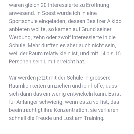
waren gleich 20 Interessierte zu Eröffnung
anwesend. In Soest wurde ich in eine
Sportschule eingeladen, dessen Besitzer Aikido
anbieten wollte, so kamen auf Grund seiner
Werbung, zehn oder zwölf Interessierte in die
Schule. Mehr durften es aber auch nicht sein,
weil der Raum relativ klein ist, und mit 14 bis 16
Personen sein Limit erreicht hat.
Wir werden jetzt mit der Schule in grössere
Räumlichkeiten umziehen und ich hoffe, dass
sich dann das ein wenig entwickeln kann. Es ist
für Anfänger schwierig, wenn es zu voll ist, das
beeinträchtigt ihre Konzentration, sie verlieren
schnell die Freude und Lust am Training.