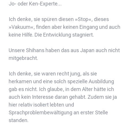
Jo- oder Ken-Experte…
Ich denke, sie spüren diesen »Stop«, dieses
»Vakuum«, finden aber keinen Eingang und auch
keine Hilfe. Die Entwicklung stagniert.
Unsere Shihans haben das aus Japan auch nicht
mitgebracht.
Ich denke, sie waren recht jung, als sie
herkamen und eine solch spezielle Ausbildung
gab es nicht. Ich glaube, in dem Alter hätte ich
auch kein Interesse daran gehabt. Zudem sie ja
hier relativ isoliert lebten und
Sprachproblembewältigung an erster Stelle
standen.