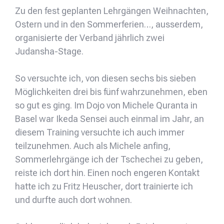
Zu den fest geplanten Lehrgängen Weihnachten,
Ostern und in den Sommerferien…, ausserdem,
organisierte der Verband jährlich zwei
Judansha-Stage.
So versuchte ich, von diesen sechs bis sieben
Möglichkeiten drei bis fünf wahrzunehmen, eben
so gut es ging. Im Dojo von Michele Quranta in
Basel war Ikeda Sensei auch einmal im Jahr, an
diesem Training versuchte ich auch immer
teilzunehmen. Auch als Michele anfing,
Sommerlehrgänge ich der Tschechei zu geben,
reiste ich dort hin. Einen noch engeren Kontakt
hatte ich zu Fritz Heuscher, dort trainierte ich
und durfte auch dort wohnen.