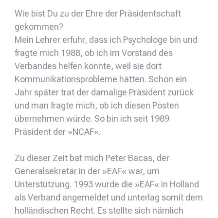
Wie bist Du zu der Ehre der Präsidentschaft
gekommen?
Mein Lehrer erfuhr, dass ich Psychologe bin und
fragte mich 1988, ob ich im Vorstand des
Verbandes helfen könnte, weil sie dort
Kommunikationsprobleme hätten. Schon ein
Jahr später trat der damalige Präsident zurück
und man fragte mich, ob ich diesen Posten
übernehmen würde. So bin ich seit 1989
Präsident der »NCAF«.
Zu dieser Zeit bat mich Peter Bacas, der
Generalsekretär in der »EAF« war, um
Unterstützung. 1993 wurde die »EAF« in Holland
als Verband angemeldet und unterlag somit dem
holländischen Recht. Es stellte sich nämlich