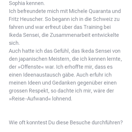
Sophia kennen.
Ich befreundete mich mit Michele Quaranta und
Fritz Heuscher. So begann ich in die Schweiz zu
fahren und war erfreut über das Training bei
Ikeda Sensei, die Zusammenarbeit entwickelte
sich.
Auch hatte ich das Gefühl, das Ikeda Sensei von
den japanischen Meistern, die ich kennen lernte,
der »Offenste« war. Ich erhoffte mir, dass es
einen Ideenaustausch gäbe. Auch erfuhr ich
meinen Ideen und Gedanken gegenüber einen
grossen Respekt, so dachte ich mir, wäre der
»Reise-Aufwand« lohnend.
Wie oft konntest Du diese Besuche durchführen?