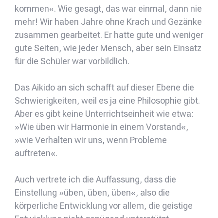
kommen«. Wie gesagt, das war einmal, dann nie
mehr! Wir haben Jahre ohne Krach und Gezänke
zusammen gearbeitet. Er hatte gute und weniger
gute Seiten, wie jeder Mensch, aber sein Einsatz
für die Schüler war vorbildlich.
Das Aikido an sich schafft auf dieser Ebene die
Schwierigkeiten, weil es ja eine Philosophie gibt.
Aber es gibt keine Unterrichtseinheit wie etwa:
»Wie üben wir Harmonie in einem Vorstand«,
»wie Verhalten wir uns, wenn Probleme
auftreten«.
Auch vertrete ich die Auffassung, dass die
Einstellung »üben, üben, üben«, also die
körperliche Entwicklung vor allem, die geistige