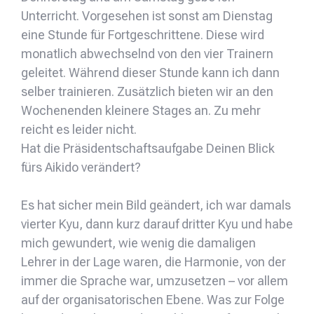
Unterricht. Vorgesehen ist sonst am Dienstag
eine Stunde für Fortgeschrittene. Diese wird
monatlich abwechselnd von den vier Trainern
geleitet. Während dieser Stunde kann ich dann
selber trainieren. Zusätzlich bieten wir an den
Wochenenden kleinere Stages an. Zu mehr
reicht es leider nicht.
Hat die Präsidentschaftsaufgabe Deinen Blick
fürs Aikido verändert?
Es hat sicher mein Bild geändert, ich war damals
vierter Kyu, dann kurz darauf dritter Kyu und habe
mich gewundert, wie wenig die damaligen
Lehrer in der Lage waren, die Harmonie, von der
immer die Sprache war, umzusetzen – vor allem
auf der organisatorischen Ebene. Was zur Folge