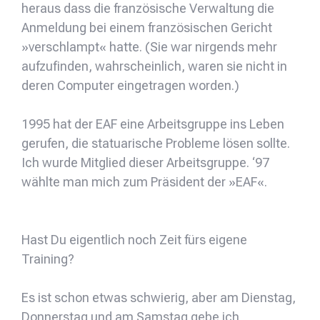
heraus dass die französische Verwaltung die
Anmeldung bei einem französischen Gericht
»verschlampt« hatte. (Sie war nirgends mehr
aufzufinden, wahrscheinlich, waren sie nicht in
deren Computer eingetragen worden.)
1995 hat der EAF eine Arbeitsgruppe ins Leben
gerufen, die statuarische Probleme lösen sollte.
Ich wurde Mitglied dieser Arbeitsgruppe. ‘97
wählte man mich zum Präsident der »EAF«.
Hast Du eigentlich noch Zeit fürs eigene
Training?
Es ist schon etwas schwierig, aber am Dienstag,
Donnerstag und am Samstag gebe ich