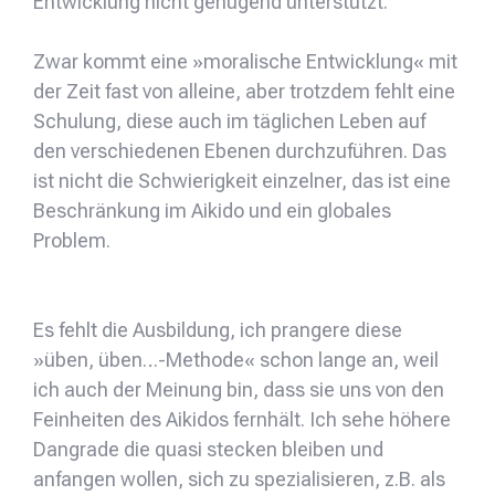
Entwicklung nicht genügend unterstützt.
Zwar kommt eine »moralische Entwicklung« mit
der Zeit fast von alleine, aber trotzdem fehlt eine
Schulung, diese auch im täglichen Leben auf
den verschiedenen Ebenen durchzuführen. Das
ist nicht die Schwierigkeit einzelner, das ist eine
Beschränkung im Aikido und ein globales
Problem.
Es fehlt die Ausbildung, ich prangere diese
»üben, üben…-Methode« schon lange an, weil
ich auch der Meinung bin, dass sie uns von den
Feinheiten des Aikidos fernhält. Ich sehe höhere
Dangrade die quasi stecken bleiben und
anfangen wollen, sich zu spezialisieren, z.B. als