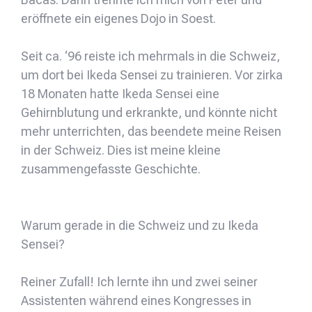
eröffnete ein eigenes Dojo in Soest.
Seit ca. ‘96 reiste ich mehrmals in die Schweiz,
um dort bei Ikeda Sensei zu trainieren. Vor zirka
18 Monaten hatte Ikeda Sensei eine
Gehirnblutung und erkrankte, und könnte nicht
mehr unterrichten, das beendete meine Reisen
in der Schweiz. Dies ist meine kleine
zusammengefasste Geschichte.
Warum gerade in die Schweiz und zu Ikeda
Sensei?
Reiner Zufall! Ich lernte ihn und zwei seiner
Assistenten während eines Kongresses in