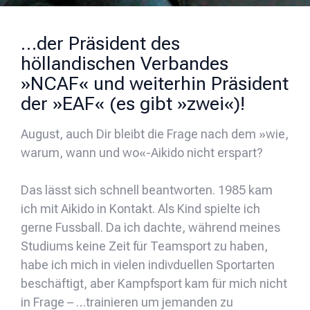
…der Präsident des
höllandischen Verbandes
»NCAF« und weiterhin Präsident
der »EAF« (es gibt »zwei«)!
August, auch Dir bleibt die Frage nach dem »wie,
warum, wann und wo«-Aikido nicht erspart?
Das lässt sich schnell beantworten. 1985 kam
ich mit Aikido in Kontakt. Als Kind spielte ich
gerne Fussball. Da ich dachte, während meines
Studiums keine Zeit für Teamsport zu haben,
habe ich mich in vielen indivduellen Sportarten
beschäftigt, aber Kampfsport kam für mich nicht
in Frage – …trainieren um jemanden zu