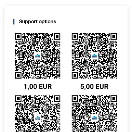
Support options