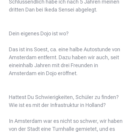
Schlussendlich habe ich nach 5 Jahren meinen
dritten Dan bei Ikeda Sensei abgelegt.
Dein eigenes Dojo ist wo?
Das ist ins Soest, ca. eine halbe Autostunde von
Amsterdam entfernt. Dazu haben wir auch, seit
eineinhalb Jahren mit drei Freunden in
Amsterdam ein Dojo eröffnet.
Hattest Du Schwierigkeiten, Schüler zu finden?
Wie ist es mit der Infrastruktur in Holland?
In Amsterdam war es nicht so schwer, wir haben
von der Stadt eine Turnhalle gemietet, und es