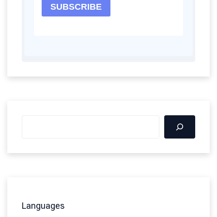
Languages