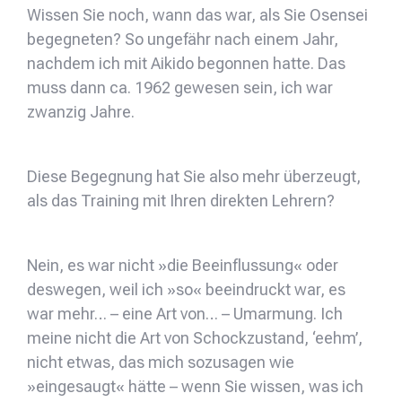
Wissen Sie noch, wann das war, als Sie Osensei
begegneten? So ungefähr nach einem Jahr,
nachdem ich mit Aikido begonnen hatte. Das
muss dann ca. 1962 gewesen sein, ich war
zwanzig Jahre.
Diese Begegnung hat Sie also mehr überzeugt,
als das Training mit Ihren direkten Lehrern?
Nein, es war nicht »die Beeinflussung« oder
deswegen, weil ich »so« beeindruckt war, es
war mehr… – eine Art von… – Umarmung. Ich
meine nicht die Art von Schockzustand, ‘eehm’,
nicht etwas, das mich sozusagen wie
»eingesaugt« hätte – wenn Sie wissen, was ich