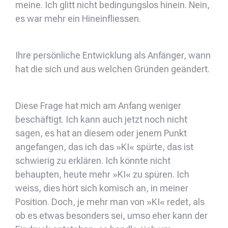
meine. Ich glitt nicht bedingungslos hinein. Nein,
es war mehr ein Hineinfliessen.
Ihre persönliche Entwicklung als Anfänger, wann
hat die sich und aus welchen Gründen geändert.
Diese Frage hat mich am Anfang weniger
beschäftigt. Ich kann auch jetzt noch nicht
sagen, es hat an diesem oder jenem Punkt
angefangen, das ich das »KI« spürte, das ist
schwierig zu erklären. Ich könnte nicht
behaupten, heute mehr »KI« zu spüren. Ich
weiss, dies hört sich komisch an, in meiner
Position. Doch, je mehr man von »KI« redet, als
ob es etwas besonders sei, umso eher kann der