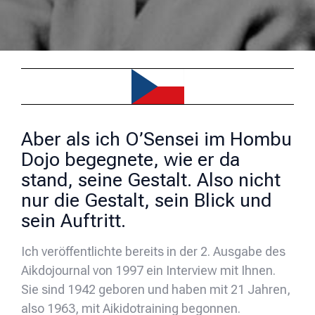
Aber als ich O’Sensei im Hombu
Dojo begegnete, wie er da
stand, seine Gestalt. Also nicht
nur die Gestalt, sein Blick und
sein Auftritt.
Ich veröffentlichte bereits in der 2. Ausgabe des
Aikdojournal von 1997 ein Interview mit Ihnen.
Sie sind 1942 geboren und haben mit 21 Jahren,
also 1963, mit Aikidotraining begonnen.