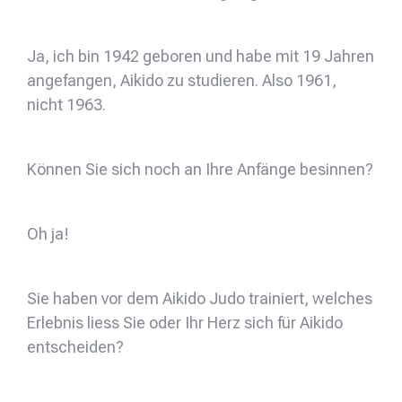
Ja, ich bin 1942 geboren und habe mit 19 Jahren
angefangen, Aikido zu studieren. Also 1961,
nicht 1963.
Können Sie sich noch an Ihre Anfänge besinnen?
Oh ja!
Sie haben vor dem Aikido Judo trainiert, welches
Erlebnis liess Sie oder Ihr Herz sich für Aikido
entscheiden?