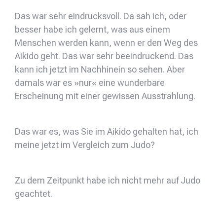
Das war sehr eindrucksvoll. Da sah ich, oder
besser habe ich gelernt, was aus einem
Menschen werden kann, wenn er den Weg des
Aikido geht. Das war sehr beeindruckend. Das
kann ich jetzt im Nachhinein so sehen. Aber
damals war es »nur« eine wunderbare
Erscheinung mit einer gewissen Ausstrahlung.
Das war es, was Sie im Aikido gehalten hat, ich
meine jetzt im Vergleich zum Judo?
Zu dem Zeitpunkt habe ich nicht mehr auf Judo
geachtet.