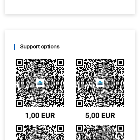
Support options