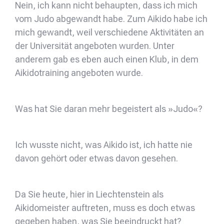
Nein, ich kann nicht behaupten, dass ich mich
vom Judo abgewandt habe. Zum Aikido habe ich
mich gewandt, weil verschiedene Aktivitäten an
der Universität angeboten wurden. Unter
anderem gab es eben auch einen Klub, in dem
Aikidotraining angeboten wurde.
Was hat Sie daran mehr begeistert als »Judo«?
Ich wusste nicht, was Aikido ist, ich hatte nie
davon gehört oder etwas davon gesehen.
Da Sie heute, hier in Liechtenstein als
Aikidomeister auftreten, muss es doch etwas
gegeben haben, was Sie beeindruckt hat?