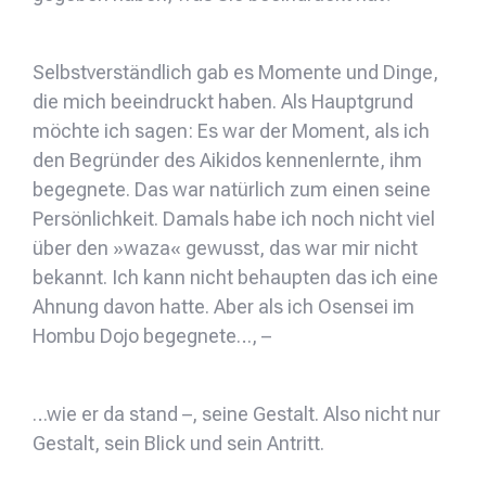
Selbstverständlich gab es Momente und Dinge,
die mich beeindruckt haben. Als Hauptgrund
möchte ich sagen: Es war der Moment, als ich
den Begründer des Aikidos kennenlernte, ihm
begegnete. Das war natürlich zum einen seine
Persönlichkeit. Damals habe ich noch nicht viel
über den »waza« gewusst, das war mir nicht
bekannt. Ich kann nicht behaupten das ich eine
Ahnung davon hatte. Aber als ich Osensei im
Hombu Dojo begegnete…, –
…wie er da stand –, seine Gestalt. Also nicht nur
Gestalt, sein Blick und sein Antritt.