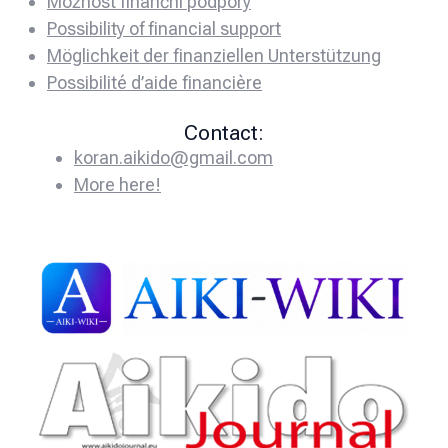
Možnost finanční podpory
Possibility of financial support
Möglichkeit der finanziellen Unterstützung
Possibilité d’aide financière
Contact:
koran.aikido@gmail.com
More here!