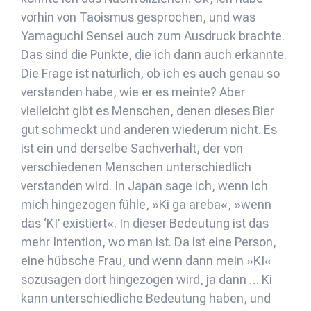
vorhin von Taoismus gesprochen, und was
Yamaguchi Sensei auch zum Ausdruck brachte.
Das sind die Punkte, die ich dann auch erkannte.
Die Frage ist natürlich, ob ich es auch genau so
verstanden habe, wie er es meinte? Aber
vielleicht gibt es Menschen, denen dieses Bier
gut schmeckt und anderen wiederum nicht. Es
ist ein und derselbe Sachverhalt, der von
verschiedenen Menschen unterschiedlich
verstanden wird. In Japan sage ich, wenn ich
mich hingezogen fühle, »Ki ga areba«, »wenn
das ‘KI’ existiert«. In dieser Bedeutung ist das
mehr Intention, wo man ist. Da ist eine Person,
eine hübsche Frau, und wenn dann mein »KI«
sozusagen dort hingezogen wird, ja dann … Ki
kann unterschiedliche Bedeutung haben, und