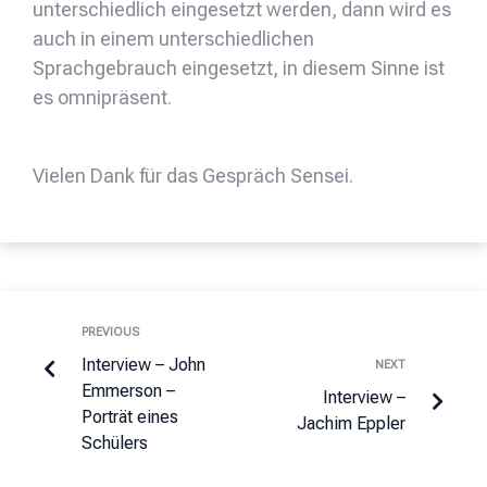
unterschiedlich eingesetzt werden, dann wird es
auch in einem unterschiedlichen
Sprachgebrauch eingesetzt, in diesem Sinne ist
es omnipräsent.
Vielen Dank für das Gespräch Sensei.
PREVIOUS
Interview – John
NEXT
Emmerson –
Interview –
Porträt eines
Jachim Eppler
Schülers