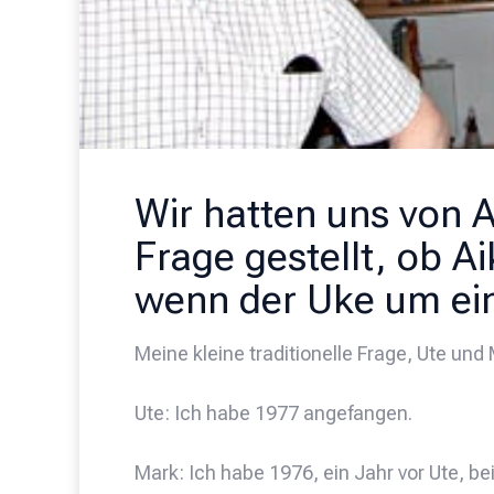
Wir hatten uns von 
Frage gestellt, ob Ai
wenn der Uke um ei
Meine kleine traditionelle Frage, Ute un
Ute: Ich habe 1977 angefangen.
Mark: Ich habe 1976, ein Jahr vor Ute, be