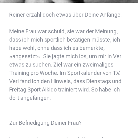
Reiner erzähl doch etwas über Deine Anfänge.
Meine Frau war schuld, sie war der Meinung,
dass ich mich sportlich betätigen müsste, ich
habe wohl, ohne dass ich es bemerkte,
»angesetzt«! Sie jagte mich los, um mir in Verl
etwas zu suchen. Ziel war ein zweimaliges
Training pro Woche. Im Sportkalender von T.V.
Verl fand ich den Hinweis, dass Dienstags und
Freitag Sport Aikido trainiert wird. So habe ich
dort angefangen.
Zur Befriedigung Deiner Frau?