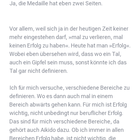
Ja, die Medaille hat eben zwei Seiten.
Vor allem, weil sich ja in der heutigen Zeit keiner
mehr eingestehen darf, »mal zu verlieren, mal
keinen Erfolg zu haben«. Heute hat man »Erfolg«.
Wobei eben übersehen wird, dass wo ein Tal,
auch ein Gipfel sein muss, sonst könnte ich das
Tal gar nicht definieren.
Ich für mich versuche, verschiedene Bereiche zu
definieren. Wo es dann auch mal in einem
Bereich abwärts gehen kann. Für mich ist Erfolg
wichtig, nicht unbedingt nur beruflicher Erfolg.
Das sind für mich verschiedene Bereiche, da
gehört auch Aikido dazu. Ob ich immer in allen
Bereichen Erfolg habe, ist nicht wichtig, die