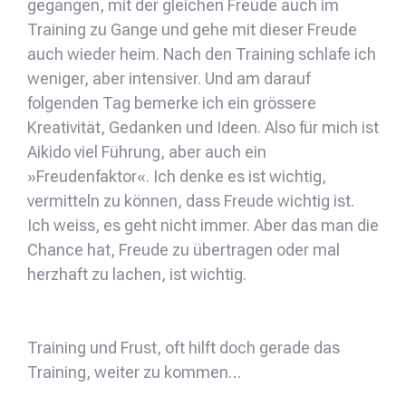
gegangen, mit der gleichen Freude auch im
Training zu Gange und gehe mit dieser Freude
auch wieder heim. Nach den Training schlafe ich
weniger, aber intensiver. Und am darauf
folgenden Tag bemerke ich ein grössere
Kreativität, Gedanken und Ideen. Also für mich ist
Aikido viel Führung, aber auch ein
»Freudenfaktor«. Ich denke es ist wichtig,
vermitteln zu können, dass Freude wichtig ist.
Ich weiss, es geht nicht immer. Aber das man die
Chance hat, Freude zu übertragen oder mal
herzhaft zu lachen, ist wichtig.
Training und Frust, oft hilft doch gerade das
Training, weiter zu kommen…