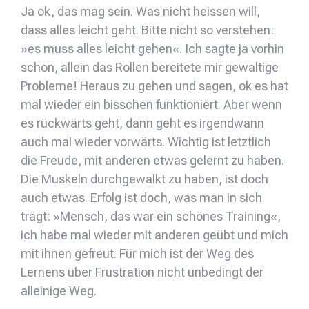
Ja ok, das mag sein. Was nicht heissen will,
dass alles leicht geht. Bitte nicht so verstehen:
»es muss alles leicht gehen«. Ich sagte ja vorhin
schon, allein das Rollen bereitete mir gewaltige
Probleme! Heraus zu gehen und sagen, ok es hat
mal wieder ein bisschen funktioniert. Aber wenn
es rückwärts geht, dann geht es irgendwann
auch mal wieder vorwärts. Wichtig ist letztlich
die Freude, mit anderen etwas gelernt zu haben.
Die Muskeln durchgewalkt zu haben, ist doch
auch etwas. Erfolg ist doch, was man in sich
trägt: »Mensch, das war ein schönes Training«,
ich habe mal wieder mit anderen geübt und mich
mit ihnen gefreut. Für mich ist der Weg des
Lernens über Frustration nicht unbedingt der
alleinige Weg.