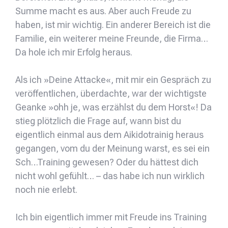
Summe macht es aus. Aber auch Freude zu
haben, ist mir wichtig. Ein anderer Bereich ist die
Familie, ein weiterer meine Freunde, die Firma…
Da hole ich mir Erfolg heraus.
Als ich »Deine Attacke«, mit mir ein Gespräch zu
veröffentlichen, überdachte, war der wichtigste
Geanke »ohh je, was erzählst du dem Horst«! Da
stieg plötzlich die Frage auf, wann bist du
eigentlich einmal aus dem Aikidotrainig heraus
gegangen, vom du der Meinung warst, es sei ein
Sch…Training gewesen? Oder du hättest dich
nicht wohl gefühlt… – das habe ich nun wirklich
noch nie erlebt.
Ich bin eigentlich immer mit Freude ins Training