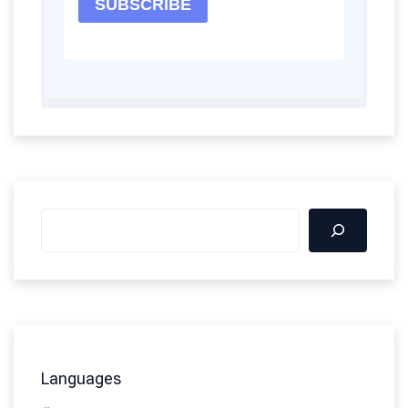
Languages