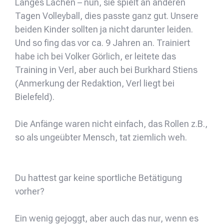
Langes Lachen – nun, sie spielt an anderen
Tagen Volleyball, dies passte ganz gut. Unsere
beiden Kinder sollten ja nicht darunter leiden.
Und so fing das vor ca. 9 Jahren an. Trainiert
habe ich bei Volker Görlich, er leitete das
Training in Verl, aber auch bei Burkhard Stiens
(Anmerkung der Redaktion, Verl liegt bei
Bielefeld).
Die Anfänge waren nicht einfach, das Rollen z.B.,
so als ungeübter Mensch, tat ziemlich weh.
Du hattest gar keine sportliche Betätigung
vorher?
Ein wenig gejoggt, aber auch das nur, wenn es