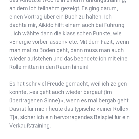
an dem ich teilnahm gezeigt. Es ging darum,
einen Vortrag über ein Buch zu halten. Ich
dachte mir, Aikido hilft einem auch bei Führung
…ich wählte dann die klassischen Punkte, wie
»Energie vorbei lassen« etc. Mit dem Fazit, wenn
man mal zu Boden geht, dann muss man auch
wieder aufstehen und das beendete ich mit eine
Rolle mitten in den Raum hinein!
Es hat sehr viel Freude gemacht, weil ich zeigen
konnte, »es geht auch wieder bergauf (im
übertragenen Sinne)«, wenn es mal bergab geht.
Das ist für mich heute das typische »einer Rolle«.
Tja, sicherlich ein hervorragendes Beispiel für ein
Verkaufstraining.