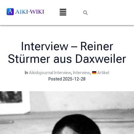
Interview – Reiner
Stürmer aus Daxweiler
In
Aikidojournal Interview
,
Interview
,
Artikel
Posted
2025-12-28