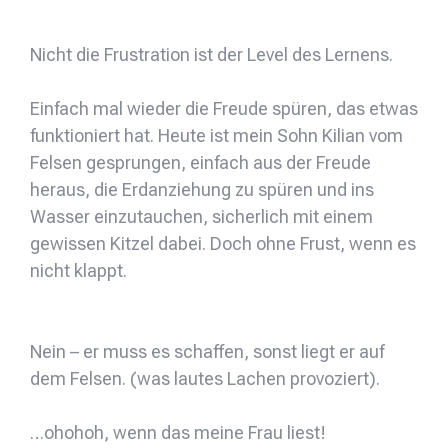
Nicht die Frustration ist der Level des Lernens.
Einfach mal wieder die Freude spüren, das etwas
funktioniert hat. Heute ist mein Sohn Kilian vom
Felsen gesprungen, einfach aus der Freude
heraus, die Erdanziehung zu spüren und ins
Wasser einzutauchen, sicherlich mit einem
gewissen Kitzel dabei. Doch ohne Frust, wenn es
nicht klappt.
Nein – er muss es schaffen, sonst liegt er auf
dem Felsen. (was lautes Lachen provoziert).
…ohohoh, wenn das meine Frau liest!