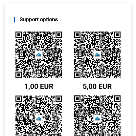
Support options