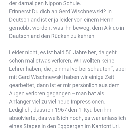
der damaligen Nippon Schule.
Erinnerst Du dich an Gerd Wischnewski? In
Deutschland ist er ja leider von einem Herrn
gemobbt worden, was ihn bewog, dem Aikido in
Deutschland den Rücken zu kehren.
Leider nicht, es ist bald 50 Jahre her, da geht
schon mal etwas verloren. Wir wollten keine
Lehrer haben, die „einmal vorbei schauten“, aber
mit Gerd Wischnewski haben wir einige Zeit
gearbeitet, dann ist er mir persönlich aus dem
Augen verloren gegangen – man hat als
Anfänger viel zu viel neue Impressionen.
Lediglich, dass ich 1967 den 1. Kyu bei ihm
absolvierte, das weiß ich noch, es war anlässlich
eines Stages in den Eggbergen im Kantont Uri.