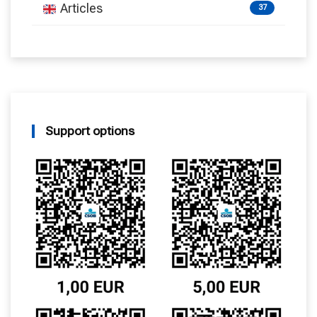
Articles
37
Support options