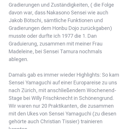
Gradierungen und Zuständigkeiten, ( die Folge
davon war, dass Nakasono Sensei wie auch
Jakob Bötschi, sämtliche Funktionen und
Gradierungen dem Honbu Dojo zurückgaben)
musste oder durfte ich 1977 die 1. Dan
Graduierung, zusammen mit meiner Frau
Madeleine, bei Sensei Tamura nochmals
ablegen.
Damals gab es immer wieder Highlights: So kam
Sensei Yamaguchi auf einer Europareise zu uns
nach Zürich, mit anschließendem Wochenend-
Stage bei Willy Frischknecht in Schönengrund.
Wir waren nur 20 Praktikanten, die zusammen
mit den Ukes von Sensei Yamaguchi (zu diesen
gehörte auch Christian Tissier) trainieren