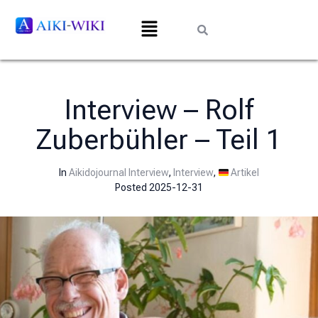
Interview – Rolf
Zuberbühler – Teil 1
In
Aikidojournal Interview
,
Interview
,
Artikel
Posted
2025-12-31