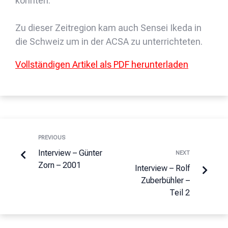
konnten.
Zu dieser Zeitregion kam auch Sensei Ikeda in
die Schweiz um in der ACSA zu unterrichteten.
Vollständigen Artikel als PDF herunterladen
PREVIOUS
Interview – Günter
NEXT
Zorn – 2001
Interview – Rolf
Zuberbühler –
Teil 2