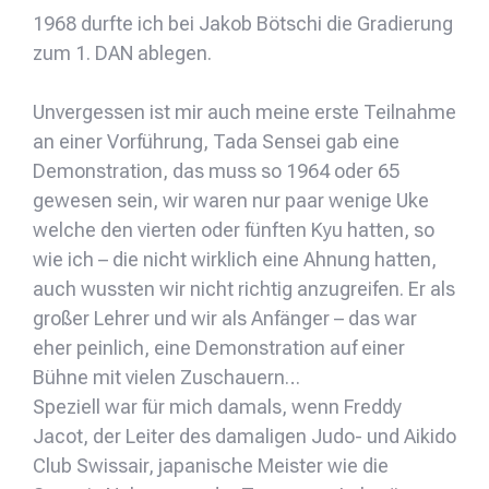
1968 durfte ich bei Jakob Bötschi die Gradierung
zum 1. DAN ablegen.
Unvergessen ist mir auch meine erste Teilnahme
an einer Vorführung, Tada Sensei gab eine
Demonstration, das muss so 1964 oder 65
gewesen sein, wir waren nur paar wenige Uke
welche den vierten oder fünften Kyu hatten, so
wie ich – die nicht wirklich eine Ahnung hatten,
auch wussten wir nicht richtig anzugreifen. Er als
großer Lehrer und wir als Anfänger – das war
eher peinlich, eine Demonstration auf einer
Bühne mit vielen Zuschauern…
Speziell war für mich damals, wenn Freddy
Jacot, der Leiter des damaligen Judo- und Aikido
Club Swissair, japanische Meister wie die