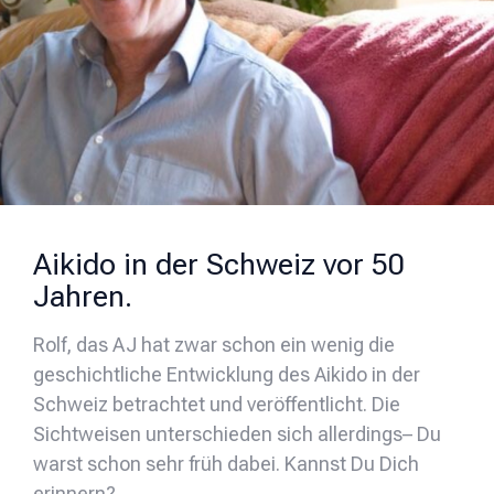
Aikido in der Schweiz vor 50
Jahren.
Rolf, das AJ hat zwar schon ein wenig die
geschichtliche Entwicklung des Aikido in der
Schweiz betrachtet und veröffentlicht. Die
Sichtweisen unterschieden sich allerdings– Du
warst schon sehr früh dabei. Kannst Du Dich
erinnern?