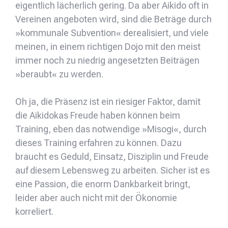
eigentlich lächerlich gering. Da aber Aikido oft in
Vereinen angeboten wird, sind die Beträge durch
»kommunale Subvention« derealisiert, und viele
meinen, in einem richtigen Dojo mit den meist
immer noch zu niedrig angesetzten Beiträgen
»beraubt« zu werden.
Oh ja, die Präsenz ist ein riesiger Faktor, damit
die Aikidokas Freude haben können beim
Training, eben das notwendige »Misogi«, durch
dieses Training erfahren zu können. Dazu
braucht es Geduld, Einsatz, Disziplin und Freude
auf diesem Lebensweg zu arbeiten. Sicher ist es
eine Passion, die enorm Dankbarkeit bringt,
leider aber auch nicht mit der Ökonomie
korreliert.