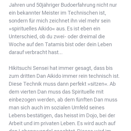
Jahren und 50jähriger Budoerfahrung nicht nur
ein bekannter Meister im Technischen ist,
sondern für mich zeichnet ihn viel mehr sein
»spirituelles Aikido« aus. Es ist eben ein
Unterschied, ob du zwei- oder dreimal die
Woche auf den Tatamis bist oder dein Leben
darauf verbracht hast…
Hikitsuchi Sensei hat immer gesagt, dass bis
zum dritten Dan Aikido immer rein technisch ist.
Diese Technik muss dann perfekt »sitzen«. Ab
dem vierten Dan muss das Spirituelle mit
einbezogen werden, ab dem fünften Dan muss
man sich auch im sozialen Umfeld seines
Lebens bestätigen, das heisst im Dojo, bei der
Arbeit und im privaten Leben. Es wird auch auf