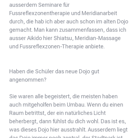
ausserdem Seminare für
Fussreflexzonentherapie und Meridianarbeit
durch, die hab ich aber auch schon im alten Dojo
gemacht. Man kann zusammenfassen, dass ich
ausser Aikido hier Shiatsu, Meridian-Massage
und Fussreflexzonen-Therapie anbiete.
Haben die Schüler das neue Dojo gut
angenommen?
Sie waren alle begeistert, die meisten haben
auch mitgeholfen beim Umbau. Wenn du einen
Raum betrittst, der ein natürliches Licht
beherbergt, dann fühlst du dich wohl. Das ist es,
was dieses Dojo hier ausstrahlt. Ausserdem liegt
das Dojo immer noch zentral, der Stadtpark ist