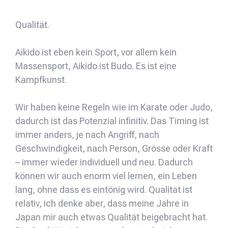
Qualität.
Aikido ist eben kein Sport, vor allem kein
Massensport, Aikido ist Budo. Es ist eine
Kampfkunst.
Wir haben keine Regeln wie im Karate oder Judo,
dadurch ist das Potenzial infinitiv. Das Timing ist
immer anders, je nach Angriff, nach
Geschwindigkeit, nach Person, Grösse oder Kraft
– immer wieder individuell und neu. Dadurch
können wir auch enorm viel lernen, ein Leben
lang, ohne dass es eintönig wird. Qualität ist
relativ, ich denke aber, dass meine Jahre in
Japan mir auch etwas Qualität beigebracht hat.