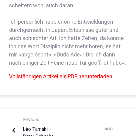
scheitern wohl auch daran.
Ich persönlich habe enorme Entwicklungen
durchgemacht in Japan. Erlebnisse guter und
auch schlechter Art. Ich hatte Zeiten, da konnte
ich das Wort Disziplin nicht mehr hören, es hat
mir »abgelöscht«. »Budo Ade«! Bis ich dann,
nach einiger Zeit »eine neue Tür geöffnet habe«.
Vollständigen Artikel als PDF herunterladen
PREVIOUS
Léo Tamaki –
NEXT