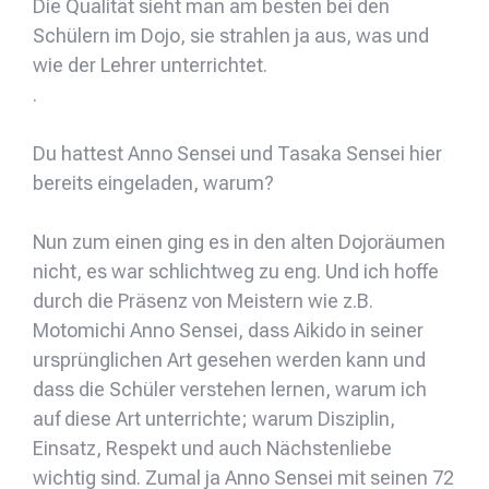
Die Qualität sieht man am besten bei den
Schülern im Dojo, sie strahlen ja aus, was und
wie der Lehrer unterrichtet.
.
Du hattest Anno Sensei und Tasaka Sensei hier
bereits eingeladen, warum?
Nun zum einen ging es in den alten Dojoräumen
nicht, es war schlichtweg zu eng. Und ich hoffe
durch die Präsenz von Meistern wie z.B.
Motomichi Anno Sensei, dass Aikido in seiner
ursprünglichen Art gesehen werden kann und
dass die Schüler verstehen lernen, warum ich
auf diese Art unterrichte; warum Disziplin,
Einsatz, Respekt und auch Nächstenliebe
wichtig sind. Zumal ja Anno Sensei mit seinen 72