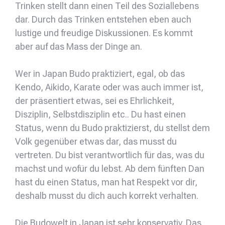
Trinken stellt dann einen Teil des Soziallebens
dar. Durch das Trinken entstehen eben auch
lustige und freudige Diskussionen. Es kommt
aber auf das Mass der Dinge an.
Wer in Japan Budo praktiziert, egal, ob das
Kendo, Aikido, Karate oder was auch immer ist,
der präsentiert etwas, sei es Ehrlichkeit,
Disziplin, Selbstdisziplin etc.. Du hast einen
Status, wenn du Budo praktizierst, du stellst dem
Volk gegenüber etwas dar, das musst du
vertreten. Du bist verantwortlich für das, was du
machst und wofür du lebst. Ab dem fünften Dan
hast du einen Status, man hat Respekt vor dir,
deshalb musst du dich auch korrekt verhalten.
Die Budowelt in Japan ist sehr konservativ. Das