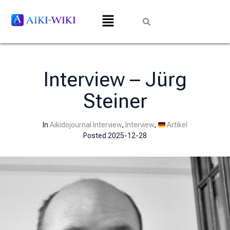
Interview – Jürg
Steiner
In
Aikidojournal Interview
,
Interview
,
Artikel
Posted
2025-12-28