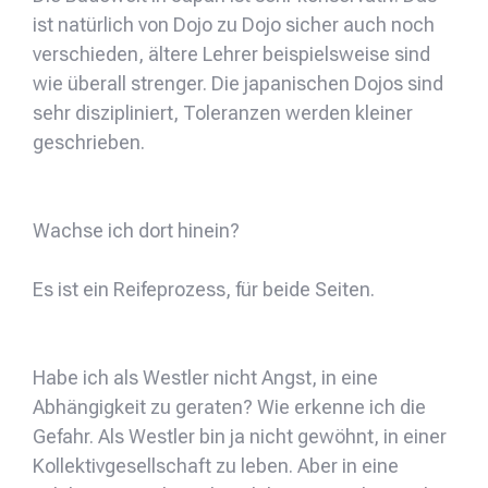
ist natürlich von Dojo zu Dojo sicher auch noch
verschieden, ältere Lehrer beispielsweise sind
wie überall strenger. Die japanischen Dojos sind
sehr diszipliniert, Toleranzen werden kleiner
geschrieben.
Wachse ich dort hinein?
Es ist ein Reifeprozess, für beide Seiten.
Habe ich als Westler nicht Angst, in eine
Abhängigkeit zu geraten? Wie erkenne ich die
Gefahr. Als Westler bin ja nicht gewöhnt, in einer
Kollektivgesellschaft zu leben. Aber in eine