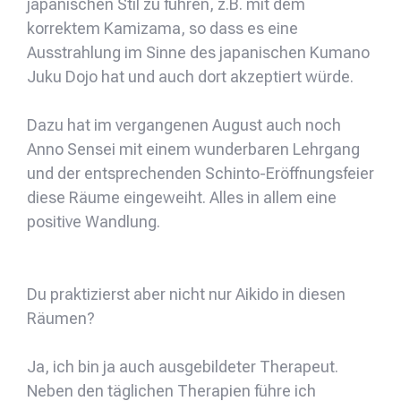
japanischen Stil zu führen, z.B. mit dem
korrektem Kamizama, so dass es eine
Ausstrahlung im Sinne des japanischen Kumano
Juku Dojo hat und auch dort akzeptiert würde.
Dazu hat im vergangenen August auch noch
Anno Sensei mit einem wunderbaren Lehrgang
und der entsprechenden Schinto-Eröffnungsfeier
diese Räume eingeweiht. Alles in allem eine
positive Wandlung.
Du praktizierst aber nicht nur Aikido in diesen
Räumen?
Ja, ich bin ja auch ausgebildeter Therapeut.
Neben den täglichen Therapien führe ich