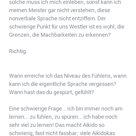
solche muss ich mich einleben, sonst kann ich
meinen Meister gar nicht verstehen, diese
nonverbale Sprache nicht entziffern. Der
schwierige Punkt für uns Westler ist es wohl, die
Grenzen, die Machbarkeiten zu erkennen?
Richtig.
Wann erreiche ich das Niveau des Fühlens, wann
kann ich die eigentliche Sprache vergessen?
Wann hast das du gespürt, gefühlt?
Eine schwierige Frage… ich bin immer noch am
lernen… zu fühlen, zu spüren… ich habe noch
sehr viel zu lernen! Das macht Aikido so
schwierig, fast nicht fassbar; viele Aikidokas