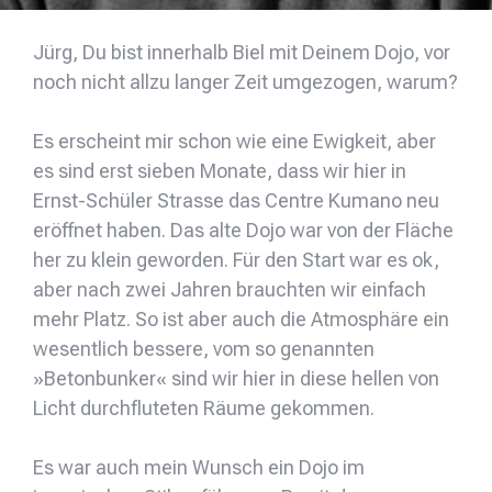
Jürg, Du bist innerhalb Biel mit Deinem Dojo, vor
noch nicht allzu langer Zeit umgezogen, warum?
Es erscheint mir schon wie eine Ewigkeit, aber
es sind erst sieben Monate, dass wir hier in
Ernst-Schüler Strasse das Centre Kumano neu
eröffnet haben. Das alte Dojo war von der Fläche
her zu klein geworden. Für den Start war es ok,
aber nach zwei Jahren brauchten wir einfach
mehr Platz. So ist aber auch die Atmosphäre ein
wesentlich bessere, vom so genannten
»Betonbunker« sind wir hier in diese hellen von
Licht durchfluteten Räume gekommen.
Es war auch mein Wunsch ein Dojo im