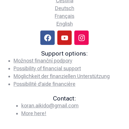
Čeština
Deutsch
Français
English
Support options:
Možnost finanční podpory
Possibility of financial support
Möglichkeit der finanziellen Unterstützung
Possibilité d’aide financière
Contact:
koran.aikido@gmail.com
More here!