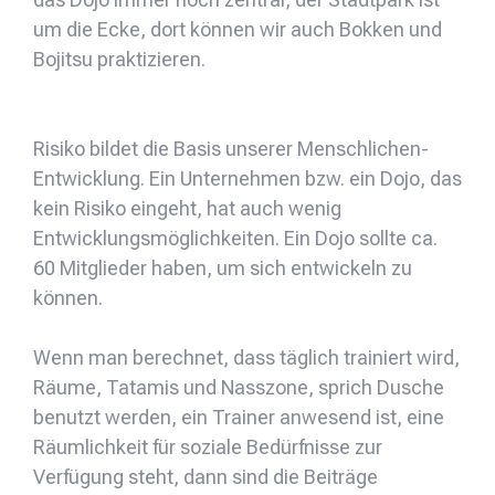
um die Ecke, dort können wir auch Bokken und
Bojitsu praktizieren.
Risiko bildet die Basis unserer Menschlichen-
Entwicklung. Ein Unternehmen bzw. ein Dojo, das
kein Risiko eingeht, hat auch wenig
Entwicklungsmöglichkeiten. Ein Dojo sollte ca.
60 Mitglieder haben, um sich entwickeln zu
können.
Wenn man berechnet, dass täglich trainiert wird,
Räume, Tatamis und Nasszone, sprich Dusche
benutzt werden, ein Trainer anwesend ist, eine
Räumlichkeit für soziale Bedürfnisse zur
Verfügung steht, dann sind die Beiträge