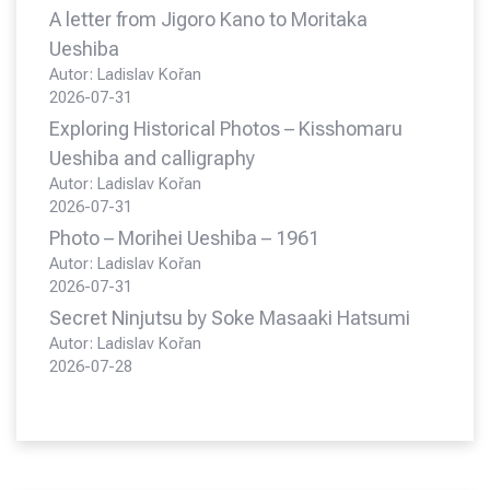
A letter from Jigoro Kano to Moritaka
Ueshiba
Autor: Ladislav Kořan
2026-07-31
Exploring Historical Photos – Kisshomaru
Ueshiba and calligraphy
Autor: Ladislav Kořan
2026-07-31
Photo – Morihei Ueshiba – 1961
Autor: Ladislav Kořan
2026-07-31
Secret Ninjutsu by Soke Masaaki Hatsumi
Autor: Ladislav Kořan
2026-07-28