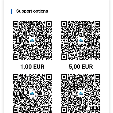
Support options