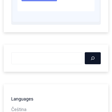
Languages
Čeština