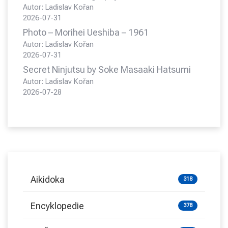
Autor: Ladislav Kořan
2026-07-31
Photo – Morihei Ueshiba – 1961
Autor: Ladislav Kořan
2026-07-31
Secret Ninjutsu by Soke Masaaki Hatsumi
Autor: Ladislav Kořan
2026-07-28
Aikidoka
318
Encyklopedie
378