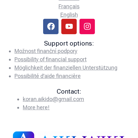
Français
English
Support options:
Možnost finanční podpory
Possibility of financial support
Möglichkeit der finanziellen Unterstützung
Possibilité d’aide financière
Contact:
koran.aikido@gmail.com
More here!