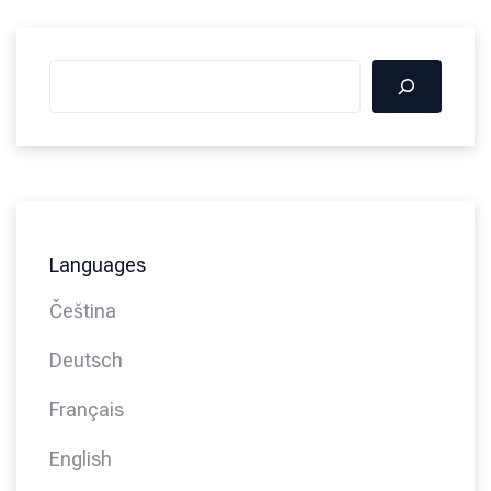
Languages
Čeština
Deutsch
Français
English