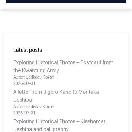
Latest posts
Exploring Historical Photos – Postcard from
the Kwantung Army
Autor: Ladislav Kořan
2026-07-31
A letter from Jigoro Kano to Moritaka
Ueshiba
Autor: Ladislav Kořan
2026-07-31
Exploring Historical Photos – Kisshomaru
Ueshiba and calligraphy