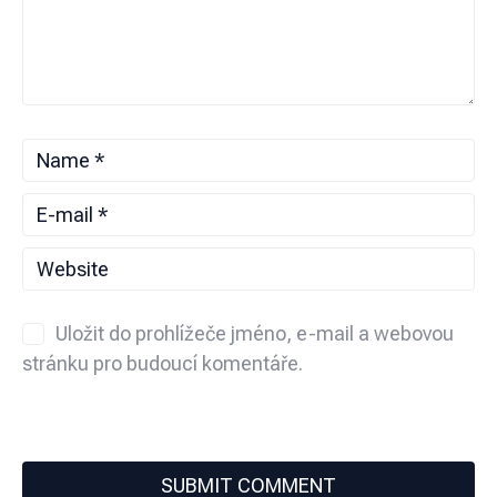
Uložit do prohlížeče jméno, e-mail a webovou
stránku pro budoucí komentáře.