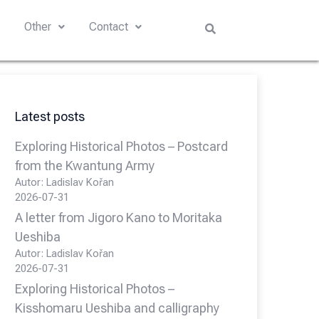
s
Other
Contact
Latest posts
Exploring Historical Photos – Postcard
from the Kwantung Army
Autor: Ladislav Kořan
2026-07-31
A letter from Jigoro Kano to Moritaka
Ueshiba
Autor: Ladislav Kořan
2026-07-31
Exploring Historical Photos –
Kisshomaru Ueshiba and calligraphy