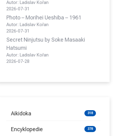
Autor: Ladislav Kořan
2026-07-31
Photo – Morihei Ueshiba – 1961
Autor: Ladislav Kořan
2026-07-31
Secret Ninjutsu by Soke Masaaki
Hatsumi
Autor: Ladislav Kořan
2026-07-28
Aikidoka
318
Encyklopedie
378