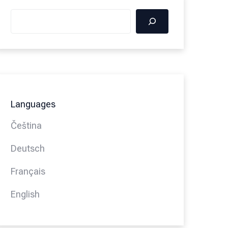
Languages
Čeština
Deutsch
Français
English