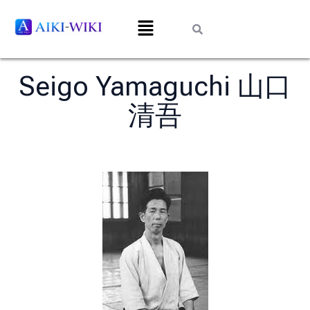
Seigo Yamaguchi 山口
清吾