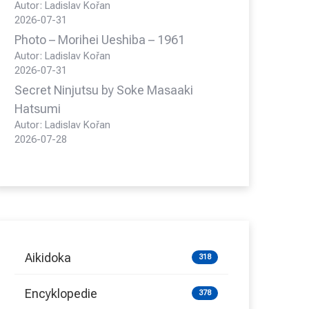
Autor: Ladislav Kořan
2026-07-31
Photo – Morihei Ueshiba – 1961
Autor: Ladislav Kořan
2026-07-31
Secret Ninjutsu by Soke Masaaki
Hatsumi
Autor: Ladislav Kořan
2026-07-28
Aikidoka
318
Encyklopedie
378