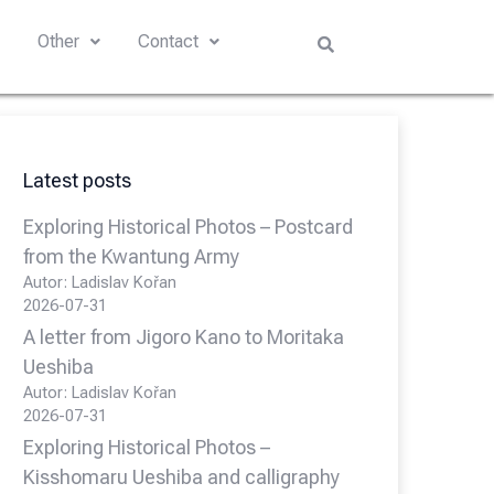
s
Other
Contact
Latest posts
Exploring Historical Photos – Postcard
from the Kwantung Army
Autor: Ladislav Kořan
2026-07-31
A letter from Jigoro Kano to Moritaka
Ueshiba
Autor: Ladislav Kořan
2026-07-31
Exploring Historical Photos –
Kisshomaru Ueshiba and calligraphy