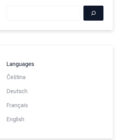
Languages
Čeština
Deutsch
Français
English