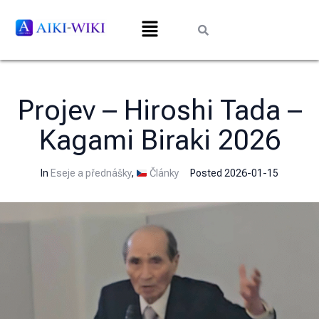
Projev – Hiroshi Tada –
Kagami Biraki 2026
In
Eseje a přednášky
,
Články
Posted
2026-01-15