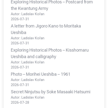
Exploring Historical Photos – Postcard from
the Kwantung Army
Autor: Ladislav Kořan
2026-07-31
A letter from Jigoro Kano to Moritaka
Ueshiba
Autor: Ladislav Kořan
2026-07-31
Exploring Historical Photos – Kisshomaru
Ueshiba and calligraphy
Autor: Ladislav Kořan
2026-07-31
Photo – Morihei Ueshiba – 1961
Autor: Ladislav Kořan
2026-07-31
Secret Ninjutsu by Soke Masaaki Hatsumi
Autor: Ladislav Kořan
2026-07-28