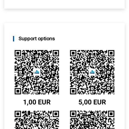
Support options