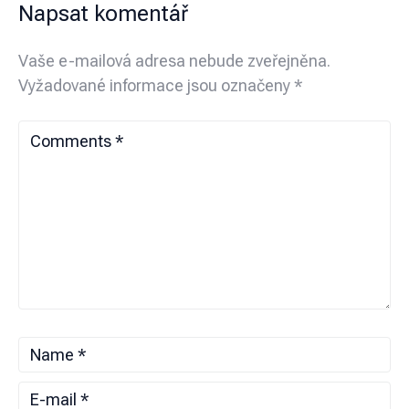
Napsat komentář
Vaše e-mailová adresa nebude zveřejněna.
Vyžadované informace jsou označeny
*