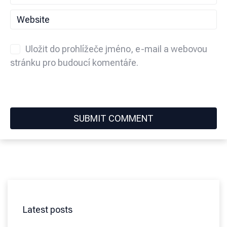
Uložit do prohlížeče jméno, e-mail a webovou
stránku pro budoucí komentáře.
Latest posts