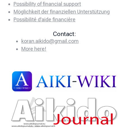
Possibility of financial support
Möglichkeit der finanziellen Unterstützung
Possibilité d’aide financière
Contact:
koran.aikido@gmail.com
More here!