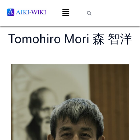
Tomohiro Mori 森 智洋