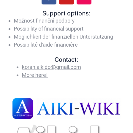
Support options:
Možnost finanční podpory
Possibility of financial support
Möglichkeit der finanziellen Unterstützung
Possibilité d’aide financière
Contact:
koran.aikido@gmail.com
More here!