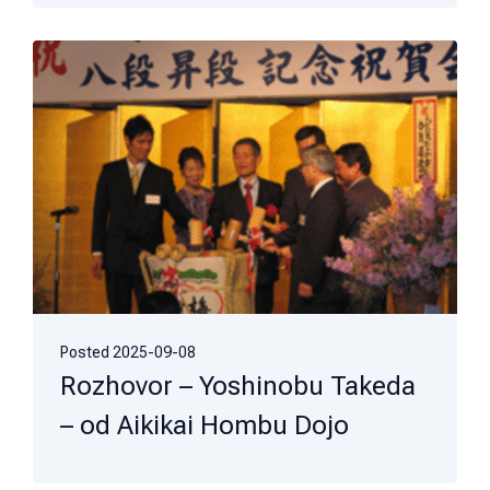
Posted
2025-09-08
Rozhovor – Yoshinobu Takeda
– od Aikikai Hombu Dojo