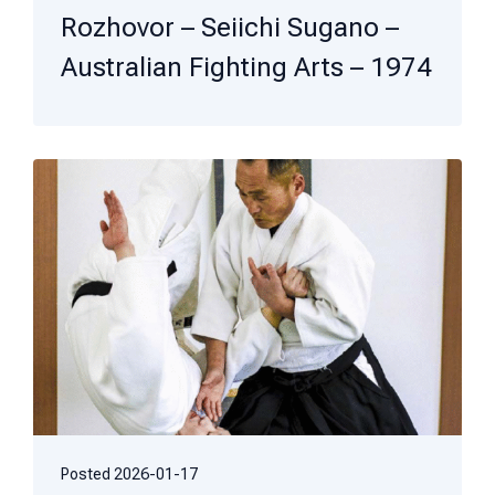
Rozhovor – Seiichi Sugano –
Australian Fighting Arts – 1974
Posted
2026-01-17