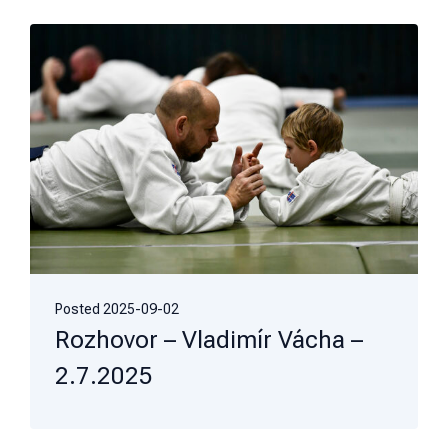
Posted
2025-09-02
Rozhovor – Vladimír Vácha –
2.7.2025