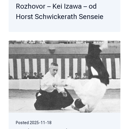
Rozhovor – Kei Izawa – od
Horst Schwickerath Senseie
Posted
2025-11-18