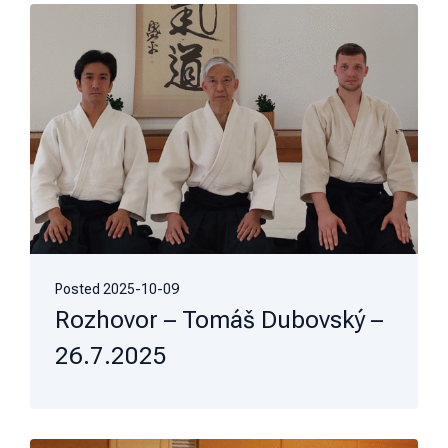
Posted
2025-10-09
Rozhovor – Tomáš Dubovský –
26.7.2025