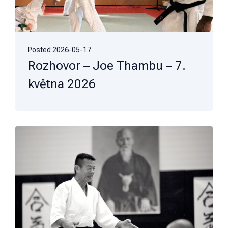
Posted
2026-05-17
Rozhovor – Joe Thambu – 7.
května 2026