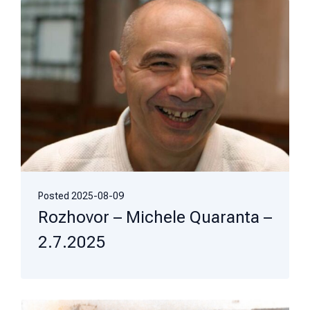
Posted
2025-08-09
Rozhovor – Michele Quaranta –
2.7.2025