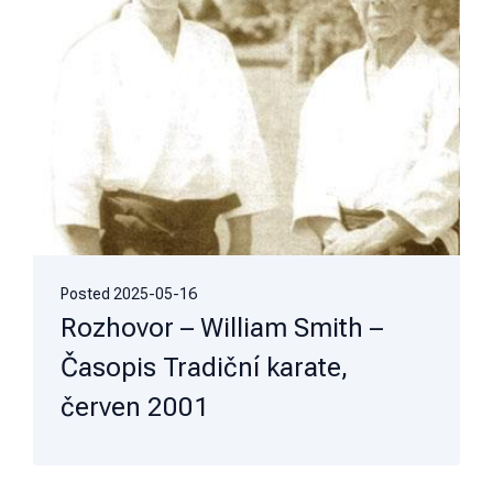
Posted
2025-05-16
Rozhovor – William Smith –
Časopis Tradiční karate,
červen 2001