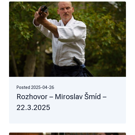
Posted
2025-04-26
Rozhovor – Miroslav Šmíd –
22.3.2025