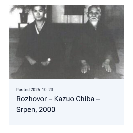
Posted
2025-10-23
Rozhovor – Kazuo Chiba –
Srpen, 2000