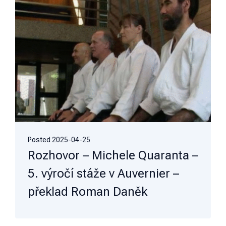
Posted
2025-04-25
Rozhovor – Michele Quaranta –
5. výročí stáže v Auvernier –
překlad Roman Daněk