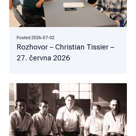
Posted
2026-07-02
Rozhovor – Christian Tissier –
27. června 2026