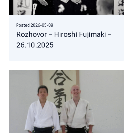
Posted
2026-05-08
Rozhovor – Hiroshi Fujimaki –
26.10.2025