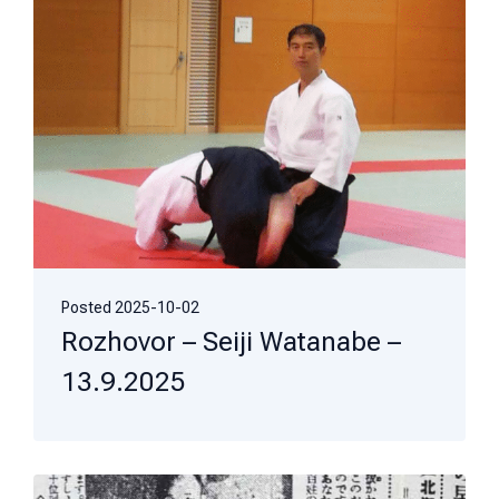
Posted
2025-10-02
Rozhovor – Seiji Watanabe –
13.9.2025