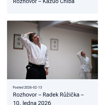
Rozhovor – Kazuo Chiba
Posted
2026-02-13
Rozhovor – Radek Růžička –
10. ledna 2026