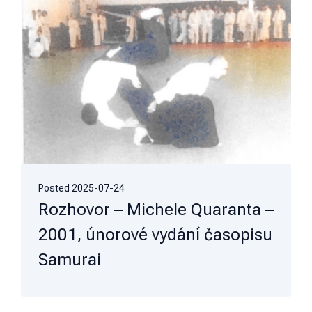
Posted
2025-07-24
Rozhovor – Michele Quaranta –
2001, únorové vydání časopisu
Samurai