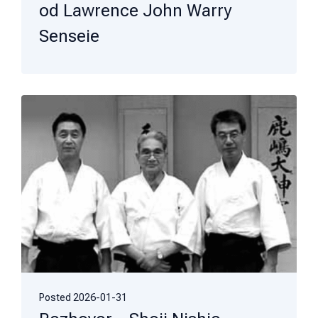
od Lawrence John Warry
Senseie
Posted
2026-01-31