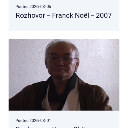
Posted
2026-03-05
Rozhovor – Franck Noël – 2007
Posted
2026-03-01