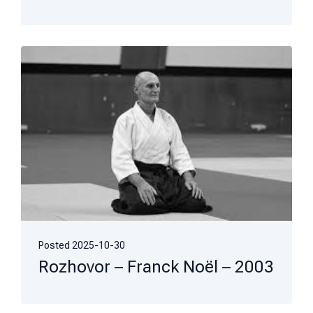
Posted
2025-10-30
Rozhovor – Franck Noël – 2003