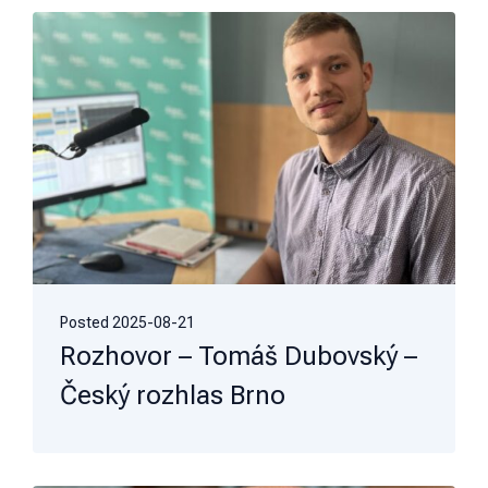
Posted
2025-08-21
Rozhovor – Tomáš Dubovský –
Český rozhlas Brno