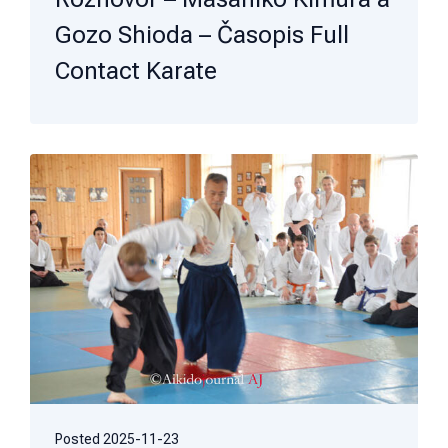
Gozo Shioda – Časopis Full
Contact Karate
Posted
2025-11-23