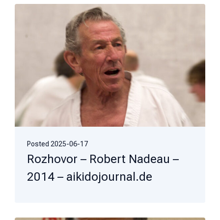
Posted
2025-06-17
Rozhovor – Robert Nadeau –
2014 – aikidojournal.de