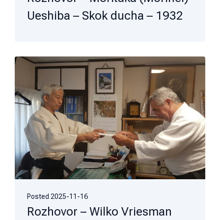
Ueshiba – Skok ducha – 1932
Posted
2025-11-16
Rozhovor – Wilko Vriesman