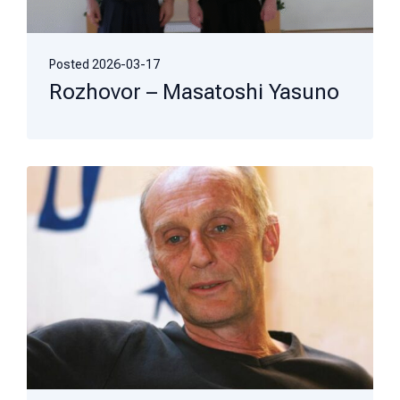
Posted
2026-03-17
Rozhovor – Masatoshi Yasuno