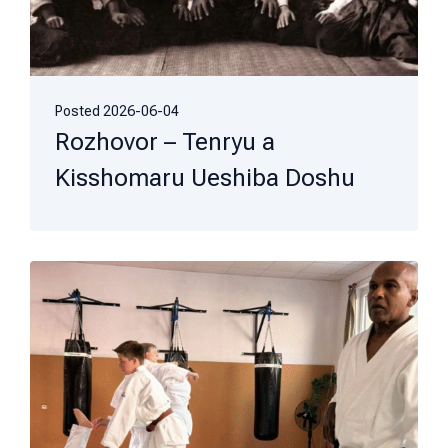
Posted
2026-06-04
Rozhovor – Tenryu a
Kisshomaru Ueshiba Doshu