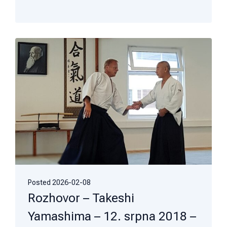
Posted
2026-02-08
Rozhovor – Takeshi
Yamashima – 12. srpna 2018 –