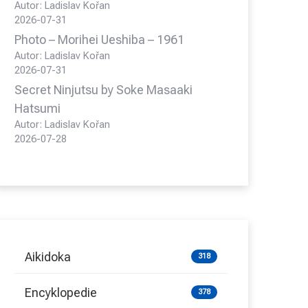
Autor: Ladislav Kořan
2026-07-31
Photo – Morihei Ueshiba – 1961
Autor: Ladislav Kořan
2026-07-31
Secret Ninjutsu by Soke Masaaki
Hatsumi
Autor: Ladislav Kořan
2026-07-28
Aikidoka
318
Encyklopedie
378