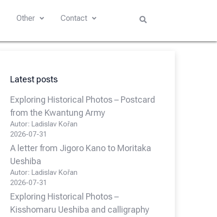
s
Other
Contact
Latest posts
Exploring Historical Photos – Postcard
from the Kwantung Army
Autor: Ladislav Kořan
2026-07-31
A letter from Jigoro Kano to Moritaka
Ueshiba
Autor: Ladislav Kořan
2026-07-31
Exploring Historical Photos –
Kisshomaru Ueshiba and calligraphy