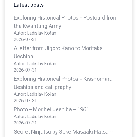
Latest posts
Exploring Historical Photos – Postcard from
the Kwantung Army
Autor: Ladislav Kořan
2026-07-31
A letter from Jigoro Kano to Moritaka
Ueshiba
Autor: Ladislav Kořan
2026-07-31
Exploring Historical Photos – Kisshomaru
Ueshiba and calligraphy
Autor: Ladislav Kořan
2026-07-31
Photo – Morihei Ueshiba – 1961
Autor: Ladislav Kořan
2026-07-31
Secret Ninjutsu by Soke Masaaki Hatsumi