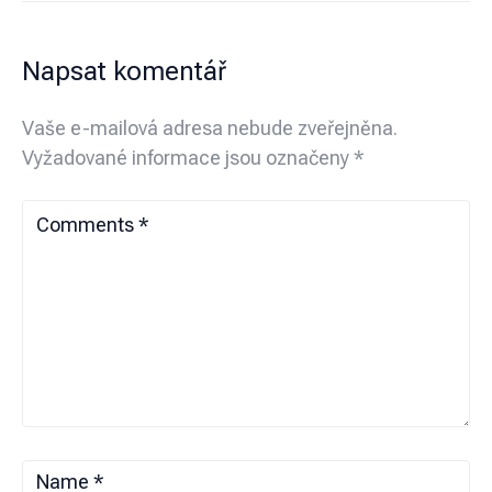
Napsat komentář
Vaše e-mailová adresa nebude zveřejněna.
Vyžadované informace jsou označeny
*