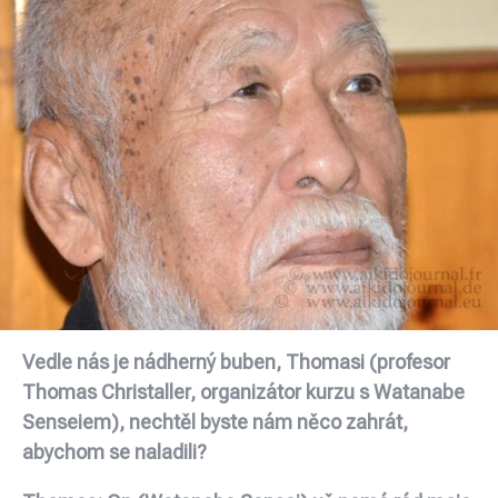
Vedle nás je nádherný buben, Thomasi (profesor
Thomas Christaller, organizátor kurzu s Watanabe
Senseiem), nechtěl byste nám něco zahrát,
abychom se naladili?