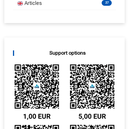
Articles
37
Support options