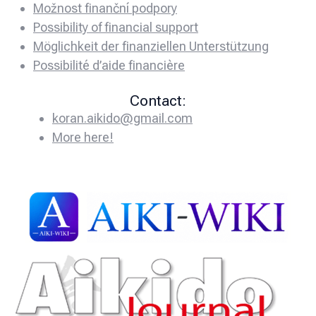
Možnost finanční podpory
Possibility of financial support
Möglichkeit der finanziellen Unterstützung
Possibilité d’aide financière
Contact:
koran.aikido@gmail.com
More here!