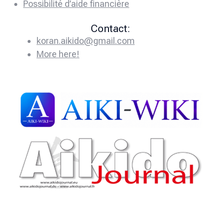
Possibilité d’aide financière
Contact:
koran.aikido@gmail.com
More here!