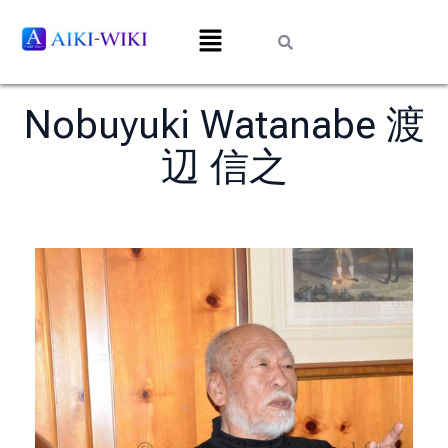
Nobuyuki Watanabe 渡
辺 信之