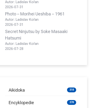
Autor: Ladislav Kořan
2026-07-31
Photo – Morihei Ueshiba – 1961
Autor: Ladislav Kořan
2026-07-31
Secret Ninjutsu by Soke Masaaki
Hatsumi
Autor: Ladislav Kořan
2026-07-28
Aikidoka
318
Encyklopedie
378