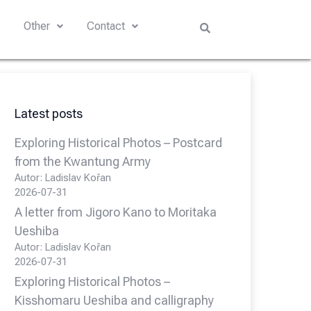
s
Other
Contact
Latest posts
Exploring Historical Photos – Postcard
from the Kwantung Army
Autor: Ladislav Kořan
2026-07-31
A letter from Jigoro Kano to Moritaka
Ueshiba
Autor: Ladislav Kořan
2026-07-31
Exploring Historical Photos –
Kisshomaru Ueshiba and calligraphy