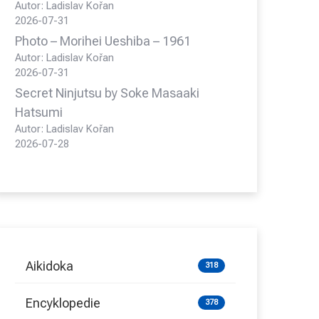
Autor: Ladislav Kořan
2026-07-31
Photo – Morihei Ueshiba – 1961
Autor: Ladislav Kořan
2026-07-31
Secret Ninjutsu by Soke Masaaki
Hatsumi
Autor: Ladislav Kořan
2026-07-28
Aikidoka
318
Encyklopedie
378