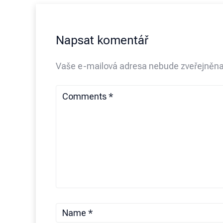
Napsat komentář
Vaše e-mailová adresa nebude zveřejněna