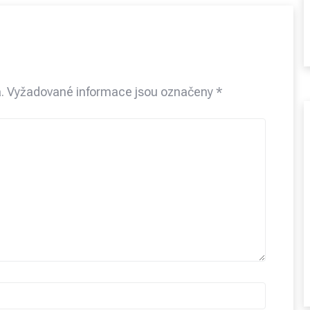
.
Vyžadované informace jsou označeny
*