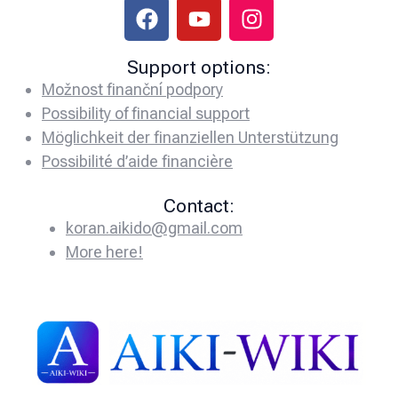
Support options:
Možnost finanční podpory
Possibility of financial support
Möglichkeit der finanziellen Unterstützung
Possibilité d’aide financière
Contact:
koran.aikido@gmail.com
More here!