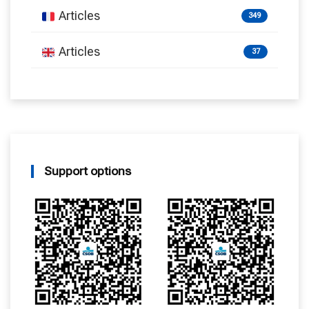
Articles
349
Articles
37
Support options