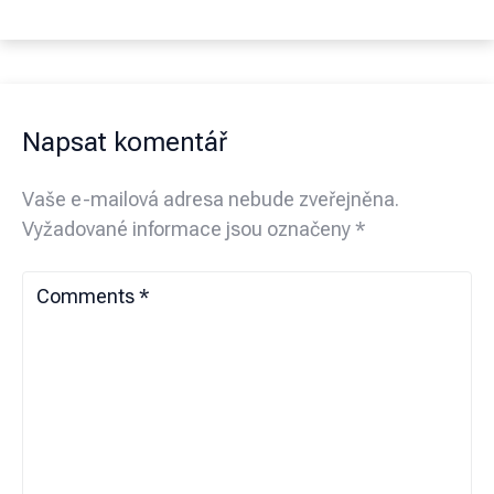
Napsat komentář
Vaše e-mailová adresa nebude zveřejněna.
Vyžadované informace jsou označeny
*