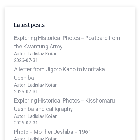
Latest posts
Exploring Historical Photos – Postcard from
the Kwantung Army
Autor: Ladislav Kořan
2026-07-31
A letter from Jigoro Kano to Moritaka
Ueshiba
Autor: Ladislav Kořan
2026-07-31
Exploring Historical Photos – Kisshomaru
Ueshiba and calligraphy
Autor: Ladislav Kořan
2026-07-31
Photo – Morihei Ueshiba – 1961
Autor: Ladislav Kořan