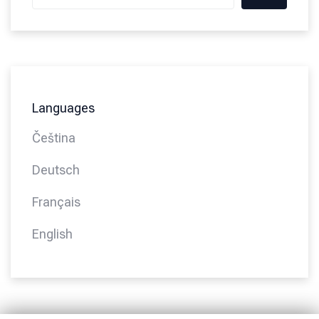
Languages
Čeština
Deutsch
Français
English