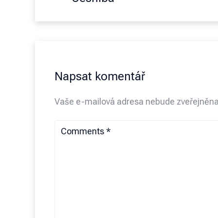
Napsat komentář
Vaše e-mailová adresa nebude zveřejněna