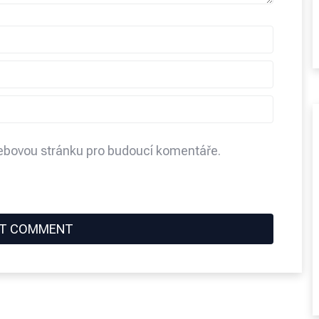
webovou stránku pro budoucí komentáře.