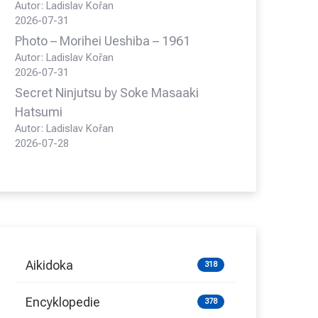
Autor: Ladislav Kořan
2026-07-31
Photo – Morihei Ueshiba – 1961
Autor: Ladislav Kořan
2026-07-31
Secret Ninjutsu by Soke Masaaki
Hatsumi
Autor: Ladislav Kořan
2026-07-28
Aikidoka
318
Encyklopedie
378