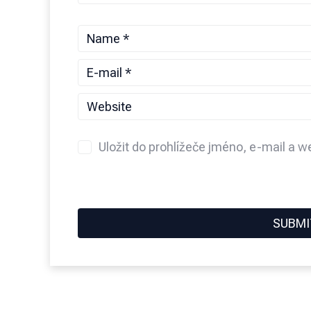
Uložit do prohlížeče jméno, e-mail a 