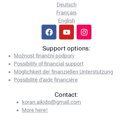
Deutsch
Français
English
Support options:
Možnost finanční podpory
Possibility of financial support
Möglichkeit der finanziellen Unterstützung
Possibilité d’aide financière
Contact:
koran.aikido@gmail.com
More here!