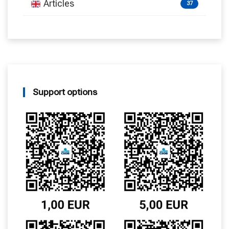
Articles
37
Support options