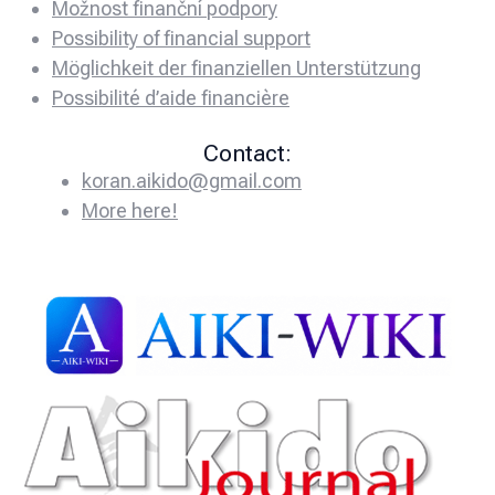
Možnost finanční podpory
Possibility of financial support
Möglichkeit der finanziellen Unterstützung
Possibilité d’aide financière
Contact:
koran.aikido@gmail.com
More here!