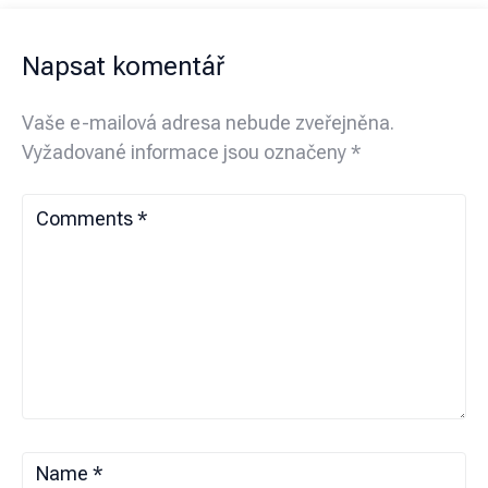
Napsat komentář
Vaše e-mailová adresa nebude zveřejněna.
Vyžadované informace jsou označeny
*