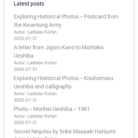
Latest posts
Exploring Historical Photos – Postcard from
the Kwantung Army
Autor: Ladislav Kořan
2026-07-31
A letter from Jigoro Kano to Moritaka
Ueshiba
Autor: Ladislav Kořan
2026-07-31
Exploring Historical Photos – Kisshomaru
Ueshiba and calligraphy
Autor: Ladislav Kořan
2026-07-31
Photo – Morihei Ueshiba – 1961
Autor: Ladislav Kořan
2026-07-31
Secret Ninjutsu by Soke Masaaki Hatsumi